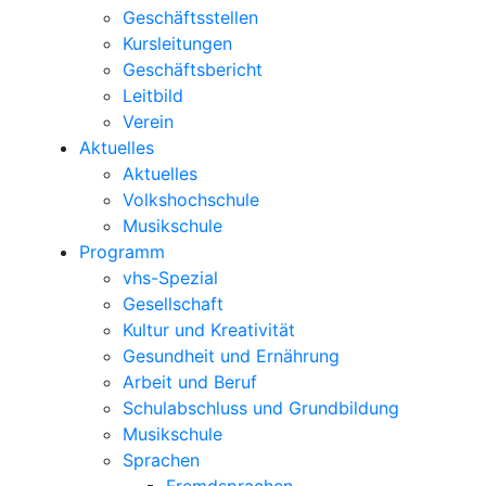
Geschäftsstellen
Kursleitungen
Geschäftsbericht
Leitbild
Verein
Aktuelles
Aktuelles
Volkshochschule
Musikschule
Programm
vhs-Spezial
Gesellschaft
Kultur und Kreativität
Gesundheit und Ernährung
Arbeit und Beruf
Schulabschluss und Grundbildung
Musikschule
Sprachen
Fremdsprachen