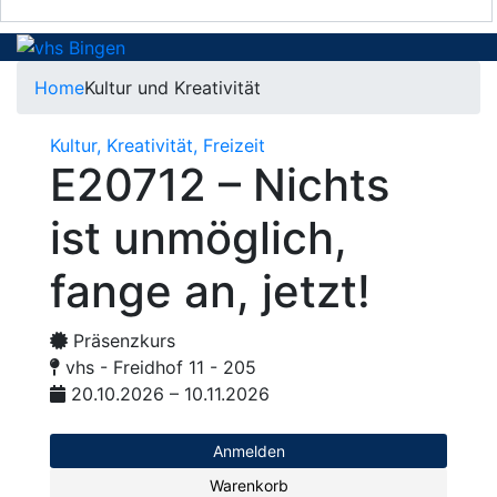
Home
Kultur und Kreativität
Kultur, Kreativität, Freizeit
E20712 – Nichts
ist unmöglich,
fange an, jetzt!
Präsenzkurs
vhs - Freidhof 11 - 205
20.10.2026 – 10.11.2026
Anmelden
Warenkorb