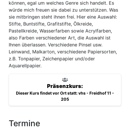
können, egal um welches Genre sich handelt. Es
würde mich freuen sie dabei zu unterstützen. Was
sie mitbringen steht ihnen frei. Hier eine Auswahl:
Stifte, Buntstifte, Grafitstifte, Ölkreide,
Pastellkreide, Wasserfarben sowie Acrylfarben,
also Farben verschiedener Art, die Auswahl ist
Ihnen überlassen. Verschiedene Pinsel usw.
Leinwand, Malkarton, verschiedene Papiersorten,
z.B. Tonpapier, Zeichenpapier und/oder
Aquarellpapier.
Präsenzkurs:
Dieser Kurs findet vor Ort statt: vhs - Freidhof 11 -
205
Termine