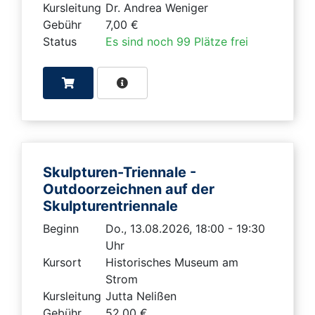
Kursleitung
Dr. Andrea Weniger
Gebühr
7,00 €
Status
Es sind noch 99 Plätze frei
Skulpturen-Triennale -
Outdoorzeichnen auf der
Skulpturentriennale
Beginn
Do., 13.08.2026, 18:00 - 19:30
Uhr
Kursort
Historisches Museum am
Strom
Kursleitung
Jutta Nelißen
Gebühr
52,00 €