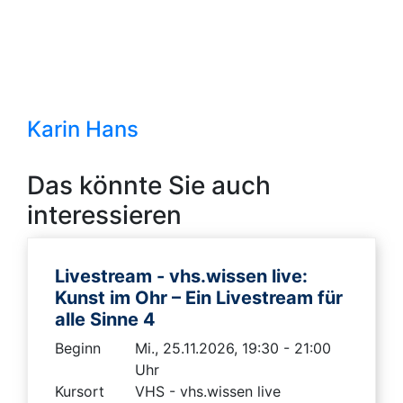
Karin Hans
Das könnte Sie auch
interessieren
Livestream - vhs.wissen live:
Kunst im Ohr – Ein Livestream für
alle Sinne 4
Beginn
Mi., 25.11.2026, 19:30 - 21:00
Uhr
Kursort
VHS - vhs.wissen live