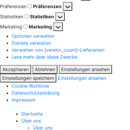
Präferenzen
Präferenzen
Statistiken
Statistiken
Marketing
Marketing
Optionen verwalten
Dienste verwalten
Verwalten von {vendor_count}-Lieferanten
Lese mehr über diese Zwecke
Akzeptieren
Ablehnen
Einstellungen ansehen
Einstellungen speichern
Einstellungen ansehen
Cookie-Richtlinie
Datenschutzerklärung
Impressum
Startseite
Über uns
Über uns