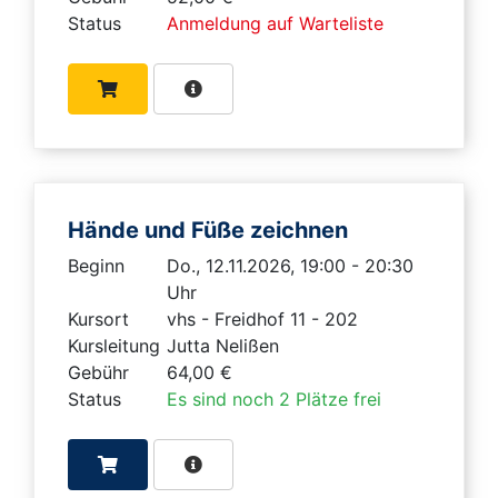
Status
Anmeldung auf Warteliste
Hände und Füße zeichnen
Beginn
Do., 12.11.2026, 19:00 - 20:30
Uhr
Kursort
vhs - Freidhof 11 - 202
Kursleitung
Jutta Nelißen
Gebühr
64,00 €
Status
Es sind noch 2 Plätze frei