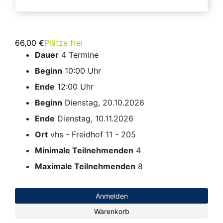
66,00 €
Plätze frei
Dauer
4 Termine
Beginn
10:00 Uhr
Ende
12:00 Uhr
Beginn
Dienstag, 20.10.2026
Ende
Dienstag, 10.11.2026
Ort
vhs - Freidhof 11 - 205
Minimale Teilnehmenden
4
Maximale Teilnehmenden
8
Anmelden
Warenkorb