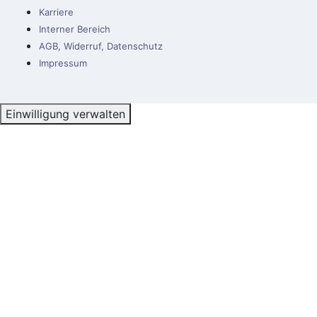
Karriere
Interner Bereich
AGB, Widerruf, Datenschutz
Impressum
Einwilligung verwalten