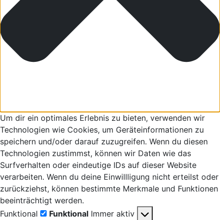
Um dir ein optimales Erlebnis zu bieten, verwenden wir
Technologien wie Cookies, um Geräteinformationen zu
speichern und/oder darauf zuzugreifen. Wenn du diesen
Technologien zustimmst, können wir Daten wie das
Surfverhalten oder eindeutige IDs auf dieser Website
verarbeiten. Wenn du deine Einwillligung nicht erteilst oder
zurückziehst, können bestimmte Merkmale und Funktionen
beeinträchtigt werden.
Funktional
Funktional
Immer aktiv