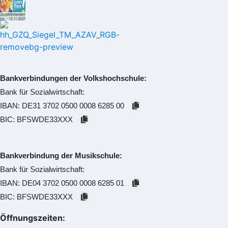
Bankverbindungen der Volkshochschule:
Bank für Sozialwirtschaft:
IBAN:
DE31 3702 0500 0008 6285 00
BIC:
BFSWDE33XXX
Bankverbindung der Musikschule:
Bank für Sozialwirtschaft:
IBAN:
DE04 3702 0500 0008 6285 01
BIC:
BFSWDE33XXX
Öffnungszeiten: