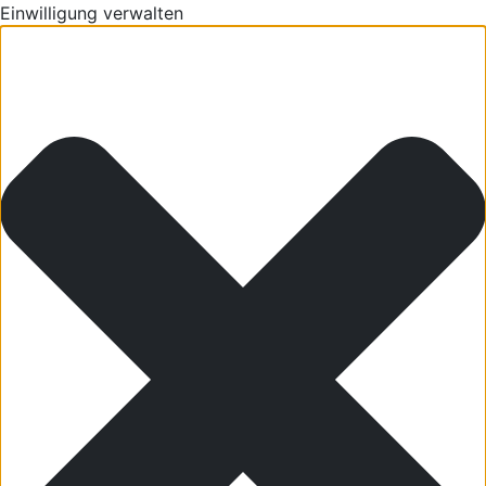
Einwilligung verwalten