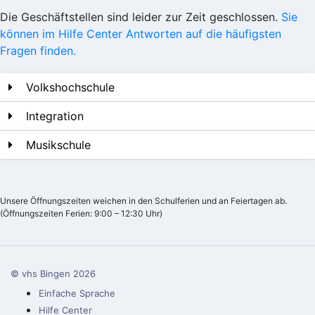
Die Geschäftstellen sind leider zur Zeit geschlossen.
Sie
können im Hilfe Center Antworten auf die häufigsten
Fragen finden.
Volkshochschule
Integration
Musikschule
Unsere Öffnungszeiten weichen in den Schulferien und an Feiertagen ab.
(Öffnungszeiten Ferien: 9:00 – 12:30 Uhr)
© vhs Bingen
2026
Einfache Sprache
Hilfe Center