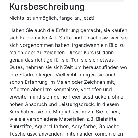
Kursbeschreibung
Nichts ist unmöglich, fange an, jetzt!
Haben Sie auch die Erfahrung gemacht, sie kaufen
sich Farben aller Art, Stifte und Pinsel usw. weil sie
sich vorgenommen haben, irgendwann ein Bild zu
malen oder zu zeichnen. Dieser Kurs ist dann
genau das richtige für sie. Tun sie sich etwas
Gutes, nehmen sie sich Zeit um herauszufinden wo
Ihre Stärken liegen. Vielleicht bringen sie auch
schon Erfahrung im Malen oder Zeichnen mit,
möchten aber Ihre Kenntnisse, vertiefen und
erweitern und sich gerne freier ausdrücken, ohne
hohen Anspruch und Leistungsdruck. In diesem
Kurs haben sie die Möglichkeit dazu. Sie lernen,
wie sie verschiedene Materialien z.B. Bleistifte,
Buntstifte, Aquarellfarben, Acrylfarbe, Gouache,
Tusche usw. anwenden, miteinander kombinieren