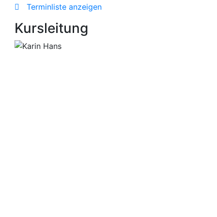
Terminliste anzeigen
Kursleitung