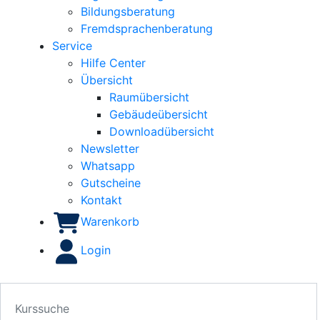
Bildungsberatung
Fremdsprachenberatung
Service
Hilfe Center
Übersicht
Raumübersicht
Gebäudeübersicht
Downloadübersicht
Newsletter
Whatsapp
Gutscheine
Kontakt
Warenkorb
Login