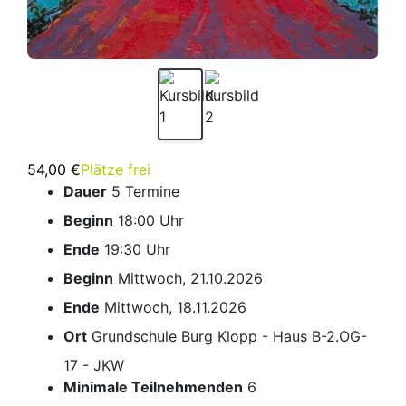
54,00 €
Plätze frei
Dauer
5 Termine
Beginn
18:00 Uhr
Ende
19:30 Uhr
Beginn
Mittwoch, 21.10.2026
Ende
Mittwoch, 18.11.2026
Ort
Grundschule Burg Klopp - Haus B-2.OG-
17 - JKW
Minimale Teilnehmenden
6