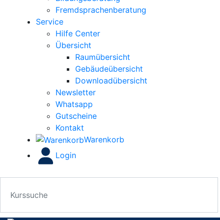
Fremdsprachenberatung
Service
Hilfe Center
Übersicht
Raumübersicht
Gebäudeübersicht
Downloadübersicht
Newsletter
Whatsapp
Gutscheine
Kontakt
Warenkorb
Login