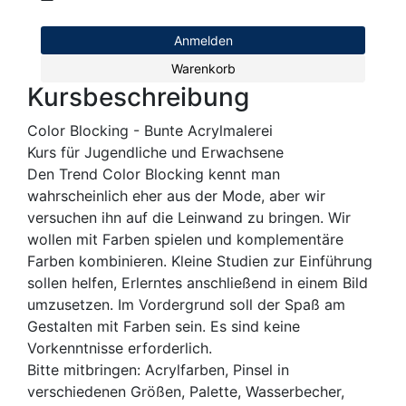
Anmelden
Warenkorb
Kursbeschreibung
Color Blocking - Bunte Acrylmalerei
Kurs für Jugendliche und Erwachsene
Den Trend Color Blocking kennt man
wahrscheinlich eher aus der Mode, aber wir
versuchen ihn auf die Leinwand zu bringen. Wir
wollen mit Farben spielen und komplementäre
Farben kombinieren. Kleine Studien zur Einführung
sollen helfen, Erlerntes anschließend in einem Bild
umzusetzen. Im Vordergrund soll der Spaß am
Gestalten mit Farben sein. Es sind keine
Vorkenntnisse erforderlich.
Bitte mitbringen: Acrylfarben, Pinsel in
verschiedenen Größen, Palette, Wasserbecher,