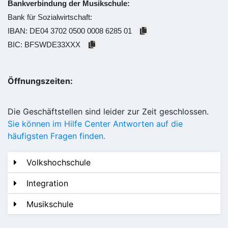
Bankverbindung der Musikschule:
Bank für Sozialwirtschaft:
IBAN:
DE04 3702 0500 0008 6285 01
BIC:
BFSWDE33XXX
Öffnungszeiten:
Die Geschäftstellen sind leider zur Zeit geschlossen.
Sie können im Hilfe Center Antworten auf die
häufigsten Fragen finden.
Volkshochschule
Integration
Musikschule