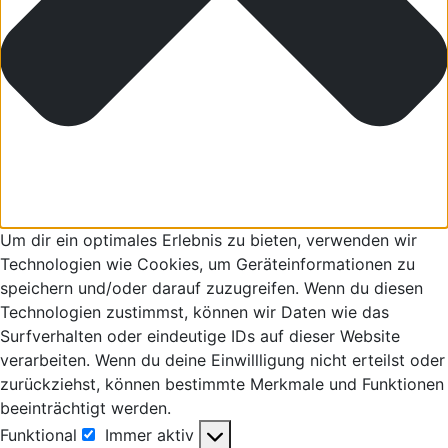
Um dir ein optimales Erlebnis zu bieten, verwenden wir
Technologien wie Cookies, um Geräteinformationen zu
speichern und/oder darauf zuzugreifen. Wenn du diesen
Technologien zustimmst, können wir Daten wie das
Surfverhalten oder eindeutige IDs auf dieser Website
verarbeiten. Wenn du deine Einwillligung nicht erteilst oder
zurückziehst, können bestimmte Merkmale und Funktionen
beeinträchtigt werden.
Funktional
Immer aktiv