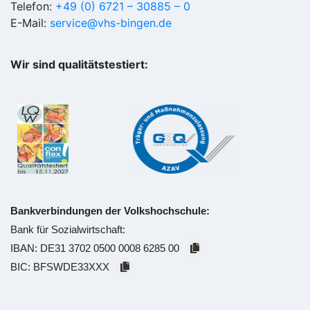
Telefon:
+49 (0) 6721 – 30885 – 0
E-Mail:
service@vhs-bingen.de
Wir sind qualitätstestiert:
Bankverbindungen der Volkshochschule:
Bank für Sozialwirtschaft:
IBAN:
DE31 3702 0500 0008 6285 00
BIC:
BFSWDE33XXX