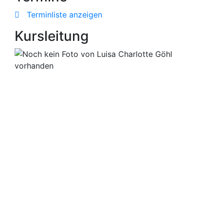
Terminliste anzeigen
Kursleitung