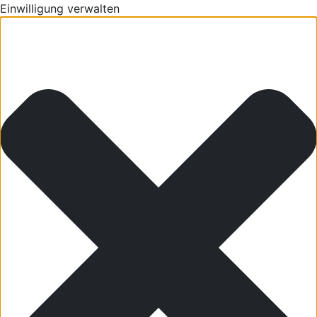
Einwilligung verwalten