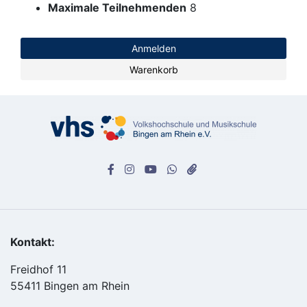
Maximale Teilnehmenden
8
Anmelden
Warenkorb
Kontakt:
Freidhof 11
55411 Bingen am Rhein