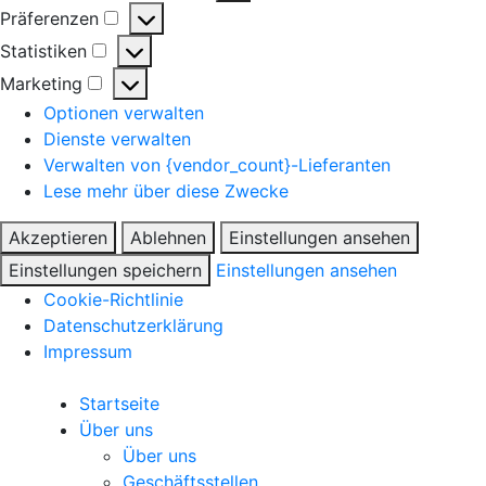
Präferenzen
Statistiken
Marketing
Optionen verwalten
Dienste verwalten
Verwalten von {vendor_count}-Lieferanten
Lese mehr über diese Zwecke
Akzeptieren
Ablehnen
Einstellungen ansehen
Einstellungen speichern
Einstellungen ansehen
Cookie-Richtlinie
Datenschutzerklärung
Impressum
Startseite
Über uns
Über uns
Geschäftsstellen