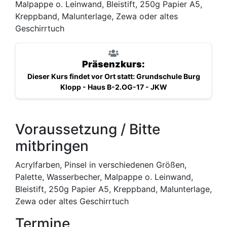
Malpappe o. Leinwand, Bleistift, 250g Papier A5,
Kreppband, Malunterlage, Zewa oder altes
Geschirrtuch
Präsenzkurs:
Dieser Kurs findet vor Ort statt: Grundschule Burg
Klopp - Haus B-2.OG-17 - JKW
Voraussetzung / Bitte
mitbringen
Acrylfarben, Pinsel in verschiedenen Größen,
Palette, Wasserbecher, Malpappe o. Leinwand,
Bleistift, 250g Papier A5, Kreppband, Malunterlage,
Zewa oder altes Geschirrtuch
Termine