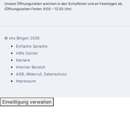
Unsere Öffnungszeiten weichen in den Schulferien und an Feiertagen ab.
(Öffnungszeiten Ferien: 9:00 – 12:30 Uhr)
© vhs Bingen
2026
Einfache Sprache
Hilfe Center
Karriere
Interner Bereich
AGB, Widerruf, Datenschutz
Impressum
Einwilligung verwalten