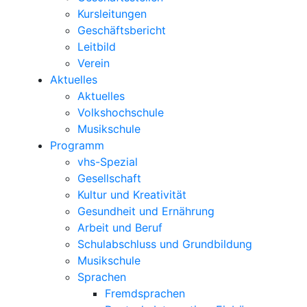
Kursleitungen
Geschäftsbericht
Leitbild
Verein
Aktuelles
Aktuelles
Volkshochschule
Musikschule
Programm
vhs-Spezial
Gesellschaft
Kultur und Kreativität
Gesundheit und Ernährung
Arbeit und Beruf
Schulabschluss und Grundbildung
Musikschule
Sprachen
Fremdsprachen