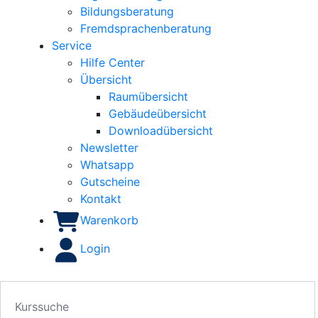
Bildungsberatung
Fremdsprachenberatung
Service
Hilfe Center
Übersicht
Raumübersicht
Gebäudeübersicht
Downloadübersicht
Newsletter
Whatsapp
Gutscheine
Kontakt
Warenkorb
Login