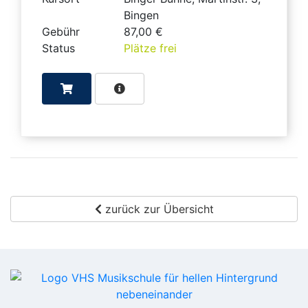
Bingen
Gebühr
87,00 €
Status
Plätze frei
zurück zur Übersicht