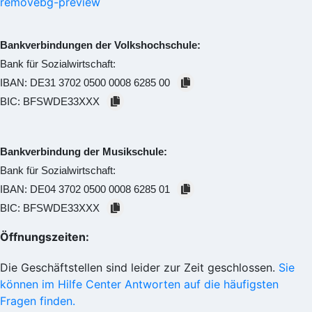
Bankverbindungen der Volkshochschule:
Bank für Sozialwirtschaft:
IBAN:
DE31 3702 0500 0008 6285 00
BIC:
BFSWDE33XXX
Bankverbindung der Musikschule:
Bank für Sozialwirtschaft:
IBAN:
DE04 3702 0500 0008 6285 01
BIC:
BFSWDE33XXX
Öffnungszeiten:
Die Geschäftstellen sind leider zur Zeit geschlossen.
Sie
können im Hilfe Center Antworten auf die häufigsten
Fragen finden.