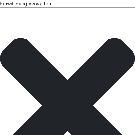
Einwilligung verwalten