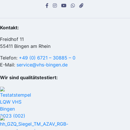
Kontakt:
Freidhof 11
55411 Bingen am Rhein
Telefon:
+49 (0) 6721 – 30885 – 0
E-Mail:
service@vhs-bingen.de
Wir sind qualitätstestiert: