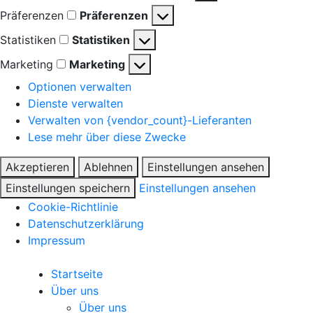
Präferenzen
Präferenzen
Statistiken
Statistiken
Marketing
Marketing
Optionen verwalten
Dienste verwalten
Verwalten von {vendor_count}-Lieferanten
Lese mehr über diese Zwecke
Akzeptieren
Ablehnen
Einstellungen ansehen
Einstellungen speichern
Einstellungen ansehen
Cookie-Richtlinie
Datenschutzerklärung
Impressum
Startseite
Über uns
Über uns