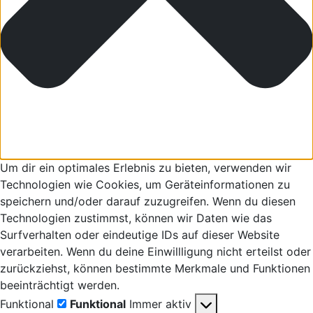
Um dir ein optimales Erlebnis zu bieten, verwenden wir
Technologien wie Cookies, um Geräteinformationen zu
speichern und/oder darauf zuzugreifen. Wenn du diesen
Technologien zustimmst, können wir Daten wie das
Surfverhalten oder eindeutige IDs auf dieser Website
verarbeiten. Wenn du deine Einwillligung nicht erteilst oder
zurückziehst, können bestimmte Merkmale und Funktionen
beeinträchtigt werden.
Funktional
Funktional
Immer aktiv