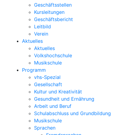
Geschäftsstellen
Kursleitungen
Geschäftsbericht
Leitbild
Verein
Aktuelles
Aktuelles
Volkshochschule
Musikschule
Programm
vhs-Spezial
Gesellschaft
Kultur und Kreativität
Gesundheit und Ernährung
Arbeit und Beruf
Schulabschluss und Grundbildung
Musikschule
Sprachen
Fremdsprachen