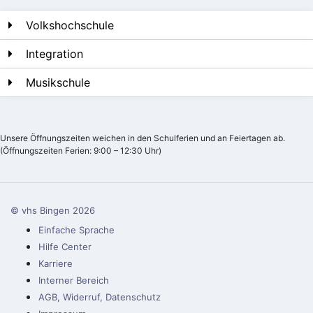
Volkshochschule
Integration
Musikschule
Unsere Öffnungszeiten weichen in den Schulferien und an Feiertagen ab.
(Öffnungszeiten Ferien: 9:00 – 12:30 Uhr)
© vhs Bingen
2026
Einfache Sprache
Hilfe Center
Karriere
Interner Bereich
AGB, Widerruf, Datenschutz