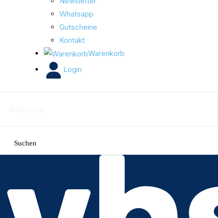
Newsletter
Whatsapp
Gutscheine
Kontakt
Warenkorb
Login
Suchen