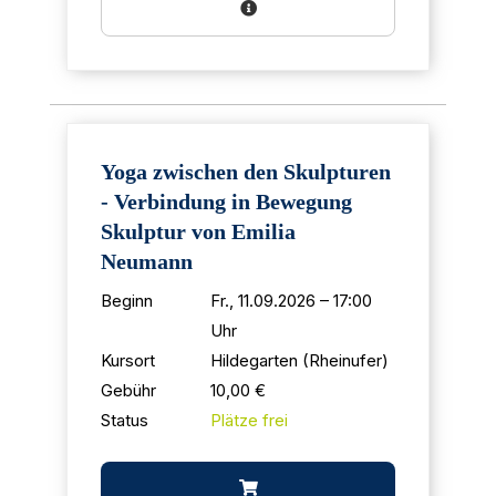
Yoga zwischen den Skulpturen
- Verbindung in Bewegung
Skulptur von Emilia
Neumann
Beginn
Fr., 11.09.2026 – 17:00
Uhr
Kursort
Hildegarten (Rheinufer)
Gebühr
10,00 €
Status
Plätze frei