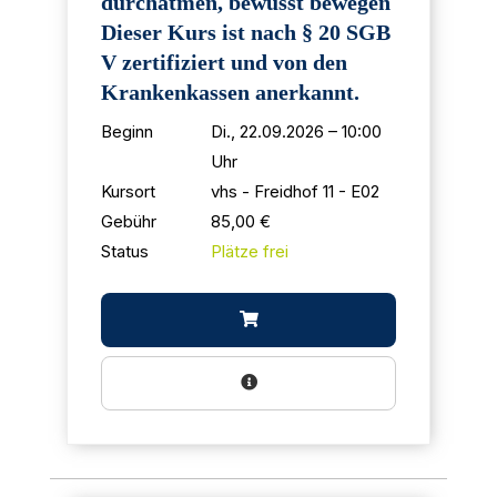
durchatmen, bewusst bewegen
Dieser Kurs ist nach § 20 SGB
V zertifiziert und von den
Krankenkassen anerkannt.
Beginn
Di., 22.09.2026 – 10:00
Uhr
Kursort
vhs - Freidhof 11 - E02
Gebühr
85,00 €
Status
Plätze frei