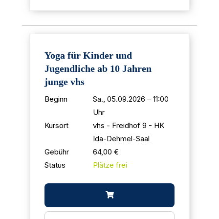
Yoga für Kinder und
Jugendliche ab 10 Jahren
junge vhs
Beginn
Sa., 05.09.2026 – 11:00
Uhr
Kursort
vhs - Freidhof 9 - HK
Ida-Dehmel-Saal
Gebühr
64,00 €
Status
Plätze frei