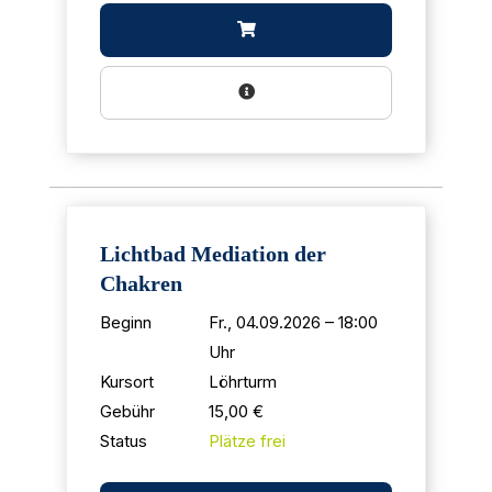
Lichtbad Mediation der
Chakren
Beginn
Fr., 04.09.2026 – 18:00
Uhr
Kursort
Löhrturm
Gebühr
15,00 €
Status
Plätze frei