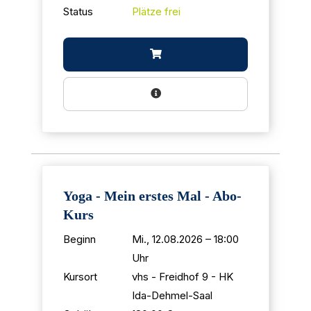
Status
Plätze frei
Yoga - Mein erstes Mal - Abo-
Kurs
Beginn
Mi., 12.08.2026 – 18:00
Uhr
Kursort
vhs - Freidhof 9 - HK
Ida-Dehmel-Saal