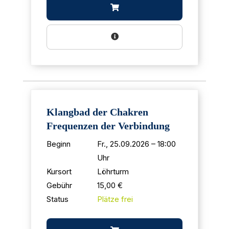
Klangbad der Chakren
Frequenzen der Verbindung
Beginn
Fr., 25.09.2026 – 18:00
Uhr
Kursort
Löhrturm
Gebühr
15,00 €
Status
Plätze frei