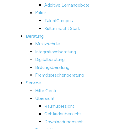
Additive Lernangebote
Kultur
TalentCampus
Kultur macht Stark
Beratung
Musikschule
Integrationsberatung
Digitalberatung
Bildungsberatung
Fremdsprachenberatung
Service
Hilfe Center
Übersicht
Raumübersicht
Gebäudeübersicht
Downloadübersicht