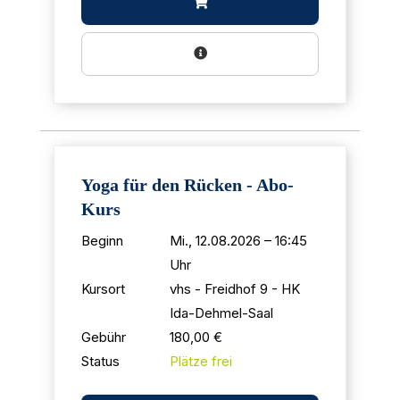
Yoga für den Rücken - Abo-
Kurs
Beginn
Mi., 12.08.2026 – 16:45
Uhr
Kursort
vhs - Freidhof 9 - HK
Ida-Dehmel-Saal
Gebühr
180,00 €
Status
Plätze frei