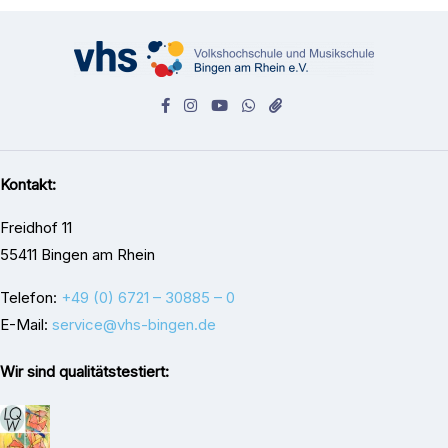
Kontakt:
Freidhof 11
55411 Bingen am Rhein
Telefon:
+49 (0) 6721 – 30885 – 0
E-Mail:
service@vhs-bingen.de
Wir sind qualitätstestiert: