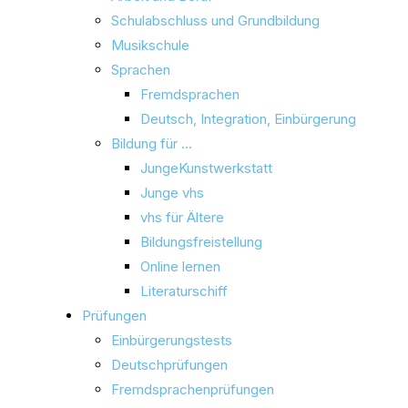
Schulabschluss und Grundbildung
Musikschule
Sprachen
Fremdsprachen
Deutsch, Integration, Einbürgerung
Bildung für …
JungeKunstwerkstatt
Junge vhs
vhs für Ältere
Bildungsfreistellung
Online lernen
Literaturschiff
Prüfungen
Einbürgerungstests
Deutschprüfungen
Fremdsprachenprüfungen