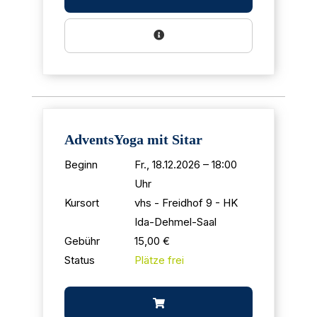
AdventsYoga mit Sitar
Beginn
Fr., 18.12.2026 – 18:00
Uhr
Kursort
vhs - Freidhof 9 - HK
Ida-Dehmel-Saal
Gebühr
15,00 €
Status
Plätze frei