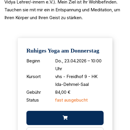
Vidya Lehrer/-innern e.V.). Mein Ziel ist Ihr Wohlbefinden.
Tauchen sie mit mir ein in Entspannung und Meditation, um
Ihren Körper und Ihren Geist zu stärken.
Ruhiges Yoga am Donnerstag
Beginn
Do., 23.04.2026 – 10:00
Uhr
Kursort
vhs - Freidhof 9 - HK
Ida-Dehmel-Saal
Gebühr
84,00 €
Status
fast ausgebucht