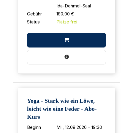
Ida-Dehmel-Saal
Gebühr
180,00 €
Status
Plätze frei
Yoga - Stark wie ein Löwe,
leicht wie eine Feder - Abo-
Kurs
Beginn
Mi., 12.08.2026 – 19:30