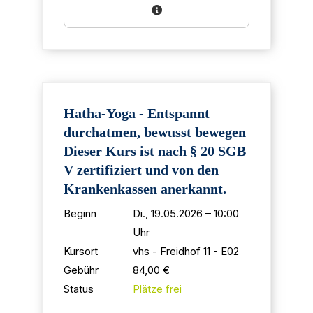
Hatha-Yoga - Entspannt
durchatmen, bewusst bewegen
Dieser Kurs ist nach § 20 SGB
V zertifiziert und von den
Krankenkassen anerkannt.
Beginn
Di., 19.05.2026 – 10:00
Uhr
Kursort
vhs - Freidhof 11 - E02
Gebühr
84,00 €
Status
Plätze frei