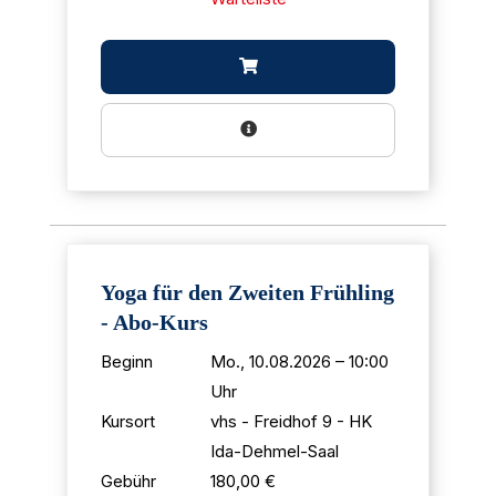
Yoga für den Zweiten Frühling
- Abo-Kurs
Beginn
Mo., 10.08.2026 – 10:00
Uhr
Kursort
vhs - Freidhof 9 - HK
Ida-Dehmel-Saal
Gebühr
180,00 €