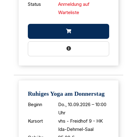
Status
Anmeldung auf
Warteliste
Ruhiges Yoga am Donnerstag
Beginn
Do., 10.09.2026 – 10:00
Uhr
Kursort
vhs - Freidhof 9 - HK
Ida-Dehmel-Saal