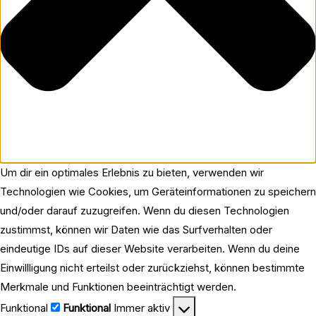
Um dir ein optimales Erlebnis zu bieten, verwenden wir
Technologien wie Cookies, um Geräteinformationen zu speichern
und/oder darauf zuzugreifen. Wenn du diesen Technologien
zustimmst, können wir Daten wie das Surfverhalten oder
eindeutige IDs auf dieser Website verarbeiten. Wenn du deine
Einwillligung nicht erteilst oder zurückziehst, können bestimmte
Merkmale und Funktionen beeinträchtigt werden.
Funktional
Funktional
Immer aktiv