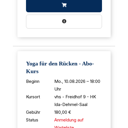
Yoga für den Rücken - Abo-
Kurs
Beginn
Mo., 10.08.2026 – 18:00
Uhr
Kursort
vhs - Freidhof 9 - HK
Ida-Dehmel-Saal
Gebühr
180,00 €
Status
Anmeldung auf
Warteliste