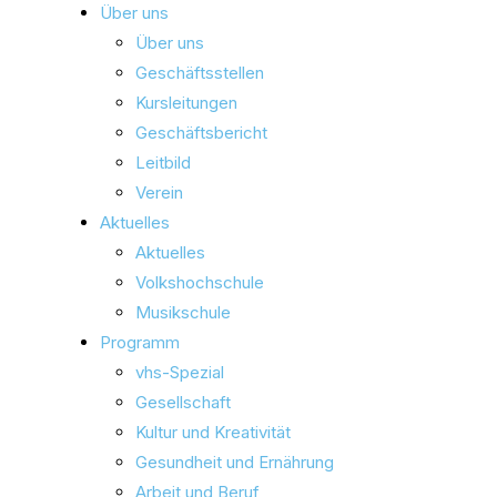
Über uns
Über uns
Geschäftsstellen
Kursleitungen
Geschäftsbericht
Leitbild
Verein
Aktuelles
Aktuelles
Volkshochschule
Musikschule
Programm
vhs-Spezial
Gesellschaft
Kultur und Kreativität
Gesundheit und Ernährung
Arbeit und Beruf