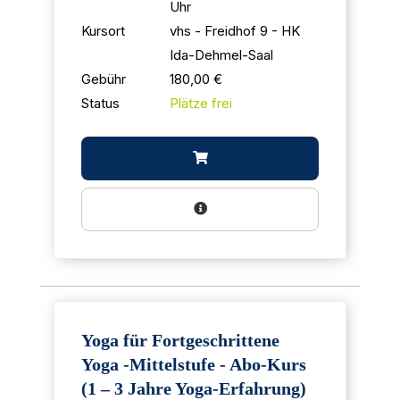
Uhr
Kursort
vhs - Freidhof 9 - HK
Ida-Dehmel-Saal
Gebühr
180,00 €
Status
Plätze frei
Yoga für Fortgeschrittene
Yoga -Mittelstufe - Abo-Kurs
(1 – 3 Jahre Yoga-Erfahrung)