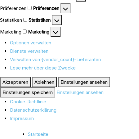
Präferenzen
Präferenzen
Statistiken
Statistiken
Marketing
Marketing
Optionen verwalten
Dienste verwalten
Verwalten von {vendor_count}-Lieferanten
Lese mehr über diese Zwecke
Akzeptieren
Ablehnen
Einstellungen ansehen
Einstellungen speichern
Einstellungen ansehen
Cookie-Richtlinie
Datenschutzerklärung
Impressum
Startseite