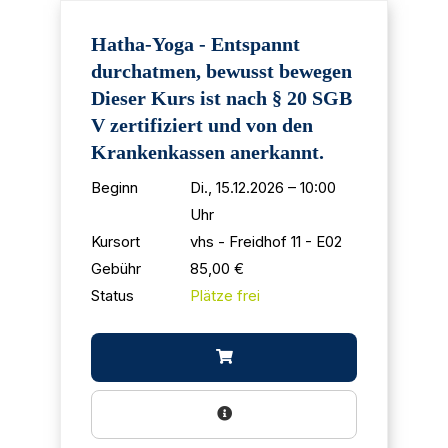
Hatha-Yoga - Entspannt
durchatmen, bewusst bewegen
Dieser Kurs ist nach § 20 SGB
V zertifiziert und von den
Krankenkassen anerkannt.
Beginn
Di., 15.12.2026 – 10:00
Uhr
Kursort
vhs - Freidhof 11 - E02
Gebühr
85,00 €
Status
Plätze frei