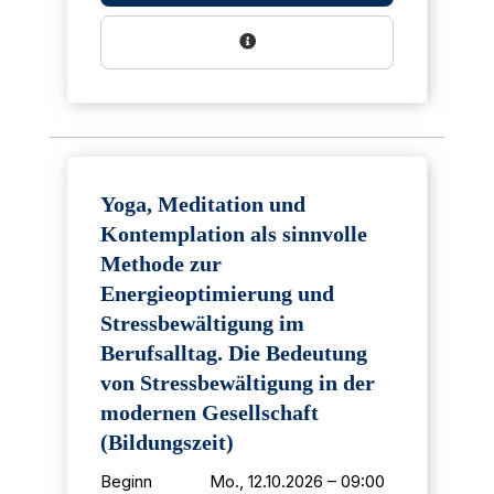
Yoga, Meditation und
Kontemplation als sinnvolle
Methode zur
Energieoptimierung und
Stressbewältigung im
Berufsalltag. Die Bedeutung
von Stressbewältigung in der
modernen Gesellschaft
(Bildungszeit)
Beginn
Mo., 12.10.2026 – 09:00