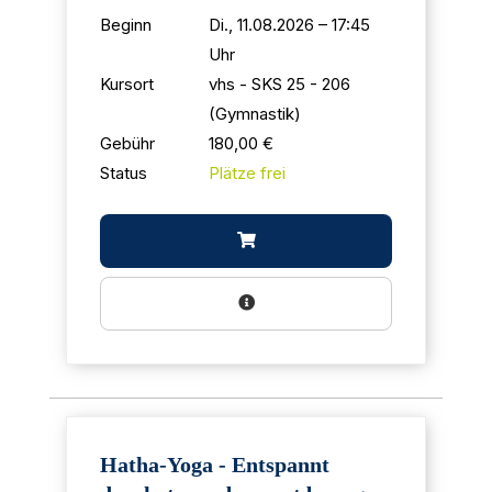
Beginn
Di., 11.08.2026 – 17:45
Uhr
Kursort
vhs - SKS 25 - 206
(Gymnastik)
Gebühr
180,00 €
Status
Plätze frei
Hatha-Yoga - Entspannt