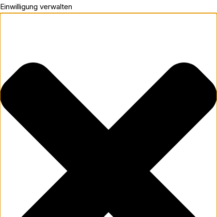
Einwilligung verwalten