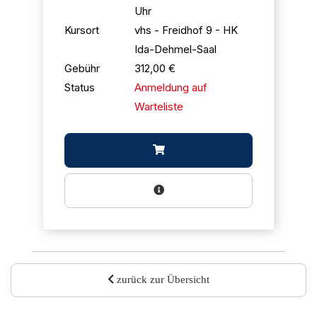
Uhr
Kursort
vhs - Freidhof 9 - HK
Ida-Dehmel-Saal
Gebühr
312,00 €
Status
Anmeldung auf
Warteliste
zurück zur Übersicht