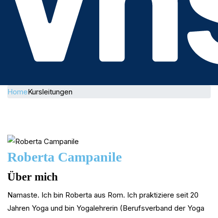
Home
Kursleitungen
Roberta Campanile
Über mich
Namaste. Ich bin Roberta aus Rom. Ich praktiziere seit 20
Jahren Yoga und bin Yogalehrerin (Berufsverband der Yoga