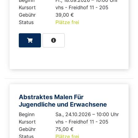
Kursort
vhs - Freidhof 11 - 205
Gebühr
39,00 €
Status
Plätze frei
Abstraktes Malen Für
Jugendliche und Erwachsene
Beginn
Sa., 24.10.2026 – 10:00 Uhr
Kursort
vhs - Freidhof 11 - 205
Gebühr
75,00 €
Status
Plätze frei