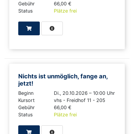
Gebühr
66,00 €
Status
Plätze frei
Nichts ist unmöglich, fange an,
jetzt!
Beginn
Di., 20.10.2026 – 10:00 Uhr
Kursort
vhs - Freidhof 11 - 205
Gebühr
66,00 €
Status
Plätze frei