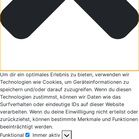
Um dir ein optimales Erlebnis zu bieten, verwenden wir
Technologien wie Cookies, um Geräteinformationen zu
speichern und/oder darauf zuzugreifen. Wenn du diesen
Technologien zustimmst, können wir Daten wie das
Surfverhalten oder eindeutige IDs auf dieser Website
verarbeiten. Wenn du deine Einwillligung nicht erteilst oder
zurückziehst, können bestimmte Merkmale und Funktionen
beeinträchtigt werden.
Funktional
Immer aktiv