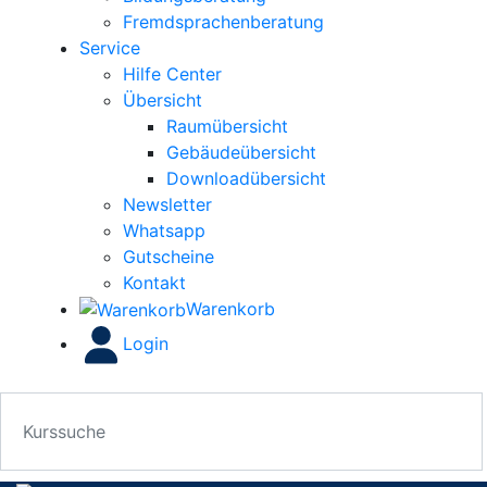
Fremdsprachenberatung
Service
Hilfe Center
Übersicht
Raumübersicht
Gebäudeübersicht
Downloadübersicht
Newsletter
Whatsapp
Gutscheine
Kontakt
Warenkorb
Login