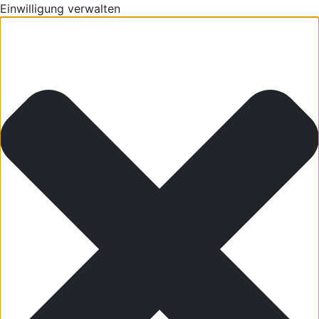
Einwilligung verwalten