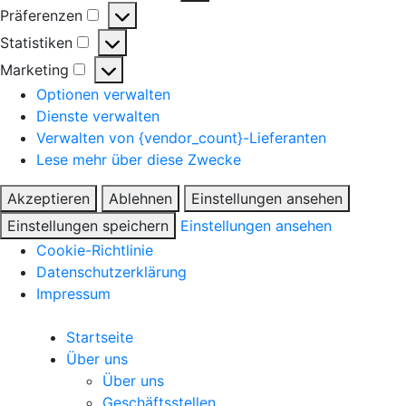
Präferenzen
Statistiken
Marketing
Optionen verwalten
Dienste verwalten
Verwalten von {vendor_count}-Lieferanten
Lese mehr über diese Zwecke
Akzeptieren
Ablehnen
Einstellungen ansehen
Einstellungen speichern
Einstellungen ansehen
Cookie-Richtlinie
Datenschutzerklärung
Impressum
Startseite
Über uns
Über uns
Geschäftsstellen