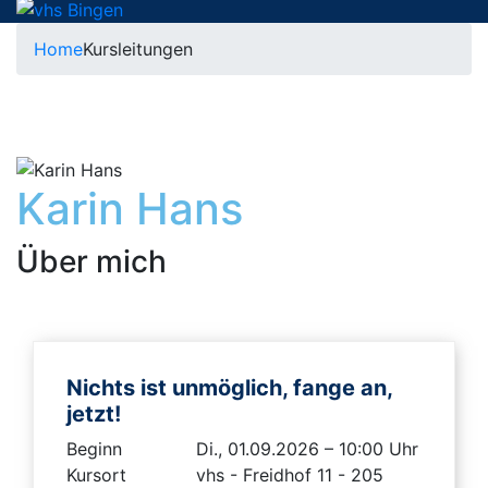
Home
Kursleitungen
Karin Hans
Über mich
Nichts ist unmöglich, fange an,
jetzt!
Beginn
Di., 01.09.2026 – 10:00 Uhr
Kursort
vhs - Freidhof 11 - 205