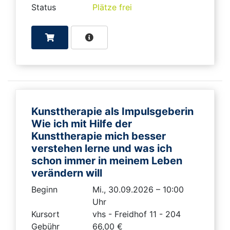
Status
Plätze frei
Kunsttherapie als Impulsgeberin
Wie ich mit Hilfe der
Kunsttherapie mich besser
verstehen lerne und was ich
schon immer in meinem Leben
verändern will
Beginn
Mi., 30.09.2026 – 10:00
Uhr
Kursort
vhs - Freidhof 11 - 204
Gebühr
66,00 €