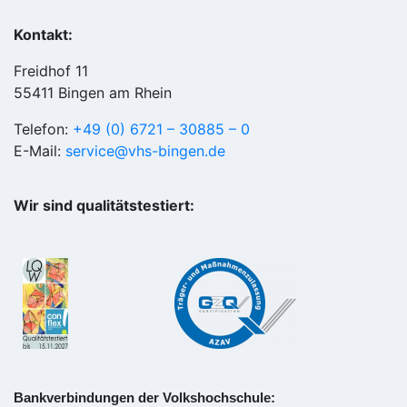
Kontakt:
Freidhof 11
55411 Bingen am Rhein
Telefon:
+49 (0) 6721 – 30885 – 0
E-Mail:
service@vhs-bingen.de
Wir sind qualitätstestiert:
Bankverbindungen der Volkshochschule: