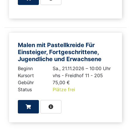
Malen mit Pastellkreide Für
Einsteiger, Fortgeschrittene,
Jugendliche und Erwachsene
Beginn
Sa., 21.11.2026 – 10:00 Uhr
Kursort
vhs - Freidhof 11 - 205
Gebühr
75,00 €
Status
Plätze frei