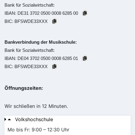
Bank für Sozialwirtschaft:
IBAN:
DE31 3702 0500 0008 6285 00
BIC:
BFSWDE33XXX
Bankverbindung der Musikschule:
Bank für Sozialwirtschaft:
IBAN:
DE04 3702 0500 0008 6285 01
BIC:
BFSWDE33XXX
Öffnungszeiten:
Wir schließen in 12 Minuten.
Volkshochschule
Mo bis Fr: 9:00 – 12:30 Uhr