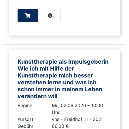
Kunsttherapie als Impulsgeberin
Wie ich mit Hilfe der
Kunsttherapie mich besser
verstehen lerne und was ich
schon immer in meinem Leben
verändern will
Beginn
Mi., 02.09.2026 – 10:00
Uhr
Kursort
vhs - Freidhof 11 - 202
Gebühr
66,00 €