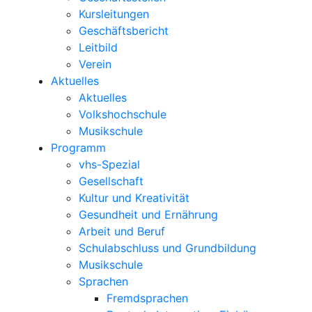
Kursleitungen
Geschäftsbericht
Leitbild
Verein
Aktuelles
Aktuelles
Volkshochschule
Musikschule
Programm
vhs-Spezial
Gesellschaft
Kultur und Kreativität
Gesundheit und Ernährung
Arbeit und Beruf
Schulabschluss und Grundbildung
Musikschule
Sprachen
Fremdsprachen