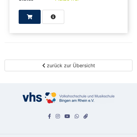
zurück zur Übersicht