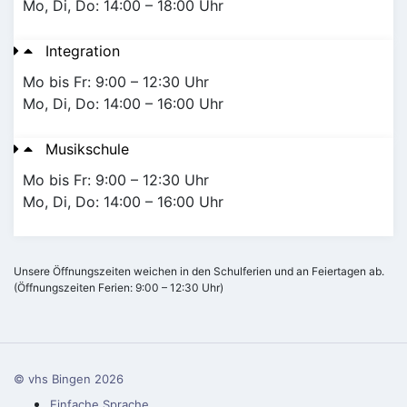
Mo, Di, Do: 14:00 – 18:00 Uhr
Integration
Mo bis Fr: 9:00 – 12:30 Uhr
Mo, Di, Do: 14:00 – 16:00 Uhr
Musikschule
Mo bis Fr: 9:00 – 12:30 Uhr
Mo, Di, Do: 14:00 – 16:00 Uhr
Unsere Öffnungszeiten weichen in den Schulferien und an Feiertagen ab.
(Öffnungszeiten Ferien: 9:00 – 12:30 Uhr)
© vhs Bingen
2026
Einfache Sprache