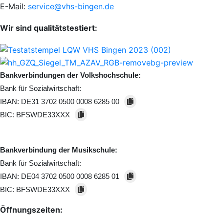
E-Mail:
service@vhs-bingen.de
Wir sind qualitätstestiert:
Bankverbindungen der Volkshochschule:
Bank für Sozialwirtschaft:
IBAN:
DE31 3702 0500 0008 6285 00
BIC:
BFSWDE33XXX
Bankverbindung der Musikschule:
Bank für Sozialwirtschaft:
IBAN:
DE04 3702 0500 0008 6285 01
BIC:
BFSWDE33XXX
Öffnungszeiten: