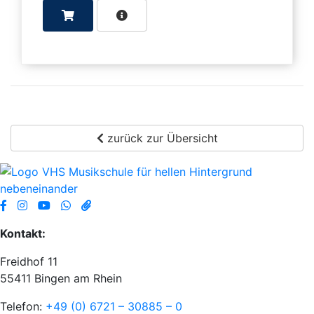
zurück zur Übersicht
Kontakt:
Freidhof 11
55411 Bingen am Rhein
Telefon:
+49 (0) 6721 – 30885 – 0