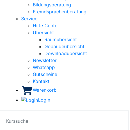
Bildungsberatung
Fremdsprachenberatung
Service
Hilfe Center
Übersicht
Raumübersicht
Gebäudeübersicht
Downloadübersicht
Newsletter
Whatsapp
Gutscheine
Kontakt
Warenkorb
Login