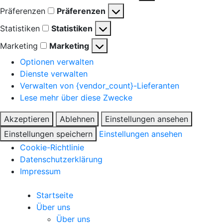
Präferenzen
Präferenzen
Statistiken
Statistiken
Marketing
Marketing
Optionen verwalten
Dienste verwalten
Verwalten von {vendor_count}-Lieferanten
Lese mehr über diese Zwecke
Akzeptieren
Ablehnen
Einstellungen ansehen
Einstellungen speichern
Einstellungen ansehen
Cookie-Richtlinie
Datenschutzerklärung
Impressum
Startseite
Über uns
Über uns