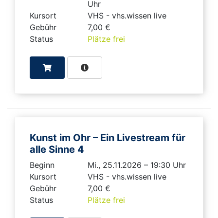
Uhr
Kursort
VHS - vhs.wissen live
Gebühr
7,00 €
Status
Plätze frei
Kunst im Ohr – Ein Livestream für
alle Sinne 4
Beginn
Mi., 25.11.2026 – 19:30 Uhr
Kursort
VHS - vhs.wissen live
Gebühr
7,00 €
Status
Plätze frei