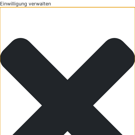
Einwilligung verwalten