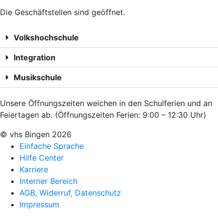
Die Geschäftstellen sind geöffnet.
Volkshochschule
Integration
Musikschule
Unsere Öffnungszeiten weichen in den Schulferien und an
Feiertagen ab. (Öffnungszeiten Ferien: 9:00 – 12:30 Uhr)
© vhs Bingen
2026
Einfache Sprache
Hilfe Center
Karriere
Interner Bereich
AGB, Widerruf, Datenschutz
Impressum