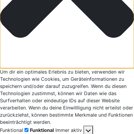
Um dir ein optimales Erlebnis zu bieten, verwenden wir
Technologien wie Cookies, um Geräteinformationen zu
speichern und/oder darauf zuzugreifen. Wenn du diesen
Technologien zustimmst, können wir Daten wie das
Surfverhalten oder eindeutige IDs auf dieser Website
verarbeiten. Wenn du deine Einwillligung nicht erteilst oder
zurückziehst, können bestimmte Merkmale und Funktionen
beeinträchtigt werden.
Funktional
Funktional
Immer aktiv