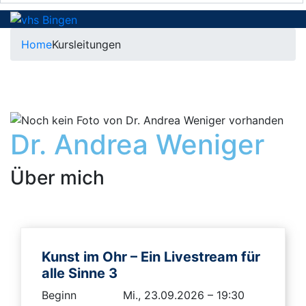
Home
Kursleitungen
Dr. Andrea Weniger
Über mich
Kunst im Ohr – Ein Livestream für
alle Sinne 3
Beginn
Mi., 23.09.2026 – 19:30