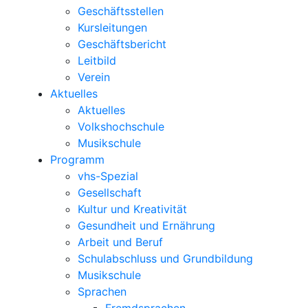
Geschäftsstellen
Kursleitungen
Geschäftsbericht
Leitbild
Verein
Aktuelles
Aktuelles
Volkshochschule
Musikschule
Programm
vhs-Spezial
Gesellschaft
Kultur und Kreativität
Gesundheit und Ernährung
Arbeit und Beruf
Schulabschluss und Grundbildung
Musikschule
Sprachen
Fremdsprachen