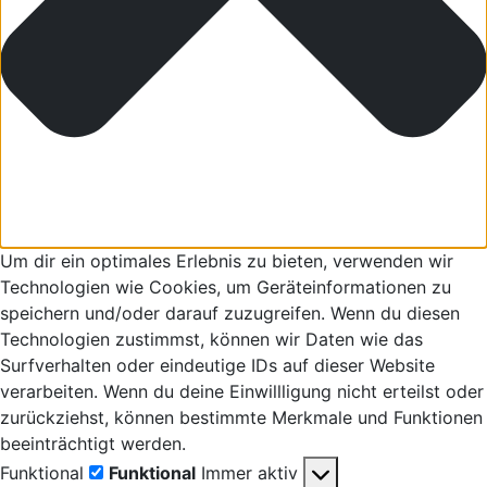
Um dir ein optimales Erlebnis zu bieten, verwenden wir
Technologien wie Cookies, um Geräteinformationen zu
speichern und/oder darauf zuzugreifen. Wenn du diesen
Technologien zustimmst, können wir Daten wie das
Surfverhalten oder eindeutige IDs auf dieser Website
verarbeiten. Wenn du deine Einwillligung nicht erteilst oder
zurückziehst, können bestimmte Merkmale und Funktionen
beeinträchtigt werden.
Funktional
Funktional
Immer aktiv