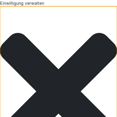
Einwilligung verwalten