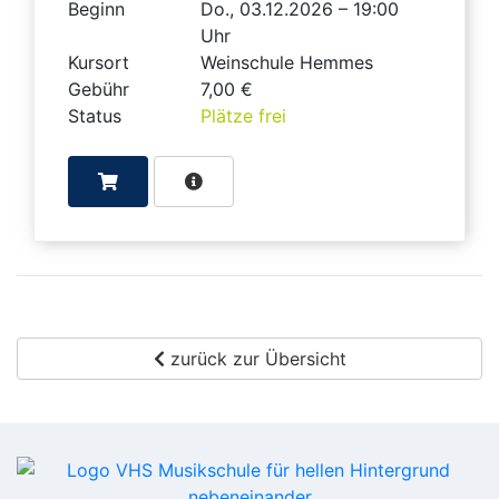
Beginn
Do., 03.12.2026 – 19:00
Uhr
Kursort
Weinschule Hemmes
Gebühr
7,00 €
Status
Plätze frei
zurück zur Übersicht