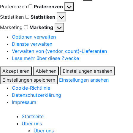
Präferenzen
Präferenzen
Statistiken
Statistiken
Marketing
Marketing
Optionen verwalten
Dienste verwalten
Verwalten von {vendor_count}-Lieferanten
Lese mehr über diese Zwecke
Akzeptieren
Ablehnen
Einstellungen ansehen
Einstellungen speichern
Einstellungen ansehen
Cookie-Richtlinie
Datenschutzerklärung
Impressum
Startseite
Über uns
Über uns