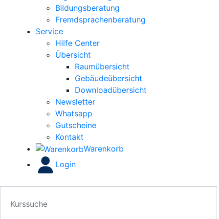
Bildungsberatung
Fremdsprachenberatung
Service
Hilfe Center
Übersicht
Raumübersicht
Gebäudeübersicht
Downloadübersicht
Newsletter
Whatsapp
Gutscheine
Kontakt
Warenkorb
Login