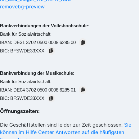
Bankverbindungen der Volkshochschule:
Bank für Sozialwirtschaft:
IBAN:
DE31 3702 0500 0008 6285 00
BIC:
BFSWDE33XXX
Bankverbindung der Musikschule:
Bank für Sozialwirtschaft:
IBAN:
DE04 3702 0500 0008 6285 01
BIC:
BFSWDE33XXX
Öffnungszeiten:
Die Geschäftstellen sind leider zur Zeit geschlossen.
Sie
können im Hilfe Center Antworten auf die häufigsten