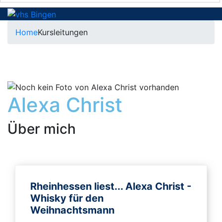
Home
Kursleitungen
Alexa Christ
Über mich
Rheinhessen liest... Alexa Christ -
Whisky für den
Weihnachtsmann