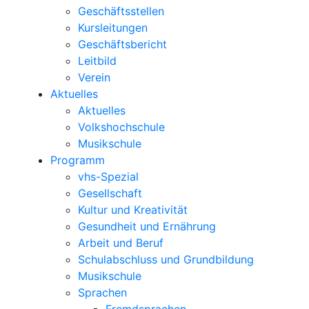
Geschäftsstellen
Kursleitungen
Geschäftsbericht
Leitbild
Verein
Aktuelles
Aktuelles
Volkshochschule
Musikschule
Programm
vhs-Spezial
Gesellschaft
Kultur und Kreativität
Gesundheit und Ernährung
Arbeit und Beruf
Schulabschluss und Grundbildung
Musikschule
Sprachen
Fremdsprachen