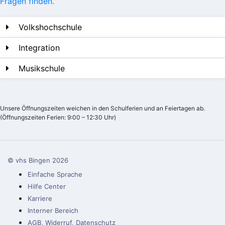
Fragen finden.
Volkshochschule
Integration
Musikschule
Unsere Öffnungszeiten weichen in den Schulferien und an Feiertagen ab.
(Öffnungszeiten Ferien: 9:00 – 12:30 Uhr)
© vhs Bingen
2026
Einfache Sprache
Hilfe Center
Karriere
Interner Bereich
AGB, Widerruf, Datenschutz