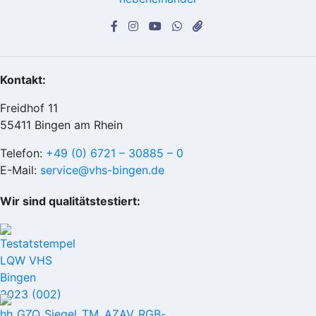
Kontakt:
Freidhof 11
55411 Bingen am Rhein
Telefon:
+49 (0) 6721 – 30885 – 0
E-Mail:
service@vhs-bingen.de
Wir sind qualitätstestiert: