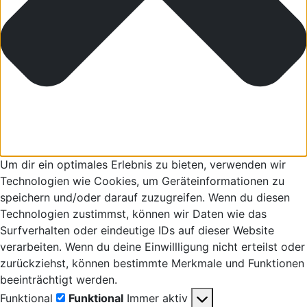
Um dir ein optimales Erlebnis zu bieten, verwenden wir
Technologien wie Cookies, um Geräteinformationen zu
speichern und/oder darauf zuzugreifen. Wenn du diesen
Technologien zustimmst, können wir Daten wie das
Surfverhalten oder eindeutige IDs auf dieser Website
verarbeiten. Wenn du deine Einwillligung nicht erteilst oder
zurückziehst, können bestimmte Merkmale und Funktionen
beeinträchtigt werden.
Funktional
Funktional
Immer aktiv