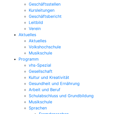
Geschäftsstellen
Kursleitungen
Geschäftsbericht
Leitbild
Verein
Aktuelles
Aktuelles
Volkshochschule
Musikschule
Programm
vhs-Spezial
Gesellschaft
Kultur und Kreativität
Gesundheit und Ernährung
Arbeit und Beruf
Schulabschluss und Grundbildung
Musikschule
Sprachen
Fremdsprachen