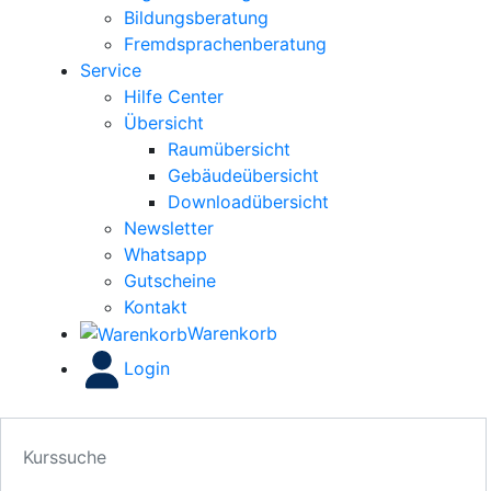
Bildungsberatung
Fremdsprachenberatung
Service
Hilfe Center
Übersicht
Raumübersicht
Gebäudeübersicht
Downloadübersicht
Newsletter
Whatsapp
Gutscheine
Kontakt
Warenkorb
Login