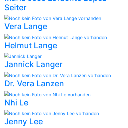
Seiter
Vera Lange
Helmut Lange
Jannick Langer
Dr. Vera Lanzen
Nhi Le
Jenny Lee