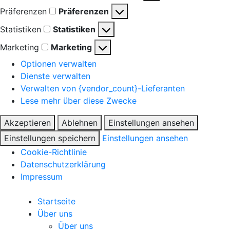
Präferenzen
Präferenzen
Statistiken
Statistiken
Marketing
Marketing
Optionen verwalten
Dienste verwalten
Verwalten von {vendor_count}-Lieferanten
Lese mehr über diese Zwecke
Akzeptieren
Ablehnen
Einstellungen ansehen
Einstellungen speichern
Einstellungen ansehen
Cookie-Richtlinie
Datenschutzerklärung
Impressum
Startseite
Über uns
Über uns