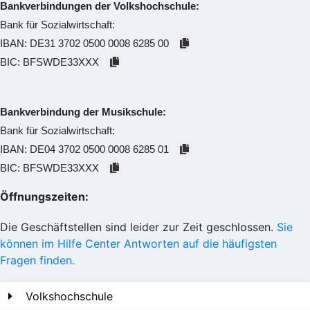
Bankverbindungen der Volkshochschule:
Bank für Sozialwirtschaft:
IBAN:
DE31 3702 0500 0008 6285 00
BIC:
BFSWDE33XXX
Bankverbindung der Musikschule:
Bank für Sozialwirtschaft:
IBAN:
DE04 3702 0500 0008 6285 01
BIC:
BFSWDE33XXX
Öffnungszeiten:
Die Geschäftstellen sind leider zur Zeit geschlossen.
Sie
können im Hilfe Center Antworten auf die häufigsten
Fragen finden.
Volkshochschule