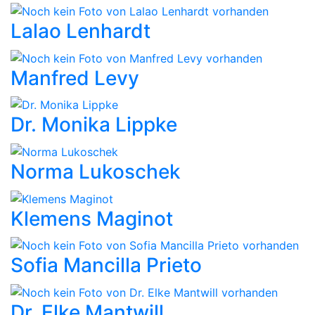
Lalao Lenhardt
Manfred Levy
Dr. Monika Lippke
Norma Lukoschek
Klemens Maginot
Sofia Mancilla Prieto
Dr. Elke Mantwill