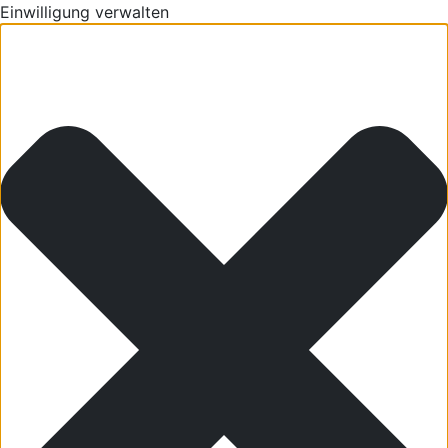
Einwilligung verwalten