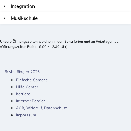
Integration
Musikschule
Unsere Öffnungszeiten weichen in den Schulferien und an Feiertagen ab.
(Öffnungszeiten Ferien: 9:00 – 12:30 Uhr)
© vhs Bingen
2026
Einfache Sprache
Hilfe Center
Karriere
Interner Bereich
AGB, Widerruf, Datenschutz
Impressum