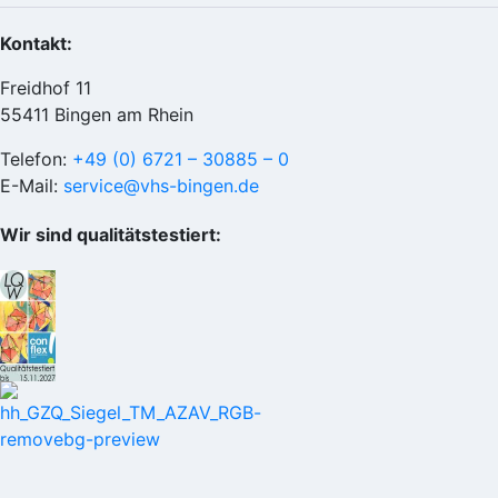
Kontakt:
Freidhof 11
55411 Bingen am Rhein
Telefon:
+49 (0) 6721 – 30885 – 0
E-Mail:
service@vhs-bingen.de
Wir sind qualitätstestiert: