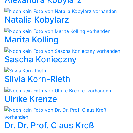
Natalia Kobylarz
Marita Kolling
Sascha Konieczny
Silvia Korn-Rieth
Ulrike Krenzel
Dr. Dr. Prof. Claus Kreß