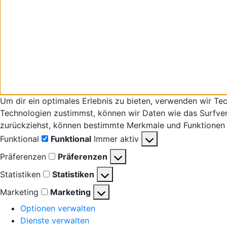
Um dir ein optimales Erlebnis zu bieten, verwenden wir T
Technologien zustimmst, können wir Daten wie das Surfverha
zurückziehst, können bestimmte Merkmale und Funktionen 
Funktional
Funktional
Immer aktiv
Präferenzen
Präferenzen
Statistiken
Statistiken
Marketing
Marketing
Optionen verwalten
Dienste verwalten