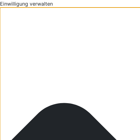
Einwilligung verwalten