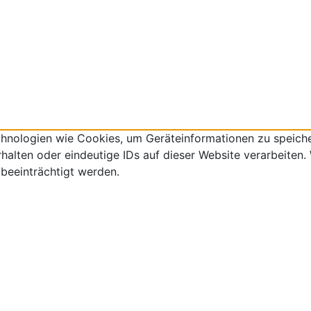
echnologien wie Cookies, um Geräteinformationen zu speich
lten oder eindeutige IDs auf dieser Website verarbeiten. W
beeinträchtigt werden.