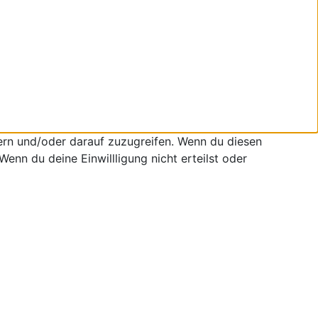
ern und/oder darauf zuzugreifen. Wenn du diesen
enn du deine Einwillligung nicht erteilst oder