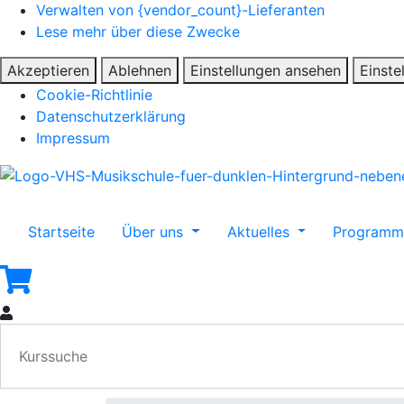
Verwalten von {vendor_count}-Lieferanten
Lese mehr über diese Zwecke
Akzeptieren
Ablehnen
Einstellungen ansehen
Einste
Cookie-Richtlinie
Datenschutzerklärung
Impressum
Startseite
Über uns
Aktuelles
Program