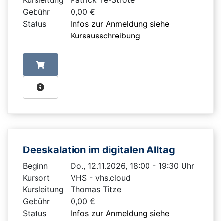
Gebühr
0,00 €
Status
Infos zur Anmeldung siehe
Kursausschreibung
Deeskalation im digitalen Alltag
Beginn
Do., 12.11.2026, 18:00 - 19:30 Uhr
Kursort
VHS - vhs.cloud
Kursleitung
Thomas Titze
Gebühr
0,00 €
Status
Infos zur Anmeldung siehe