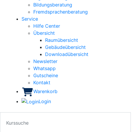
Bildungsberatung
Fremdsprachenberatung
Service
Hilfe Center
Übersicht
Raumübersicht
Gebäudeübersicht
Downloadübersicht
Newsletter
Whatsapp
Gutscheine
Kontakt
Warenkorb
Login