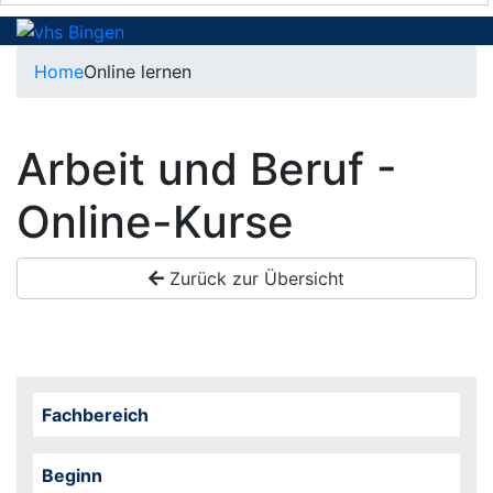
Home
Online lernen
Arbeit und Beruf -
Online-Kurse
Zurück zur Übersicht
Fachbereich
Beginn