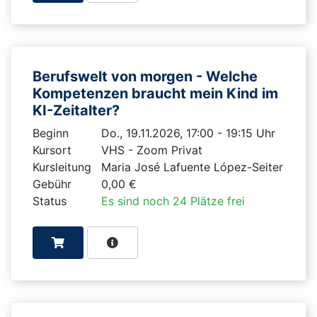
Berufswelt von morgen - Welche
Kompetenzen braucht mein Kind im
KI-Zeitalter?
Beginn
Do., 19.11.2026, 17:00 - 19:15 Uhr
Kursort
VHS - Zoom Privat
Kursleitung
Maria José Lafuente López-Seiter
Gebühr
0,00 €
Status
Es sind noch 24 Plätze frei