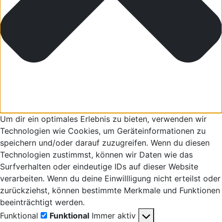
Um dir ein optimales Erlebnis zu bieten, verwenden wir
Technologien wie Cookies, um Geräteinformationen zu
speichern und/oder darauf zuzugreifen. Wenn du diesen
Technologien zustimmst, können wir Daten wie das
Surfverhalten oder eindeutige IDs auf dieser Website
verarbeiten. Wenn du deine Einwillligung nicht erteilst oder
zurückziehst, können bestimmte Merkmale und Funktionen
beeinträchtigt werden.
Funktional
Funktional
Immer aktiv