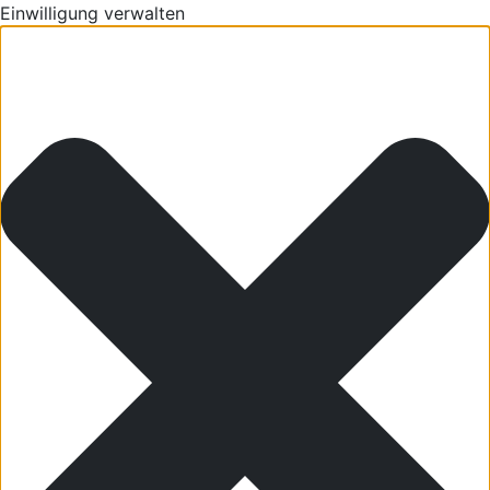
Einwilligung verwalten