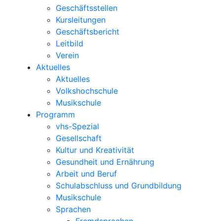
Geschäftsstellen
Kursleitungen
Geschäftsbericht
Leitbild
Verein
Aktuelles
Aktuelles
Volkshochschule
Musikschule
Programm
vhs-Spezial
Gesellschaft
Kultur und Kreativität
Gesundheit und Ernährung
Arbeit und Beruf
Schulabschluss und Grundbildung
Musikschule
Sprachen
Fremdsprachen