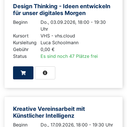
Design Thinking - Ideen entwickeln
für unser digitales Morgen
Beginn
Do., 03.09.2026, 18:00 - 19:30
Uhr
Kursort
VHS - vhs.cloud
Kursleitung
Luca Schoolmann
Gebühr
0,00 €
Status
Es sind noch 47 Plätze frei
Kreative Vereinsarbeit mit
Künstlicher Intelligenz
Beginn
Do., 17.09.2026, 18:00 - 19:30 Uhr