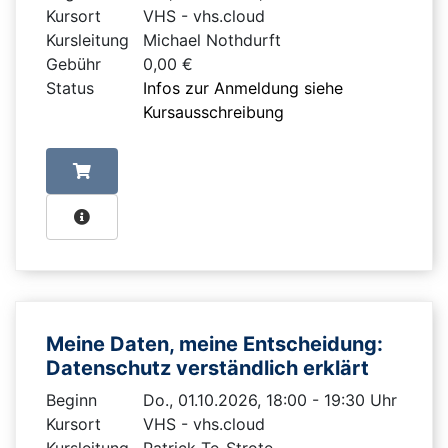
Kursort
VHS - vhs.cloud
Kursleitung
Michael Nothdurft
Gebühr
0,00 €
Status
Infos zur Anmeldung siehe
Kursausschreibung
Meine Daten, meine Entscheidung:
Datenschutz verständlich erklärt
Beginn
Do., 01.10.2026, 18:00 - 19:30 Uhr
Kursort
VHS - vhs.cloud
Kursleitung
Patrick Te-Strote