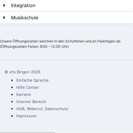
Integration
Musikschule
Unsere Öffnungszeiten weichen in den Schulferien und an Feiertagen ab.
(Öffnungszeiten Ferien: 9:00 – 12:30 Uhr)
© vhs Bingen
2026
Einfache Sprache
Hilfe Center
Karriere
Interner Bereich
AGB, Widerruf, Datenschutz
Impressum