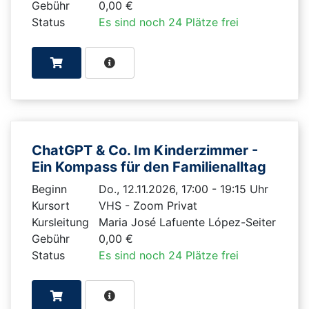
Gebühr
0,00 €
Status
Es sind noch 24 Plätze frei
ChatGPT & Co. Im Kinderzimmer -
Ein Kompass für den Familienalltag
Beginn
Do., 12.11.2026, 17:00 - 19:15 Uhr
Kursort
VHS - Zoom Privat
Kursleitung
Maria José Lafuente López-Seiter
Gebühr
0,00 €
Status
Es sind noch 24 Plätze frei