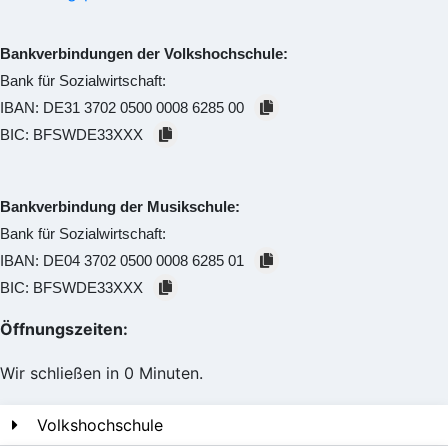
Bankverbindungen der Volkshochschule:
Bank für Sozialwirtschaft:
IBAN:
DE31 3702 0500 0008 6285 00
BIC:
BFSWDE33XXX
Bankverbindung der Musikschule:
Bank für Sozialwirtschaft:
IBAN:
DE04 3702 0500 0008 6285 01
BIC:
BFSWDE33XXX
Öffnungszeiten:
Wir schließen in 0 Minuten.
Volkshochschule