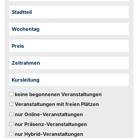
Stadtteil
Wochentag
Preis
Zeitrahmen
Kursleitung
keine begonnenen Veranstaltungen
Veranstaltungen mit freien Plätzen
nur Online-Veranstaltungen
nur Präsenz-Veranstaltungen
nur Hybrid-Veranstaltungen