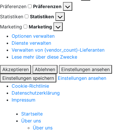
Präferenzen
Präferenzen
Statistiken
Statistiken
Marketing
Marketing
Optionen verwalten
Dienste verwalten
Verwalten von {vendor_count}-Lieferanten
Lese mehr über diese Zwecke
Akzeptieren
Ablehnen
Einstellungen ansehen
Einstellungen speichern
Einstellungen ansehen
Cookie-Richtlinie
Datenschutzerklärung
Impressum
Startseite
Über uns
Über uns