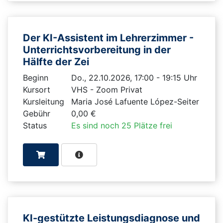
Der KI-Assistent im Lehrerzimmer -
Unterrichtsvorbereitung in der
Hälfte der Zei
Beginn
Do., 22.10.2026, 17:00 - 19:15 Uhr
Kursort
VHS - Zoom Privat
Kursleitung
Maria José Lafuente López-Seiter
Gebühr
0,00 €
Status
Es sind noch 25 Plätze frei
KI-gestützte Leistungsdiagnose und