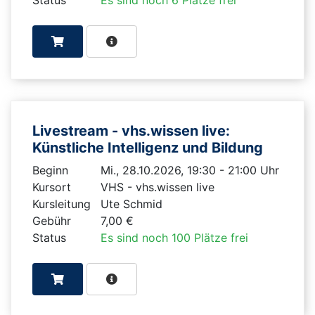
Livestream - vhs.wissen live:
Künstliche Intelligenz und Bildung
Beginn
Mi., 28.10.2026, 19:30 - 21:00 Uhr
Kursort
VHS - vhs.wissen live
Kursleitung
Ute Schmid
Gebühr
7,00 €
Status
Es sind noch 100 Plätze frei