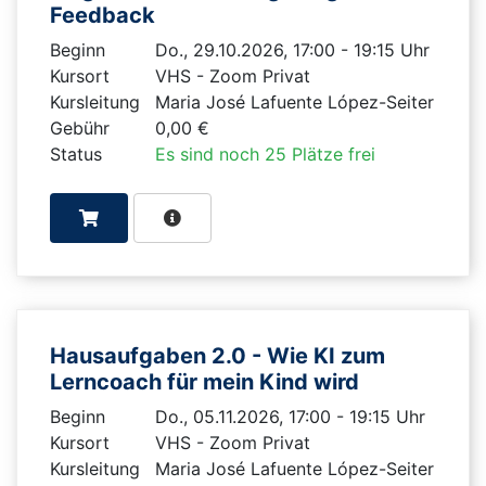
Feedback
Beginn
Do., 29.10.2026, 17:00 - 19:15 Uhr
Kursort
VHS - Zoom Privat
Kursleitung
Maria José Lafuente López-Seiter
Gebühr
0,00 €
Status
Es sind noch 25 Plätze frei
Hausaufgaben 2.0 - Wie KI zum
Lerncoach für mein Kind wird
Beginn
Do., 05.11.2026, 17:00 - 19:15 Uhr
Kursort
VHS - Zoom Privat
Kursleitung
Maria José Lafuente López-Seiter