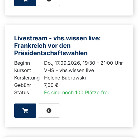
Livestream - vhs.wissen live:
Frankreich vor den
Präsidentschaftswahlen
Beginn
Do., 17.09.2026, 19:30 - 21:00 Uhr
Kursort
VHS - vhs.wissen live
Kursleitung
Helene Bubrowski
Gebühr
7,00 €
Status
Es sind noch 100 Plätze frei