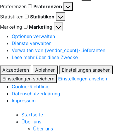
Präferenzen
Präferenzen
Statistiken
Statistiken
Marketing
Marketing
Optionen verwalten
Dienste verwalten
Verwalten von {vendor_count}-Lieferanten
Lese mehr über diese Zwecke
Akzeptieren
Ablehnen
Einstellungen ansehen
Einstellungen speichern
Einstellungen ansehen
Cookie-Richtlinie
Datenschutzerklärung
Impressum
Startseite
Über uns
Über uns