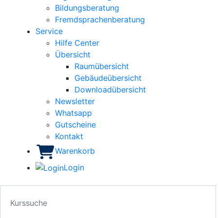
Bildungsberatung
Fremdsprachenberatung
Service
Hilfe Center
Übersicht
Raumübersicht
Gebäudeübersicht
Downloadübersicht
Newsletter
Whatsapp
Gutscheine
Kontakt
Warenkorb
Login