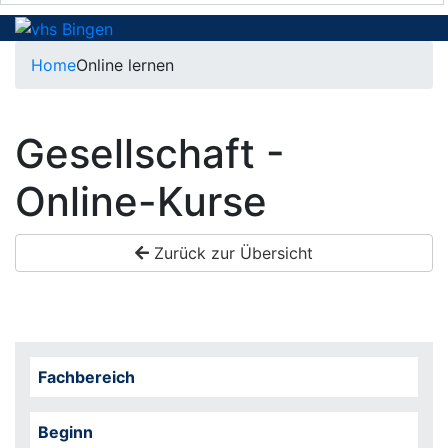
Home
Online lernen
Gesellschaft -
Online-Kurse
Zurück zur Übersicht
Fachbereich
Beginn