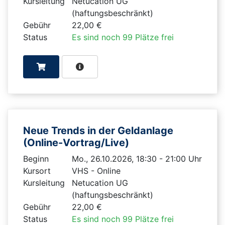
Kursleitung
Netucation UG
(haftungsbeschränkt)
Gebühr
22,00 €
Status
Es sind noch 99 Plätze frei
Neue Trends in der Geldanlage
(Online-Vortrag/Live)
Beginn
Mo., 26.10.2026, 18:30 - 21:00 Uhr
Kursort
VHS - Online
Kursleitung
Netucation UG
(haftungsbeschränkt)
Gebühr
22,00 €
Status
Es sind noch 99 Plätze frei