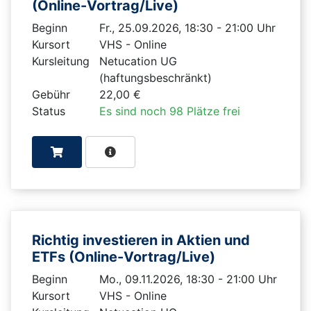
(Online-Vortrag/Live)
Beginn
Fr., 25.09.2026, 18:30 - 21:00 Uhr
Kursort
VHS - Online
Kursleitung
Netucation UG
(haftungsbeschränkt)
Gebühr
22,00 €
Status
Es sind noch 98 Plätze frei
Richtig investieren in Aktien und
ETFs (Online-Vortrag/Live)
Beginn
Mo., 09.11.2026, 18:30 - 21:00 Uhr
Kursort
VHS - Online