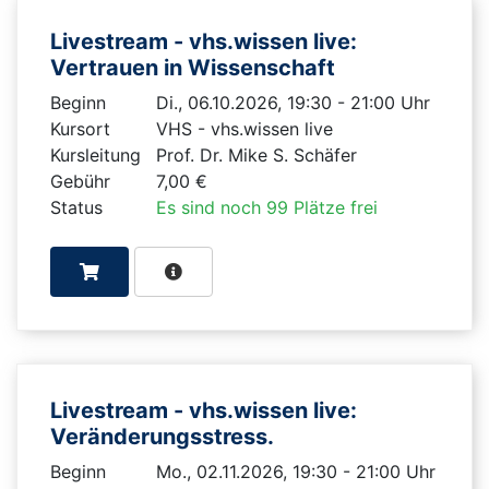
Livestream - vhs.wissen live:
Vertrauen in Wissenschaft
Beginn
Di., 06.10.2026, 19:30 - 21:00 Uhr
Kursort
VHS - vhs.wissen live
Kursleitung
Prof. Dr. Mike S. Schäfer
Gebühr
7,00 €
Status
Es sind noch 99 Plätze frei
Livestream - vhs.wissen live:
Veränderungsstress.
Beginn
Mo., 02.11.2026, 19:30 - 21:00 Uhr