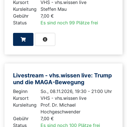
Kursort
VHS - vhs.wissen live
Kursleitung
Steffen Mau
Gebühr
7,00 €
Status
Es sind noch 99 Plätze frei
Livestream - vhs.wissen live: Trump
und die MAGA-Bewegung
Beginn
So., 08.11.2026, 19:30 - 21:00 Uhr
Kursort
VHS - vhs.wissen live
Kursleitung
Prof. Dr. Michael
Hochgeschwender
Gebühr
7,00 €
Status
Es sind noch 100 Plätze frei