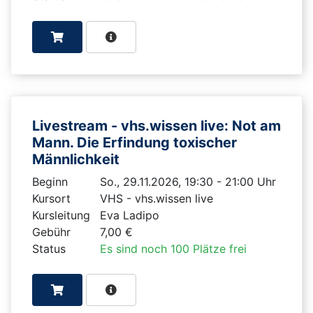
Livestream - vhs.wissen live: Not am
Mann. Die Erfindung toxischer
Männlichkeit
Beginn
So., 29.11.2026, 19:30 - 21:00 Uhr
Kursort
VHS - vhs.wissen live
Kursleitung
Eva Ladipo
Gebühr
7,00 €
Status
Es sind noch 100 Plätze frei