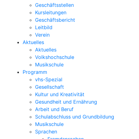
Geschäftsstellen
Kursleitungen
Geschäftsbericht
Leitbild
Verein
Aktuelles
Aktuelles
Volkshochschule
Musikschule
Programm
vhs-Spezial
Gesellschaft
Kultur und Kreativität
Gesundheit und Ernährung
Arbeit und Beruf
Schulabschluss und Grundbildung
Musikschule
Sprachen
Fremdsprachen