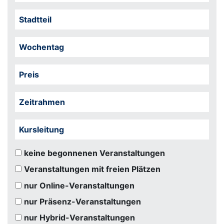
Stadtteil
Wochentag
Preis
Zeitrahmen
Kursleitung
keine begonnenen Veranstaltungen
Veranstaltungen mit freien Plätzen
nur Online-Veranstaltungen
nur Präsenz-Veranstaltungen
nur Hybrid-Veranstaltungen