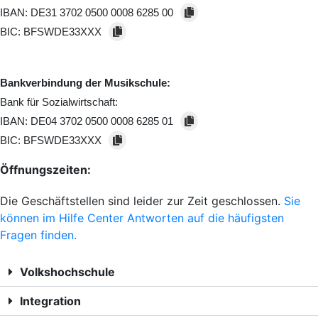
IBAN:
DE31 3702 0500 0008 6285 00
BIC:
BFSWDE33XXX
Bankverbindung der Musikschule:
Bank für Sozialwirtschaft:
IBAN:
DE04 3702 0500 0008 6285 01
BIC:
BFSWDE33XXX
Öffnungszeiten:
Die Geschäftstellen sind leider zur Zeit geschlossen.
Sie
können im Hilfe Center Antworten auf die häufigsten
Fragen finden.
Volkshochschule
Integration