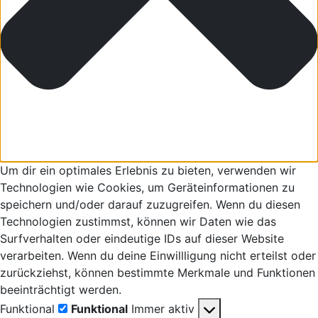
Um dir ein optimales Erlebnis zu bieten, verwenden wir
Technologien wie Cookies, um Geräteinformationen zu
speichern und/oder darauf zuzugreifen. Wenn du diesen
Technologien zustimmst, können wir Daten wie das
Surfverhalten oder eindeutige IDs auf dieser Website
verarbeiten. Wenn du deine Einwillligung nicht erteilst oder
zurückziehst, können bestimmte Merkmale und Funktionen
beeinträchtigt werden.
Funktional
Funktional
Immer aktiv