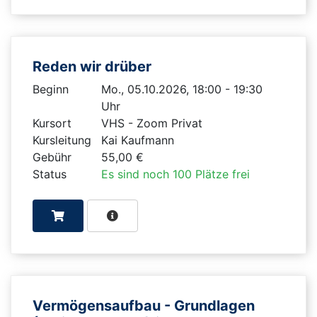
Reden wir drüber
Beginn
Mo., 05.10.2026, 18:00 - 19:30
Uhr
Kursort
VHS - Zoom Privat
Kursleitung
Kai Kaufmann
Gebühr
55,00 €
Status
Es sind noch 100 Plätze frei
Vermögensaufbau - Grundlagen