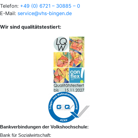
Telefon:
+49 (0) 6721 – 30885 – 0
E-Mail:
service@vhs-bingen.de
Wir sind qualitätstestiert:
Bankverbindungen der Volkshochschule:
Bank für Sozialwirtschaft: