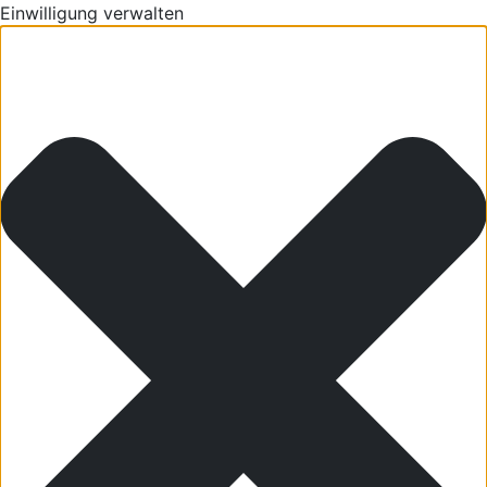
Einwilligung verwalten