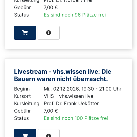
Gebühr
7,00 €
Status
Es sind noch 96 Plätze frei
Livestream - vhs.wissen live: Die
Bauern waren nicht überrascht.
Beginn
Mi., 02.12.2026, 19:30 - 21:00 Uhr
Kursort
VHS - vhs.wissen live
Kursleitung
Prof. Dr. Frank Uekötter
Gebühr
7,00 €
Status
Es sind noch 100 Plätze frei