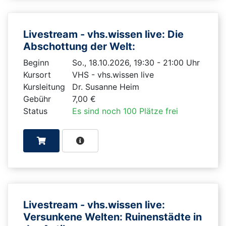
Livestream - vhs.wissen live: Die
Abschottung der Welt:
Beginn
So., 18.10.2026, 19:30 - 21:00 Uhr
Kursort
VHS - vhs.wissen live
Kursleitung
Dr. Susanne Heim
Gebühr
7,00 €
Status
Es sind noch 100 Plätze frei
Livestream - vhs.wissen live:
Versunkene Welten: Ruinenstädte in