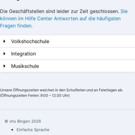
Die Geschäftstellen sind leider zur Zeit geschlossen.
Sie
können im Hilfe Center Antworten auf die häufigsten
Fragen finden.
Volkshochschule
Integration
Musikschule
Unsere Öffnungszeiten weichen in den Schulferien und an Feiertagen ab.
(Öffnungszeiten Ferien: 9:00 – 12:30 Uhr)
© vhs Bingen
2026
Einfache Sprache