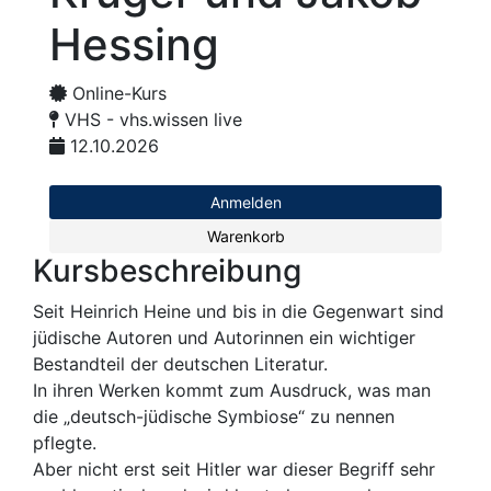
Hessing
Online-Kurs
VHS - vhs.wissen live
12.10.2026
Anmelden
Warenkorb
Kursbeschreibung
Seit Heinrich Heine und bis in die Gegenwart sind
jüdische Autoren und Autorinnen ein wichtiger
Bestandteil der deutschen Literatur.
In ihren Werken kommt zum Ausdruck, was man
die „deutsch-jüdische Symbiose“ zu nennen
pflegte.
Aber nicht erst seit Hitler war dieser Begriff sehr