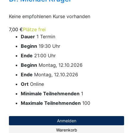
Keine empfohlenen Kurse vorhanden
7,00 €
Plätze frei
Dauer
1 Termin
Beginn
19:30 Uhr
Ende
21:00 Uhr
Beginn
Montag, 12.10.2026
Ende
Montag, 12.10.2026
Ort
Online
Minimale Teilnehmenden
1
Maximale Teilnehmenden
100
Anmelden
Warenkorb