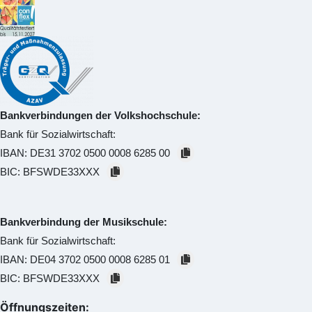
Bankverbindungen der Volkshochschule:
Bank für Sozialwirtschaft:
IBAN:
DE31 3702 0500 0008 6285 00
BIC:
BFSWDE33XXX
Bankverbindung der Musikschule:
Bank für Sozialwirtschaft:
IBAN:
DE04 3702 0500 0008 6285 01
BIC:
BFSWDE33XXX
Öffnungszeiten: