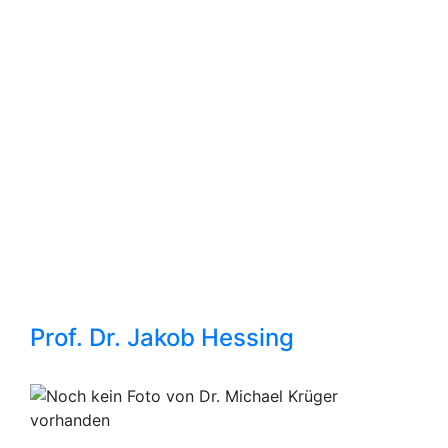
Prof. Dr. Jakob Hessing