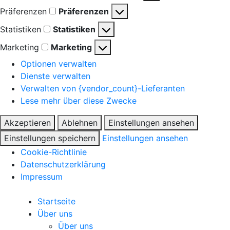
Präferenzen
Präferenzen
Statistiken
Statistiken
Marketing
Marketing
Optionen verwalten
Dienste verwalten
Verwalten von {vendor_count}-Lieferanten
Lese mehr über diese Zwecke
Akzeptieren
Ablehnen
Einstellungen ansehen
Einstellungen speichern
Einstellungen ansehen
Cookie-Richtlinie
Datenschutzerklärung
Impressum
Startseite
Über uns
Über uns