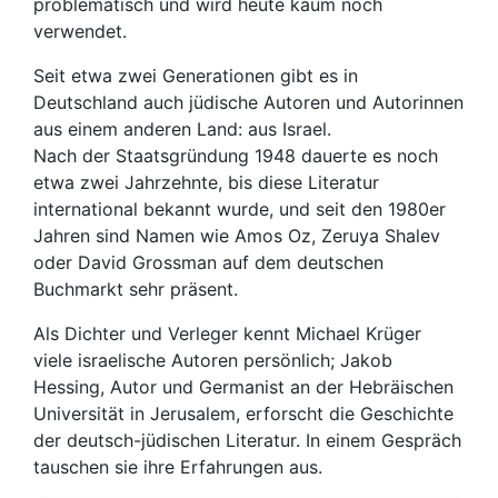
problematisch und wird heute kaum noch
verwendet.
Seit etwa zwei Generationen gibt es in
Deutschland auch jüdische Autoren und Autorinnen
aus einem anderen Land: aus Israel.
Nach der Staatsgründung 1948 dauerte es noch
etwa zwei Jahrzehnte, bis diese Literatur
international bekannt wurde, und seit den 1980er
Jahren sind Namen wie Amos Oz, Zeruya Shalev
oder David Grossman auf dem deutschen
Buchmarkt sehr präsent.
Als Dichter und Verleger kennt Michael Krüger
viele israelische Autoren persönlich; Jakob
Hessing, Autor und Germanist an der Hebräischen
Universität in Jerusalem, erforscht die Geschichte
der deutsch-jüdischen Literatur. In einem Gespräch
tauschen sie ihre Erfahrungen aus.