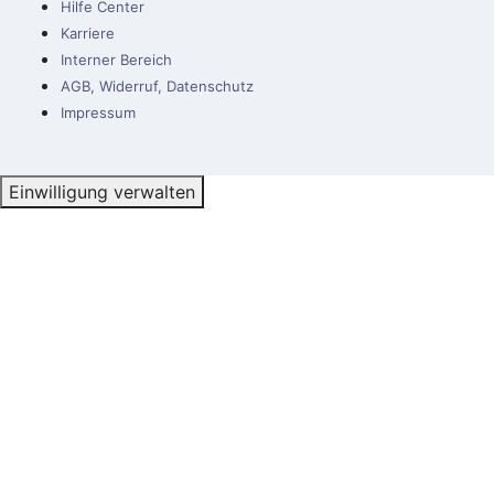
Hilfe Center
Karriere
Interner Bereich
AGB, Widerruf, Datenschutz
Impressum
Einwilligung verwalten