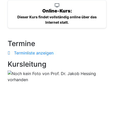
Online-Kurs:
Dieser Kurs findet vollständig online über das
Internet statt.
Termine
Terminliste anzeigen
Kursleitung