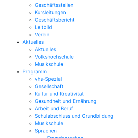
Geschäftsstellen
Kursleitungen
Geschäftsbericht
Leitbild
Verein
Aktuelles
Aktuelles
Volkshochschule
Musikschule
Programm
vhs-Spezial
Gesellschaft
Kultur und Kreativität
Gesundheit und Ernährung
Arbeit und Beruf
Schulabschluss und Grundbildung
Musikschule
Sprachen
Fremdsprachen