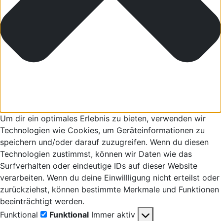
Um dir ein optimales Erlebnis zu bieten, verwenden wir
Technologien wie Cookies, um Geräteinformationen zu
speichern und/oder darauf zuzugreifen. Wenn du diesen
Technologien zustimmst, können wir Daten wie das
Surfverhalten oder eindeutige IDs auf dieser Website
verarbeiten. Wenn du deine Einwillligung nicht erteilst oder
zurückziehst, können bestimmte Merkmale und Funktionen
beeinträchtigt werden.
Funktional
Funktional
Immer aktiv