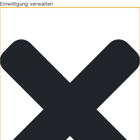
Einwilligung verwalten