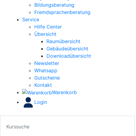
Bildungsberatung
Fremdsprachenberatung
Service
Hilfe Center
Übersicht
Raumübersicht
Gebäudeübersicht
Downloadübersicht
Newsletter
Whatsapp
Gutscheine
Kontakt
Warenkorb
Login