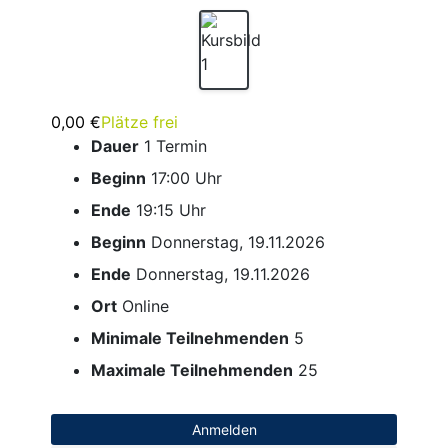
0,00 €
Plätze frei
Dauer
1 Termin
Beginn
17:00 Uhr
Ende
19:15 Uhr
Beginn
Donnerstag, 19.11.2026
Ende
Donnerstag, 19.11.2026
Ort
Online
Minimale Teilnehmenden
5
Maximale Teilnehmenden
25
Anmelden