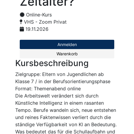
Zeitalter?
Online-Kurs
VHS - Zoom Privat
19.11.2026
Anmelden
Warenkorb
Kursbeschreibung
Zielgruppe: Eltern von Jugendlichen ab
Klasse 7 / in der Berufsorientierungsphase
Format: Themenabend online
Die Arbeitswelt verändert sich durch
Künstliche Intelligenz in einem rasanten
Tempo. Berufe wandeln sich, neue entstehen
und reines Faktenwissen verliert durch die
ständige Verfügbarkeit von KI an Bedeutung.
Was bedeutet das für die Schullaufbahn und