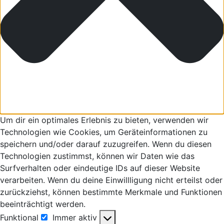
Um dir ein optimales Erlebnis zu bieten, verwenden wir
Technologien wie Cookies, um Geräteinformationen zu
speichern und/oder darauf zuzugreifen. Wenn du diesen
Technologien zustimmst, können wir Daten wie das
Surfverhalten oder eindeutige IDs auf dieser Website
verarbeiten. Wenn du deine Einwillligung nicht erteilst oder
zurückziehst, können bestimmte Merkmale und Funktionen
beeinträchtigt werden.
Funktional
Immer aktiv
Funktional