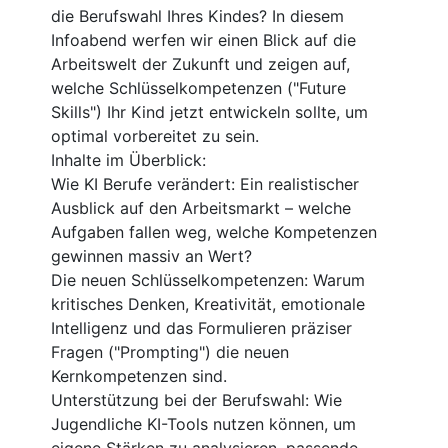
die Berufswahl Ihres Kindes? In diesem
Infoabend werfen wir einen Blick auf die
Arbeitswelt der Zukunft und zeigen auf,
welche Schlüsselkompetenzen ("Future
Skills") Ihr Kind jetzt entwickeln sollte, um
optimal vorbereitet zu sein.
Inhalte im Überblick:
Wie KI Berufe verändert: Ein realistischer
Ausblick auf den Arbeitsmarkt – welche
Aufgaben fallen weg, welche Kompetenzen
gewinnen massiv an Wert?
Die neuen Schlüsselkompetenzen: Warum
kritisches Denken, Kreativität, emotionale
Intelligenz und das Formulieren präziser
Fragen ("Prompting") die neuen
Kernkompetenzen sind.
Unterstützung bei der Berufswahl: Wie
Jugendliche KI-Tools nutzen können, um
eigene Stärken zu analysieren, passende