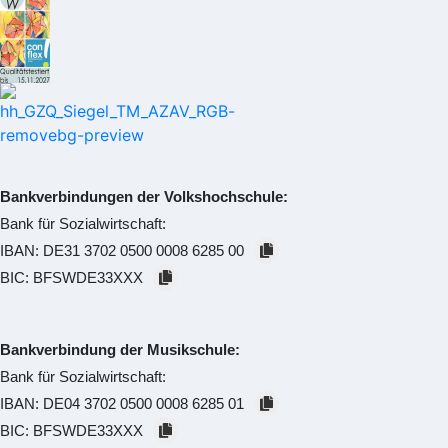
Bankverbindungen der Volkshochschule:
Bank für Sozialwirtschaft:
IBAN:
DE31 3702 0500 0008 6285 00
BIC:
BFSWDE33XXX
Bankverbindung der Musikschule:
Bank für Sozialwirtschaft:
IBAN:
DE04 3702 0500 0008 6285 01
BIC:
BFSWDE33XXX