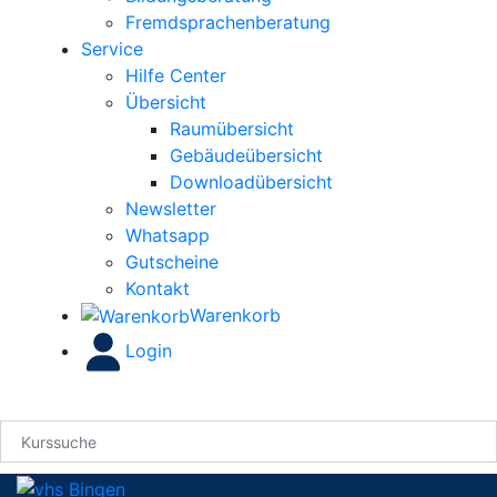
Fremdsprachenberatung
Service
Hilfe Center
Übersicht
Raumübersicht
Gebäudeübersicht
Downloadübersicht
Newsletter
Whatsapp
Gutscheine
Kontakt
Warenkorb
Login