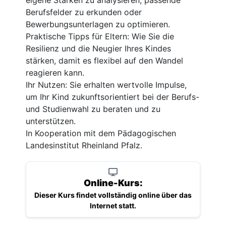
Berufsfelder zu erkunden oder
Bewerbungsunterlagen zu optimieren.
Praktische Tipps für Eltern: Wie Sie die
Resilienz und die Neugier Ihres Kindes
stärken, damit es flexibel auf den Wandel
reagieren kann.
Ihr Nutzen: Sie erhalten wertvolle Impulse,
um Ihr Kind zukunftsorientiert bei der Berufs-
und Studienwahl zu beraten und zu
unterstützen.
In Kooperation mit dem Pädagogischen
Landesinstitut Rheinland Pfalz.
Online-Kurs:
Dieser Kurs findet vollständig online über das
Internet statt.