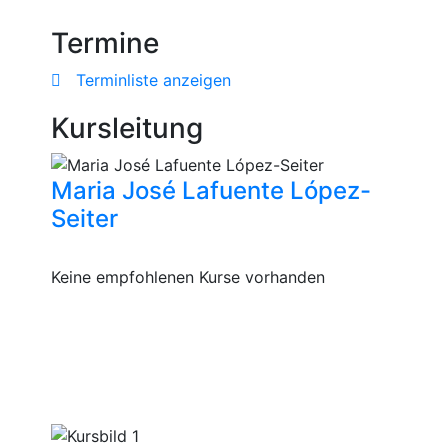
Termine
Terminliste anzeigen
Kursleitung
Maria José Lafuente López-
Seiter
Keine empfohlenen Kurse vorhanden