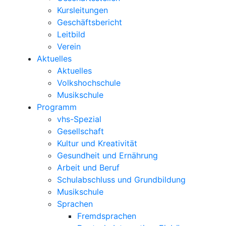
Kursleitungen
Geschäftsbericht
Leitbild
Verein
Aktuelles
Aktuelles
Volkshochschule
Musikschule
Programm
vhs-Spezial
Gesellschaft
Kultur und Kreativität
Gesundheit und Ernährung
Arbeit und Beruf
Schulabschluss und Grundbildung
Musikschule
Sprachen
Fremdsprachen