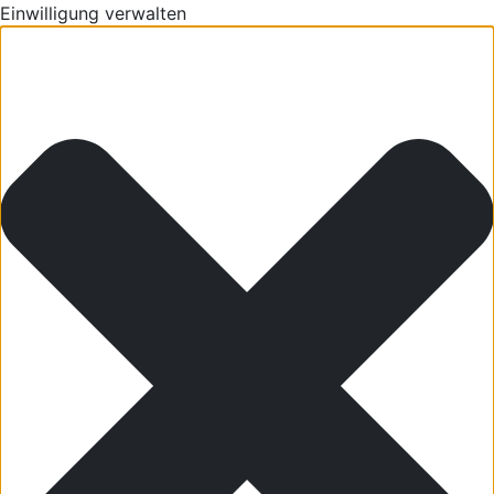
Einwilligung verwalten