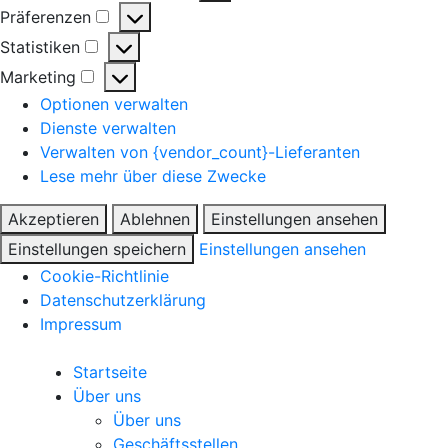
Präferenzen
Präferenzen
Statistiken
Statistiken
Marketing
Marketing
Optionen verwalten
Dienste verwalten
Verwalten von {vendor_count}-Lieferanten
Lese mehr über diese Zwecke
Akzeptieren
Ablehnen
Einstellungen ansehen
Einstellungen speichern
Einstellungen ansehen
Cookie-Richtlinie
Datenschutzerklärung
Impressum
Startseite
Über uns
Über uns
Geschäftsstellen