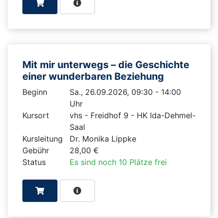
Mit mir unterwegs – die Geschichte
einer wunderbaren Beziehung
Beginn
Sa., 26.09.2026, 09:30 - 14:00
Uhr
Kursort
vhs - Freidhof 9 - HK Ida-Dehmel-
Saal
Kursleitung
Dr. Monika Lippke
Gebühr
28,00 €
Status
Es sind noch 10 Plätze frei