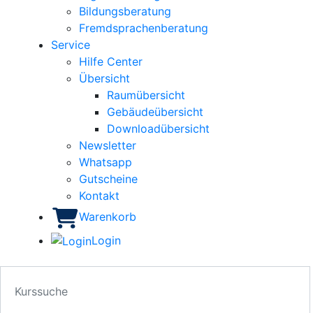
Bildungsberatung
Fremdsprachenberatung
Service
Hilfe Center
Übersicht
Raumübersicht
Gebäudeübersicht
Downloadübersicht
Newsletter
Whatsapp
Gutscheine
Kontakt
Warenkorb
Login