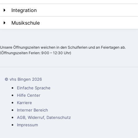
Integration
Musikschule
Unsere Öffnungszeiten weichen in den Schulferien und an Feiertagen ab.
(Öffnungszeiten Ferien: 9:00 – 12:30 Uhr)
© vhs Bingen
2026
Einfache Sprache
Hilfe Center
Karriere
Interner Bereich
AGB, Widerruf, Datenschutz
Impressum