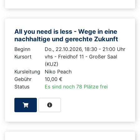
All you need is less - Wege in eine
nachhaltige und gerechte Zukunft
Beginn
Do., 22.10.2026, 18:30 - 21:00 Uhr
Kursort
vhs - Freidhof 11 - Großer Saal
(KUZ)
Kursleitung
Niko Peach
Gebühr
10,00 €
Status
Es sind noch 78 Plätze frei