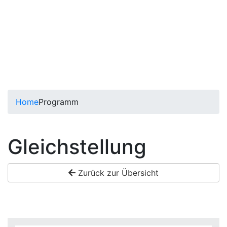
Home
Programm
Gleichstellung
Zurück zur Übersicht