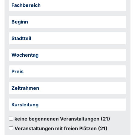
Fachbereich
Beginn
Stadtteil
Wochentag
Preis
Zeitrahmen
Kursleitung
keine begonnenen Veranstaltungen
(21)
Veranstaltungen mit freien Plätzen
(21)