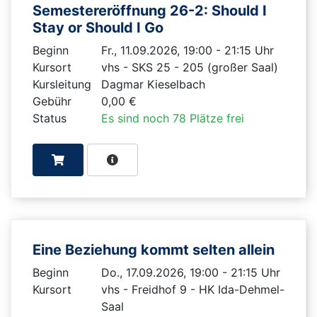
Semestereröffnung 26-2: Should I
Stay or Should I Go
Beginn
Fr., 11.09.2026, 19:00 - 21:15 Uhr
Kursort
vhs - SKS 25 - 205 (großer Saal)
Kursleitung
Dagmar Kieselbach
Gebühr
0,00 €
Status
Es sind noch 78 Plätze frei
Eine Beziehung kommt selten allein
Beginn
Do., 17.09.2026, 19:00 - 21:15 Uhr
Kursort
vhs - Freidhof 9 - HK Ida-Dehmel-
Saal