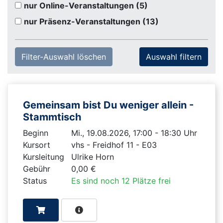
nur Online-Veranstaltungen
(5)
nur Präsenz-Veranstaltungen
(13)
Filter-Auswahl löschen
Gemeinsam bist Du weniger allein -
Stammtisch
Beginn
Mi., 19.08.2026, 17:00 - 18:30 Uhr
Kursort
vhs - Freidhof 11 - E03
Kursleitung
Ulrike Horn
Gebühr
0,00 €
Status
Es sind noch 12 Plätze frei