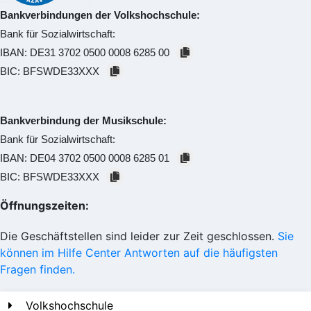
Bankverbindungen der Volkshochschule:
Bank für Sozialwirtschaft:
IBAN:
DE31 3702 0500 0008 6285 00
BIC:
BFSWDE33XXX
Bankverbindung der Musikschule:
Bank für Sozialwirtschaft:
IBAN:
DE04 3702 0500 0008 6285 01
BIC:
BFSWDE33XXX
Öffnungszeiten:
Die Geschäftstellen sind leider zur Zeit geschlossen.
Sie
können im Hilfe Center Antworten auf die häufigsten
Fragen finden.
Volkshochschule