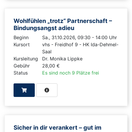
Wohlfühlen „trotz“ Partnerschaft –
Bindungsangst adieu
Beginn
Sa., 31.10.2026, 09:30 - 14:00 Uhr
Kursort
vhs - Freidhof 9 - HK Ida-Dehmel-
Saal
Kursleitung
Dr. Monika Lippke
Gebühr
28,00 €
Status
Es sind noch 9 Plätze frei
Sicher in dir verankert – gut im