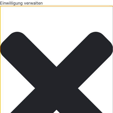
Einwilligung verwalten