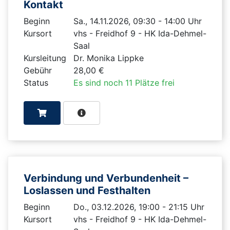
Kontakt
Beginn
Sa., 14.11.2026, 09:30 - 14:00 Uhr
Kursort
vhs - Freidhof 9 - HK Ida-Dehmel-
Saal
Kursleitung
Dr. Monika Lippke
Gebühr
28,00 €
Status
Es sind noch 11 Plätze frei
Verbindung und Verbundenheit –
Loslassen und Festhalten
Beginn
Do., 03.12.2026, 19:00 - 21:15 Uhr
Kursort
vhs - Freidhof 9 - HK Ida-Dehmel-