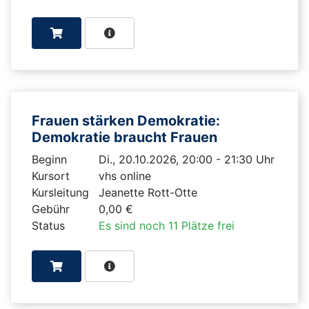
Frauen stärken Demokratie:
Demokratie braucht Frauen
Beginn
Di., 20.10.2026, 20:00 - 21:30 Uhr
Kursort
vhs online
Kursleitung
Jeanette Rott-Otte
Gebühr
0,00 €
Status
Es sind noch 11 Plätze frei