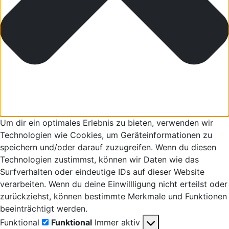
Um dir ein optimales Erlebnis zu bieten, verwenden wir
Technologien wie Cookies, um Geräteinformationen zu
speichern und/oder darauf zuzugreifen. Wenn du diesen
Technologien zustimmst, können wir Daten wie das
Surfverhalten oder eindeutige IDs auf dieser Website
verarbeiten. Wenn du deine Einwillligung nicht erteilst oder
zurückziehst, können bestimmte Merkmale und Funktionen
beeinträchtigt werden.
Funktional
Funktional
Immer aktiv