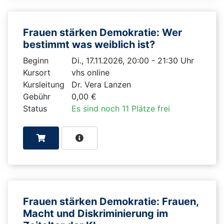
Frauen stärken Demokratie: Wer
bestimmt was weiblich ist?
Beginn
Di., 17.11.2026, 20:00 - 21:30 Uhr
Kursort
vhs online
Kursleitung
Dr. Vera Lanzen
Gebühr
0,00 €
Status
Es sind noch 11 Plätze frei
Frauen stärken Demokratie: Frauen,
Macht und Diskriminierung im