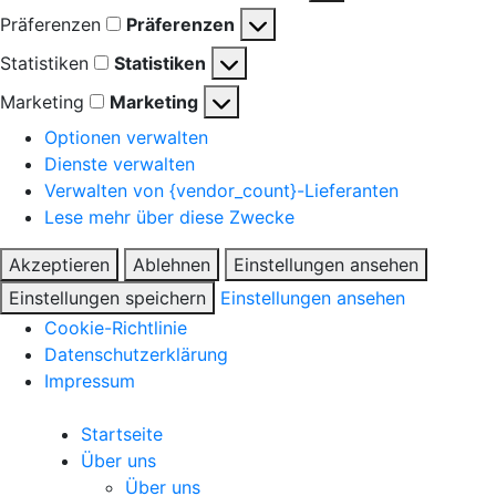
Präferenzen
Präferenzen
Statistiken
Statistiken
Marketing
Marketing
Optionen verwalten
Dienste verwalten
Verwalten von {vendor_count}-Lieferanten
Lese mehr über diese Zwecke
Akzeptieren
Ablehnen
Einstellungen ansehen
Einstellungen speichern
Einstellungen ansehen
Cookie-Richtlinie
Datenschutzerklärung
Impressum
Startseite
Über uns
Über uns