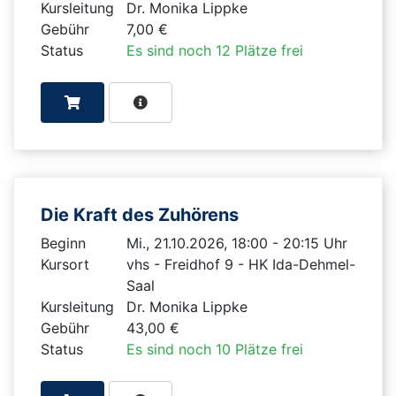
Kursleitung
Dr. Monika Lippke
Gebühr
7,00 €
Status
Es sind noch 12 Plätze frei
Die Kraft des Zuhörens
Beginn
Mi., 21.10.2026, 18:00 - 20:15 Uhr
Kursort
vhs - Freidhof 9 - HK Ida-Dehmel-
Saal
Kursleitung
Dr. Monika Lippke
Gebühr
43,00 €
Status
Es sind noch 10 Plätze frei