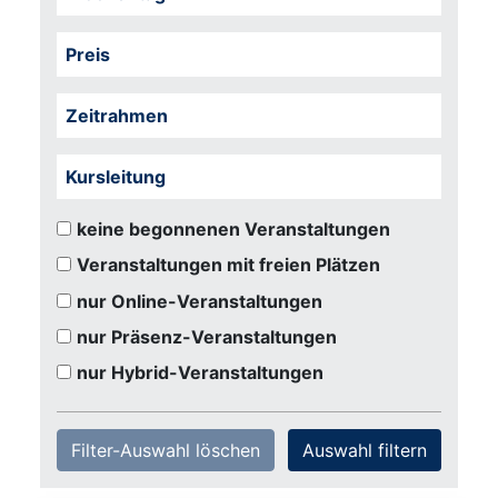
Preis
Zeitrahmen
Kursleitung
keine begonnenen Veranstaltungen
Veranstaltungen mit freien Plätzen
nur Online-Veranstaltungen
nur Präsenz-Veranstaltungen
nur Hybrid-Veranstaltungen
Filter-Auswahl löschen