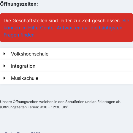
Öffnungszeiten:
Die Geschäftstellen sind leider zur Zeit geschlossen.
Sie
können im Hilfe Center Antworten auf die häufigsten
Fragen finden.
Volkshochschule
Integration
Musikschule
Unsere Öffnungszeiten weichen in den Schulferien und an Feiertagen ab.
(Öffnungszeiten Ferien: 9:00 – 12:30 Uhr)