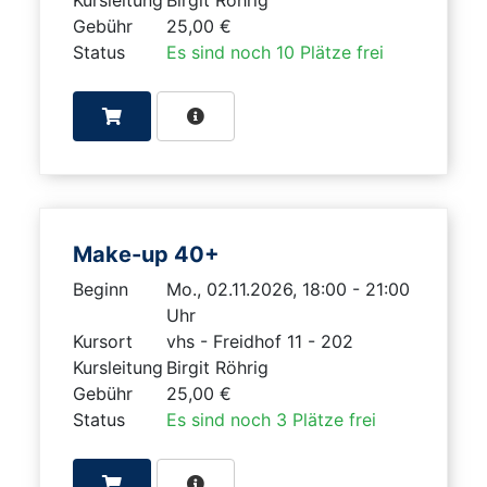
Gebühr
25,00 €
Status
Es sind noch 10 Plätze frei
Make-up 40+
Beginn
Mo., 02.11.2026, 18:00 - 21:00
Uhr
Kursort
vhs - Freidhof 11 - 202
Kursleitung
Birgit Röhrig
Gebühr
25,00 €
Status
Es sind noch 3 Plätze frei