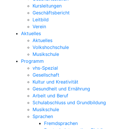
Kursleitungen
Geschäftsbericht
Leitbild
Verein
Aktuelles
Aktuelles
Volkshochschule
Musikschule
Programm
vhs-Spezial
Gesellschaft
Kultur und Kreativität
Gesundheit und Ernährung
Arbeit und Beruf
Schulabschluss und Grundbildung
Musikschule
Sprachen
Fremdsprachen