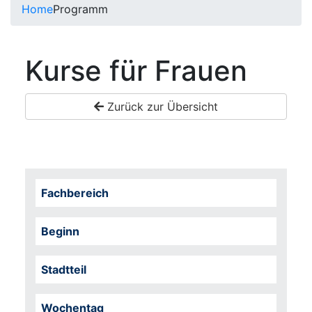
Home
Programm
Kurse für Frauen
Zurück zur Übersicht
Fachbereich
Beginn
Stadtteil
Wochentag