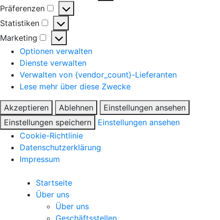
Präferenzen
Präferenzen
Statistiken
Statistiken
Marketing
Marketing
Optionen verwalten
Dienste verwalten
Verwalten von {vendor_count}-Lieferanten
Lese mehr über diese Zwecke
Akzeptieren
Ablehnen
Einstellungen ansehen
Einstellungen speichern
Einstellungen ansehen
Cookie-Richtlinie
Datenschutzerklärung
Impressum
Startseite
Über uns
Über uns
Geschäftsstellen