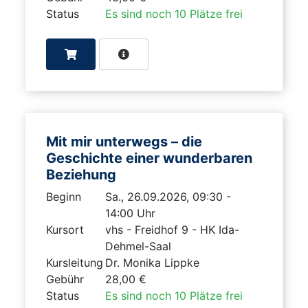
Status
Es sind noch 10 Plätze frei
Mit mir unterwegs – die
Geschichte einer wunderbaren
Beziehung
Beginn
Sa., 26.09.2026, 09:30 -
14:00 Uhr
Kursort
vhs - Freidhof 9 - HK Ida-
Dehmel-Saal
Kursleitung
Dr. Monika Lippke
Gebühr
28,00 €
Status
Es sind noch 10 Plätze frei