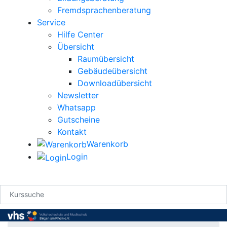
Fremdsprachenberatung
Service
Hilfe Center
Übersicht
Raumübersicht
Gebäudeübersicht
Downloadübersicht
Newsletter
Whatsapp
Gutscheine
Kontakt
Warenkorb
Login