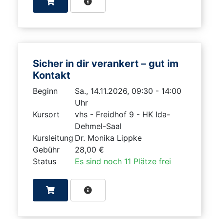
Sicher in dir verankert – gut im
Kontakt
Beginn
Sa., 14.11.2026, 09:30 - 14:00
Uhr
Kursort
vhs - Freidhof 9 - HK Ida-
Dehmel-Saal
Kursleitung
Dr. Monika Lippke
Gebühr
28,00 €
Status
Es sind noch 11 Plätze frei