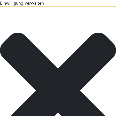
Einwilligung verwalten