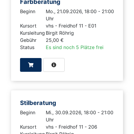
Farbberatung
Beginn
Mo., 21.09.2026, 18:00 - 21:00
Uhr
Kursort
vhs - Freidhof 11 - E01
Kursleitung
Birgit Röhrig
Gebühr
25,00 €
Status
Es sind noch 5 Plätze frei
Stilberatung
Beginn
Mi., 30.09.2026, 18:00 - 21:00
Uhr
Kursort
vhs - Freidhof 11 - 206
Kursleitung
Birgit Röhrig