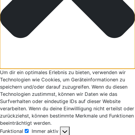
Um dir ein optimales Erlebnis zu bieten, verwenden wir
Technologien wie Cookies, um Geräteinformationen zu
speichern und/oder darauf zuzugreifen. Wenn du diesen
Technologien zustimmst, können wir Daten wie das
Surfverhalten oder eindeutige IDs auf dieser Website
verarbeiten. Wenn du deine Einwillligung nicht erteilst oder
zurückziehst, können bestimmte Merkmale und Funktionen
beeinträchtigt werden.
Funktional
Immer aktiv
Funktional