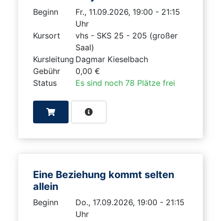
Beginn
Fr., 11.09.2026, 19:00 - 21:15
Uhr
Kursort
vhs - SKS 25 - 205 (großer
Saal)
Kursleitung
Dagmar Kieselbach
Gebühr
0,00 €
Status
Es sind noch 78 Plätze frei
Eine Beziehung kommt selten
allein
Beginn
Do., 17.09.2026, 19:00 - 21:15
Uhr