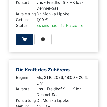
Kursort
vhs - Freidhof 9 - HK Ida-
Dehmel-Saal
Kursleitung
Dr. Monika Lippke
Gebühr
7,00 €
Status
Es sind noch 12 Plätze frei
Die Kraft des Zuhörens
Beginn
Mi., 21.10.2026, 18:00 - 20:15
Uhr
Kursort
vhs - Freidhof 9 - HK Ida-
Dehmel-Saal
Kursleitung
Dr. Monika Lippke
Gebühr
43,00 €