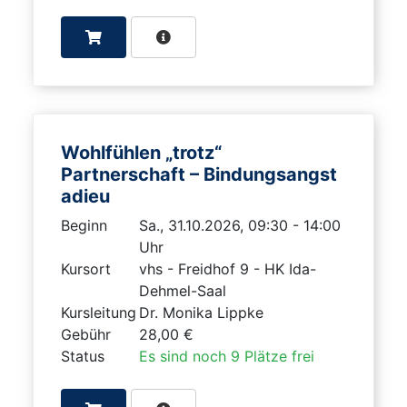
Wohlfühlen „trotz“
Partnerschaft – Bindungsangst
adieu
Beginn
Sa., 31.10.2026, 09:30 - 14:00
Uhr
Kursort
vhs - Freidhof 9 - HK Ida-
Dehmel-Saal
Kursleitung
Dr. Monika Lippke
Gebühr
28,00 €
Status
Es sind noch 9 Plätze frei