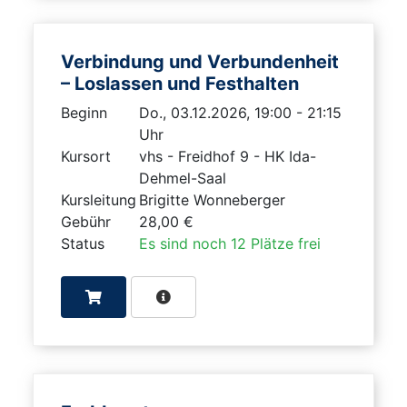
Verbindung und Verbundenheit
– Loslassen und Festhalten
Beginn
Do., 03.12.2026, 19:00 - 21:15
Uhr
Kursort
vhs - Freidhof 9 - HK Ida-
Dehmel-Saal
Kursleitung
Brigitte Wonneberger
Gebühr
28,00 €
Status
Es sind noch 12 Plätze frei