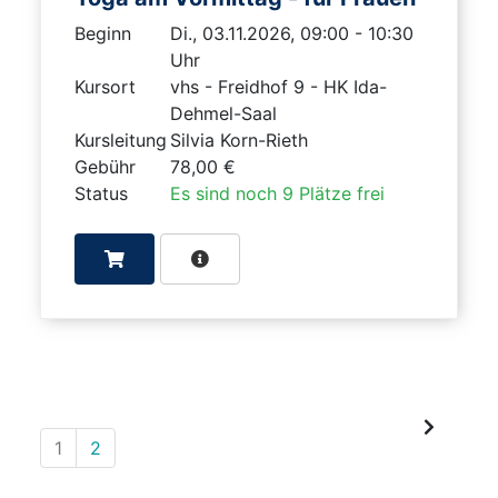
Beginn
Di., 03.11.2026, 09:00 - 10:30
Uhr
Kursort
vhs - Freidhof 9 - HK Ida-
Dehmel-Saal
Kursleitung
Silvia Korn-Rieth
Gebühr
78,00 €
Status
Es sind noch 9 Plätze frei
1
2