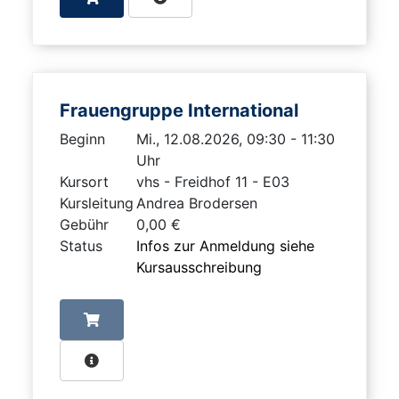
Frauengruppe International
Beginn
Mi., 12.08.2026, 09:30 - 11:30
Uhr
Kursort
vhs - Freidhof 11 - E03
Kursleitung
Andrea Brodersen
Gebühr
0,00 €
Status
Infos zur Anmeldung siehe
Kursausschreibung