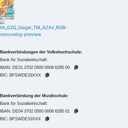
Bankverbindungen der Volkshochschule:
Bank für Sozialwirtschaft:
IBAN:
DE31 3702 0500 0008 6285 00
BIC:
BFSWDE33XXX
Bankverbindung der Musikschule:
Bank für Sozialwirtschaft:
IBAN:
DE04 3702 0500 0008 6285 01
BIC:
BFSWDE33XXX