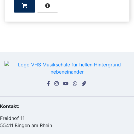
Kontakt:
Freidhof 11
55411 Bingen am Rhein