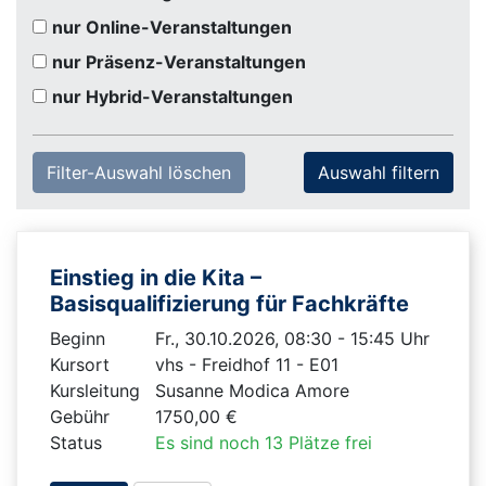
nur Online-Veranstaltungen
nur Präsenz-Veranstaltungen
nur Hybrid-Veranstaltungen
Filter-Auswahl löschen
Einstieg in die Kita –
Basisqualifizierung für Fachkräfte
Beginn
Fr., 30.10.2026, 08:30 - 15:45 Uhr
Kursort
vhs - Freidhof 11 - E01
Kursleitung
Susanne Modica Amore
Gebühr
1750,00 €
Status
Es sind noch 13 Plätze frei