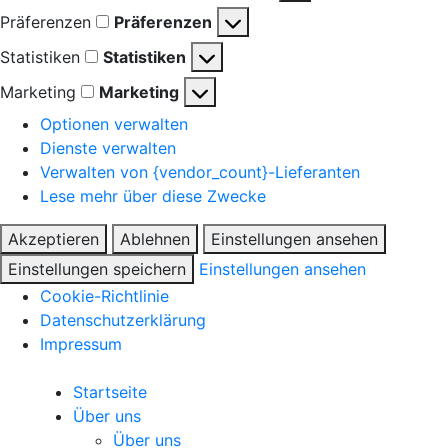
Präferenzen
Präferenzen
Statistiken
Statistiken
Marketing
Marketing
Optionen verwalten
Dienste verwalten
Verwalten von {vendor_count}-Lieferanten
Lese mehr über diese Zwecke
Akzeptieren
Ablehnen
Einstellungen ansehen
Einstellungen speichern
Einstellungen ansehen
Cookie-Richtlinie
Datenschutzerklärung
Impressum
Startseite
Über uns
Über uns