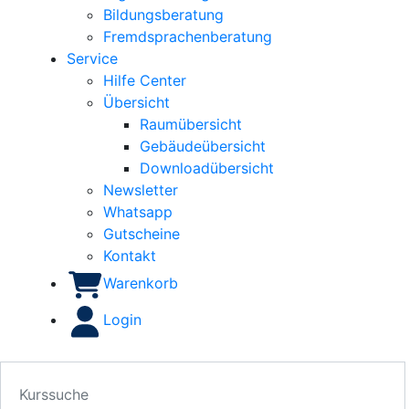
Bildungsberatung
Fremdsprachenberatung
Service
Hilfe Center
Übersicht
Raumübersicht
Gebäudeübersicht
Downloadübersicht
Newsletter
Whatsapp
Gutscheine
Kontakt
Warenkorb
Login