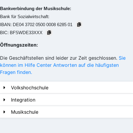
Bankverbindung der Musikschule:
Bank für Sozialwirtschaft:
IBAN:
DE04 3702 0500 0008 6285 01
BIC:
BFSWDE33XXX
Öffnungszeiten:
Die Geschäftstellen sind leider zur Zeit geschlossen.
Sie
können im Hilfe Center Antworten auf die häufigsten
Fragen finden.
Volkshochschule
Integration
Musikschule