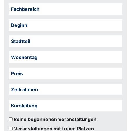
Fachbereich
Beginn
Stadtteil
Wochentag
Preis
Zeitrahmen
Kursleitung
keine begonnenen Veranstaltungen
Veranstaltungen mit freien Plätzen