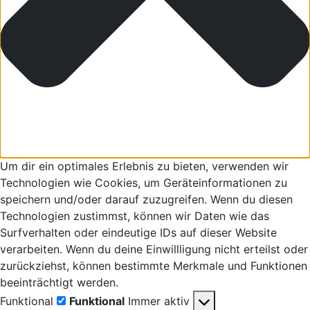
Um dir ein optimales Erlebnis zu bieten, verwenden wir
Technologien wie Cookies, um Geräteinformationen zu
speichern und/oder darauf zuzugreifen. Wenn du diesen
Technologien zustimmst, können wir Daten wie das
Surfverhalten oder eindeutige IDs auf dieser Website
verarbeiten. Wenn du deine Einwillligung nicht erteilst oder
zurückziehst, können bestimmte Merkmale und Funktionen
beeinträchtigt werden.
Funktional
Funktional
Immer aktiv