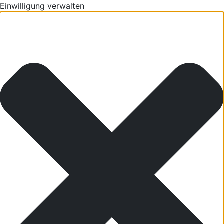
Einwilligung verwalten