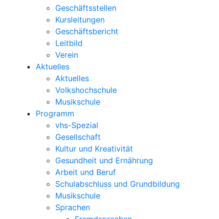
Geschäftsstellen
Kursleitungen
Geschäftsbericht
Leitbild
Verein
Aktuelles
Aktuelles
Volkshochschule
Musikschule
Programm
vhs-Spezial
Gesellschaft
Kultur und Kreativität
Gesundheit und Ernährung
Arbeit und Beruf
Schulabschluss und Grundbildung
Musikschule
Sprachen
Fremdsprachen