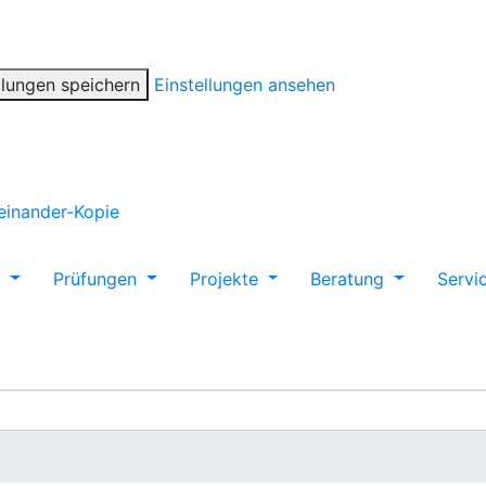
llungen speichern
Einstellungen ansehen
m
Prüfungen
Projekte
Beratung
Servi