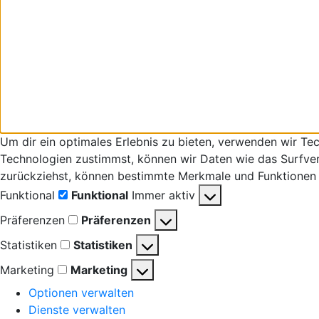
Um dir ein optimales Erlebnis zu bieten, verwenden wir T
Technologien zustimmst, können wir Daten wie das Surfverha
zurückziehst, können bestimmte Merkmale und Funktionen 
Funktional
Funktional
Immer aktiv
Präferenzen
Präferenzen
Statistiken
Statistiken
Marketing
Marketing
Optionen verwalten
Dienste verwalten