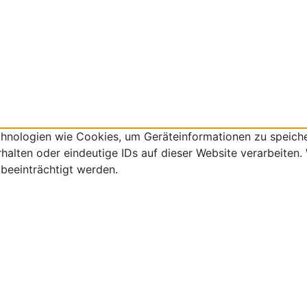
echnologien wie Cookies, um Geräteinformationen zu speich
lten oder eindeutige IDs auf dieser Website verarbeiten. W
beeinträchtigt werden.