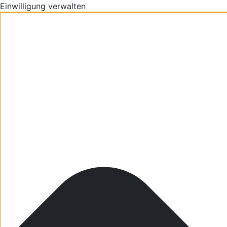
Einwilligung verwalten