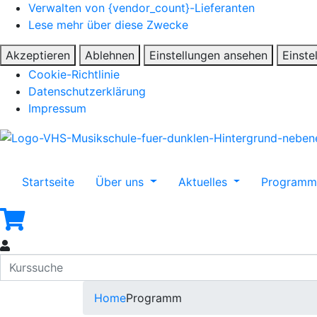
Verwalten von {vendor_count}-Lieferanten
Lese mehr über diese Zwecke
Akzeptieren
Ablehnen
Einstellungen ansehen
Einste
Cookie-Richtlinie
Datenschutzerklärung
Impressum
Startseite
Über uns
Aktuelles
Program
Home
Programm