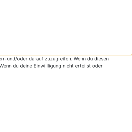
ern und/oder darauf zuzugreifen. Wenn du diesen
enn du deine Einwillligung nicht erteilst oder