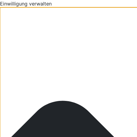
Einwilligung verwalten