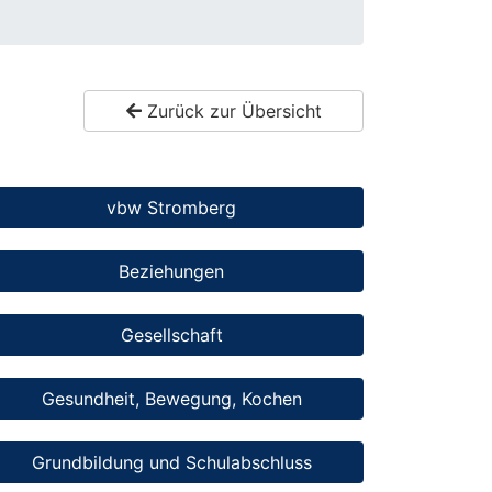
Zurück zur Übersicht
vbw Stromberg
Beziehungen
Gesellschaft
Gesundheit, Bewegung, Kochen
Grundbildung und Schulabschluss