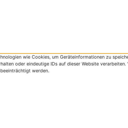
echnologien wie Cookies, um Geräteinformationen zu speich
lten oder eindeutige IDs auf dieser Website verarbeiten. W
beeinträchtigt werden.