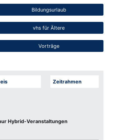
Bildungsurlaub
vhs für Ältere
Vorträge
eis
Zeitrahmen
nur Hybrid-Veranstaltungen