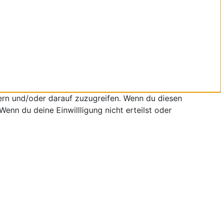
ern und/oder darauf zuzugreifen. Wenn du diesen
enn du deine Einwillligung nicht erteilst oder