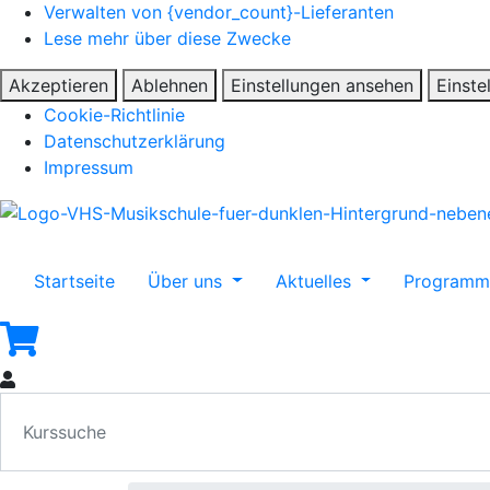
Verwalten von {vendor_count}-Lieferanten
Lese mehr über diese Zwecke
Akzeptieren
Ablehnen
Einstellungen ansehen
Einste
Cookie-Richtlinie
Datenschutzerklärung
Impressum
Startseite
Über uns
Aktuelles
Program