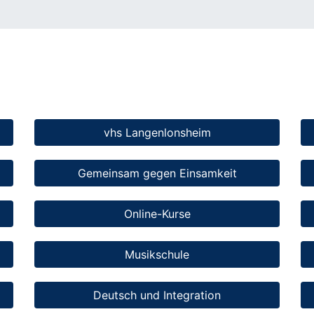
vhs Langenlonsheim
Gemeinsam gegen Einsamkeit
Online-Kurse
Musikschule
Deutsch und Integration