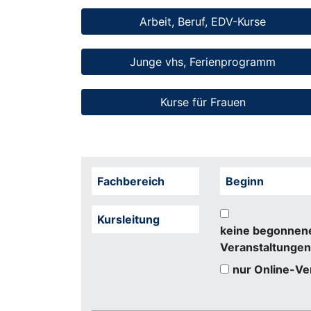
Arbeit, Beruf, EDV-Kurse
Junge vhs, Ferienprogramm
Kurse für Frauen
Fachbereich
Beginn
Kursleitung
keine begonnen
Veranstaltungen
nur Online-Ve