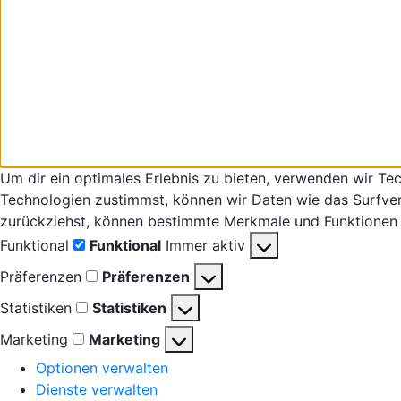
Um dir ein optimales Erlebnis zu bieten, verwenden wir T
Technologien zustimmst, können wir Daten wie das Surfverha
zurückziehst, können bestimmte Merkmale und Funktionen 
Funktional
Funktional
Immer aktiv
Präferenzen
Präferenzen
Statistiken
Statistiken
Marketing
Marketing
Optionen verwalten
Dienste verwalten