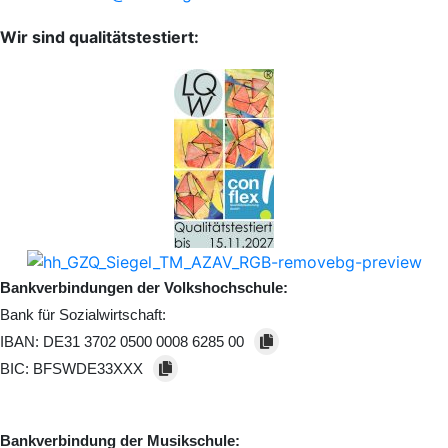
Wir sind qualitätstestiert:
Bankverbindungen der Volkshochschule:
Bank für Sozialwirtschaft:
IBAN:
DE31 3702 0500 0008 6285 00
BIC:
BFSWDE33XXX
Bankverbindung der Musikschule: