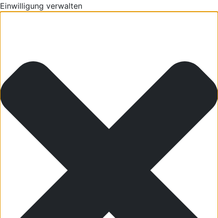
Einwilligung verwalten