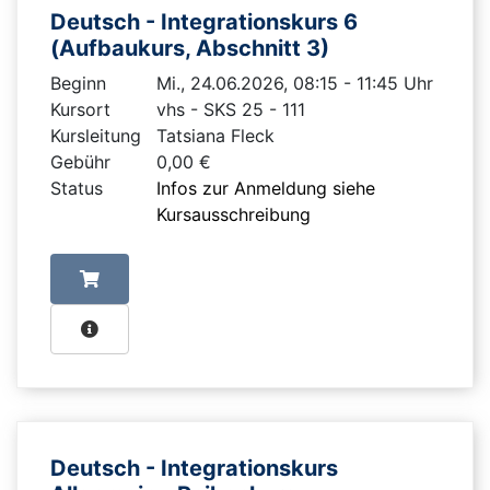
Deutsch - Integrationskurs 6
(Aufbaukurs, Abschnitt 3)
Beginn
Mi., 24.06.2026, 08:15 - 11:45 Uhr
Kursort
vhs - SKS 25 - 111
Kursleitung
Tatsiana Fleck
Gebühr
0,00 €
Status
Infos zur Anmeldung siehe
Kursausschreibung
Deutsch - Integrationskurs