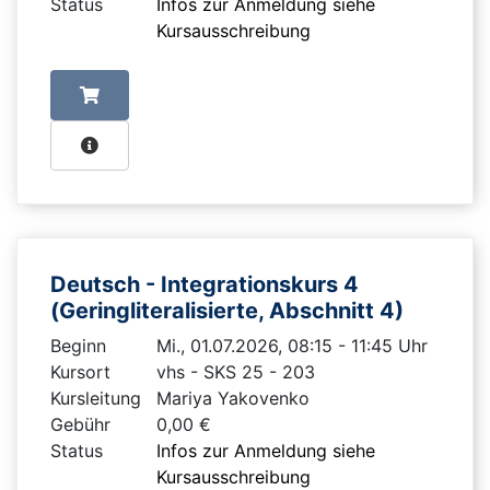
Status
Infos zur Anmeldung siehe
Kursausschreibung
Deutsch - Integrationskurs 4
(Geringliteralisierte, Abschnitt 4)
Beginn
Mi., 01.07.2026, 08:15 - 11:45 Uhr
Kursort
vhs - SKS 25 - 203
Kursleitung
Mariya Yakovenko
Gebühr
0,00 €
Status
Infos zur Anmeldung siehe
Kursausschreibung