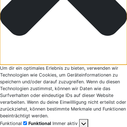
Um dir ein optimales Erlebnis zu bieten, verwenden wir
Technologien wie Cookies, um Geräteinformationen zu
speichern und/oder darauf zuzugreifen. Wenn du diesen
Technologien zustimmst, können wir Daten wie das
Surfverhalten oder eindeutige IDs auf dieser Website
verarbeiten. Wenn du deine Einwillligung nicht erteilst oder
zurückziehst, können bestimmte Merkmale und Funktionen
beeinträchtigt werden.
Funktional
Funktional
Immer aktiv