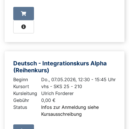
Deutsch - Integrationskurs Alpha
(Reihenkurs)
Beginn
Do., 07.05.2026, 12:30 - 15:45 Uhr
Kursort
vhs - SKS 25 - 210
Kursleitung
Ulrich Forderer
Gebühr
0,00 €
Status
Infos zur Anmeldung siehe
Kursausschreibung