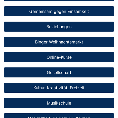
Gemeinsam gegen Einsamkeit
Beziehungen
Binger Weihnachtsmarkt
Online-Kurse
Gesellschaft
Kultur, Kreativität, Freizeit
Musikschule