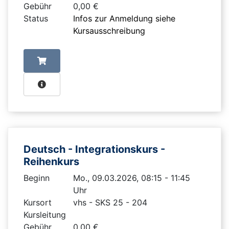
Gebühr
0,00 €
Status
Infos zur Anmeldung siehe
Kursausschreibung
Deutsch - Integrationskurs -
Reihenkurs
Beginn
Mo., 09.03.2026, 08:15 - 11:45
Uhr
Kursort
vhs - SKS 25 - 204
Kursleitung
Gebühr
0,00 €