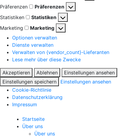
Präferenzen
Präferenzen
Statistiken
Statistiken
Marketing
Marketing
Optionen verwalten
Dienste verwalten
Verwalten von {vendor_count}-Lieferanten
Lese mehr über diese Zwecke
Akzeptieren
Ablehnen
Einstellungen ansehen
Einstellungen speichern
Einstellungen ansehen
Cookie-Richtlinie
Datenschutzerklärung
Impressum
Startseite
Über uns
Über uns