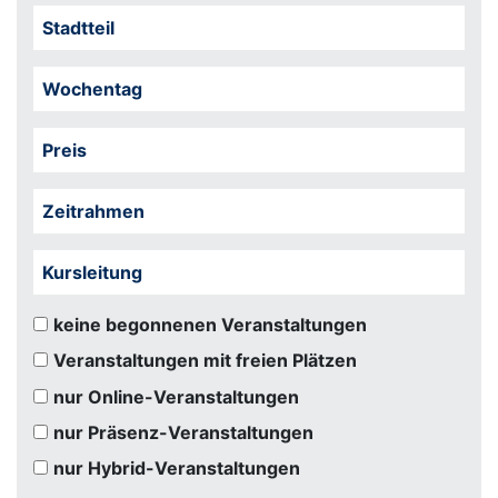
Stadtteil
Wochentag
Preis
Zeitrahmen
Kursleitung
keine begonnenen Veranstaltungen
Veranstaltungen mit freien Plätzen
nur Online-Veranstaltungen
nur Präsenz-Veranstaltungen
nur Hybrid-Veranstaltungen