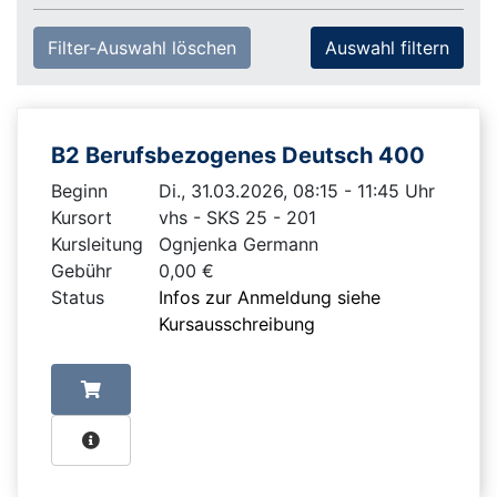
Filter-Auswahl löschen
B2 Berufsbezogenes Deutsch 400
Beginn
Di., 31.03.2026, 08:15 - 11:45 Uhr
Kursort
vhs - SKS 25 - 201
Kursleitung
Ognjenka Germann
Gebühr
0,00 €
Status
Infos zur Anmeldung siehe
Kursausschreibung