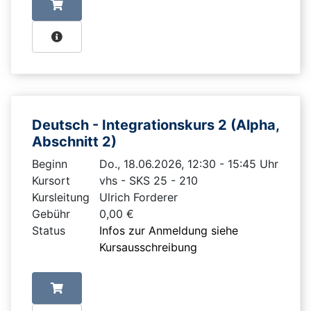
Deutsch - Integrationskurs 2 (Alpha,
Abschnitt 2)
Beginn
Do., 18.06.2026, 12:30 - 15:45 Uhr
Kursort
vhs - SKS 25 - 210
Kursleitung
Ulrich Forderer
Gebühr
0,00 €
Status
Infos zur Anmeldung siehe
Kursausschreibung