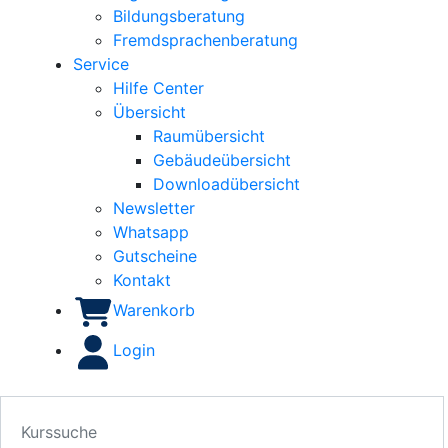
Bildungsberatung
Fremdsprachenberatung
Service
Hilfe Center
Übersicht
Raumübersicht
Gebäudeübersicht
Downloadübersicht
Newsletter
Whatsapp
Gutscheine
Kontakt
Warenkorb
Login