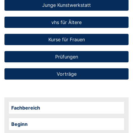
Junge Kunstwerkstatt
vhs für Ältere
Kurse für Frauen
Prüfungen
Vorträge
Fachbereich
Beginn