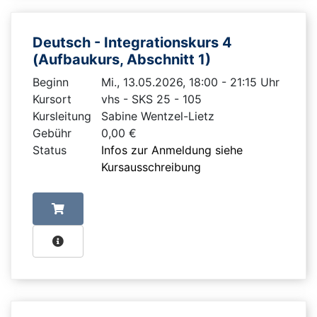
Deutsch - Integrationskurs 4
(Aufbaukurs, Abschnitt 1)
Beginn
Mi., 13.05.2026, 18:00 - 21:15 Uhr
Kursort
vhs - SKS 25 - 105
Kursleitung
Sabine Wentzel-Lietz
Gebühr
0,00 €
Status
Infos zur Anmeldung siehe
Kursausschreibung