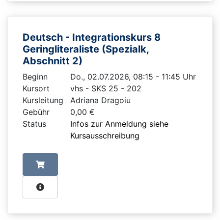
Deutsch - Integrationskurs 8
Geringliteraliste (Spezialk,
Abschnitt 2)
Beginn
Do., 02.07.2026, 08:15 - 11:45 Uhr
Kursort
vhs - SKS 25 - 202
Kursleitung
Adriana Dragoiu
Gebühr
0,00 €
Status
Infos zur Anmeldung siehe
Kursausschreibung