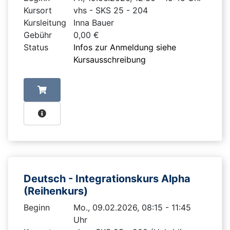
Kursort
vhs - SKS 25 - 204
Kursleitung
Inna Bauer
Gebühr
0,00 €
Status
Infos zur Anmeldung siehe
Kursausschreibung
Deutsch - Integrationskurs Alpha
(Reihenkurs)
Beginn
Mo., 09.02.2026, 08:15 - 11:45
Uhr