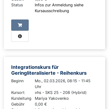
Status
Infos zur Anmeldung siehe
Kursausschreibung
Integrationskurs für
Geringliteralisierte - Reihenkurs
Beginn
Mo., 02.03.2026, 08:15 - 11:45
Uhr
Kursort
vhs - SKS 25 - 208 (Hybrid)
Kursleitung
Mariya Yakovenko
Gebühr
0,00 €