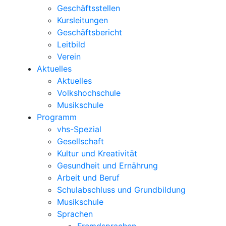
Geschäftsstellen
Kursleitungen
Geschäftsbericht
Leitbild
Verein
Aktuelles
Aktuelles
Volkshochschule
Musikschule
Programm
vhs-Spezial
Gesellschaft
Kultur und Kreativität
Gesundheit und Ernährung
Arbeit und Beruf
Schulabschluss und Grundbildung
Musikschule
Sprachen
Fremdsprachen