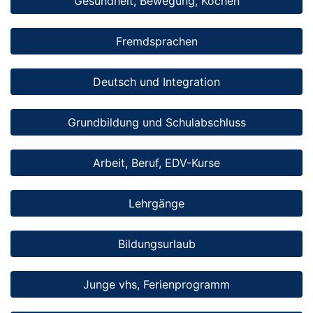
Gesundheit, Bewegung, Kochen
Fremdsprachen
Deutsch und Integration
Grundbildung und Schulabschluss
Arbeit, Beruf, EDV-Kurse
Lehrgänge
Bildungsurlaub
Junge vhs, Ferienprogramm