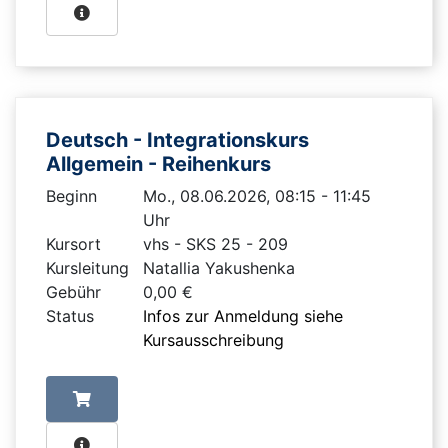
Deutsch - Integrationskurs
Allgemein - Reihenkurs
Beginn
Mo., 08.06.2026, 08:15 - 11:45
Uhr
Kursort
vhs - SKS 25 - 209
Kursleitung
Natallia Yakushenka
Gebühr
0,00 €
Status
Infos zur Anmeldung siehe
Kursausschreibung