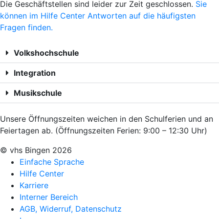
Die Geschäftstellen sind leider zur Zeit geschlossen.
Sie
können im Hilfe Center Antworten auf die häufigsten
Fragen finden.
Volkshochschule
Integration
Musikschule
Unsere Öffnungszeiten weichen in den Schulferien und an
Feiertagen ab. (Öffnungszeiten Ferien: 9:00 – 12:30 Uhr)
© vhs Bingen
2026
Einfache Sprache
Hilfe Center
Karriere
Interner Bereich
AGB, Widerruf, Datenschutz