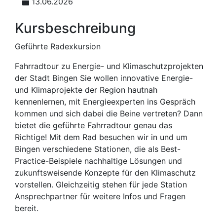
13.06.2026
Kursbeschreibung
Geführte Radexkursion
Fahrradtour zu Energie- und Klimaschutzprojekten
der Stadt Bingen Sie wollen innovative Energie-
und Klimaprojekte der Region hautnah
kennenlernen, mit Energieexperten ins Gespräch
kommen und sich dabei die Beine vertreten? Dann
bietet die geführte Fahrradtour genau das
Richtige! Mit dem Rad besuchen wir in und um
Bingen verschiedene Stationen, die als Best-
Practice-Beispiele nachhaltige Lösungen und
zukunftsweisende Konzepte für den Klimaschutz
vorstellen. Gleichzeitig stehen für jede Station
Ansprechpartner für weitere Infos und Fragen
bereit.