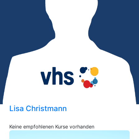
Lisa Christmann
Keine empfohlenen Kurse vorhanden