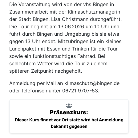
Die Veranstaltung wird von der vhs Bingen in
Zusammenarbeit mit der Klimaschutzmanagerin
der Stadt Bingen, Lisa Christmann durchgeführt.
Die Tour beginnt am 13.06.2026 um 10 Uhr und
führt durch Bingen und Umgebung bis sie etwa
gegen 13 Uhr endet. Mitzubringen ist ein kleines
Lunchpaket mit Essen und Trinken für die Tour
sowie ein funktionstüchtiges Fahrrad. Bei
schlechtem Wetter wird die Tour zu einem
späteren Zeitpunkt nachgeholt.
Anmeldung per Mail an klimaschutz@bingen.de
oder telefonisch unter 06721 9707-53.
Präsenzkurs:
Dieser Kurs findet vor Ort statt: wird bei Anmeldung
bekannt gegeben