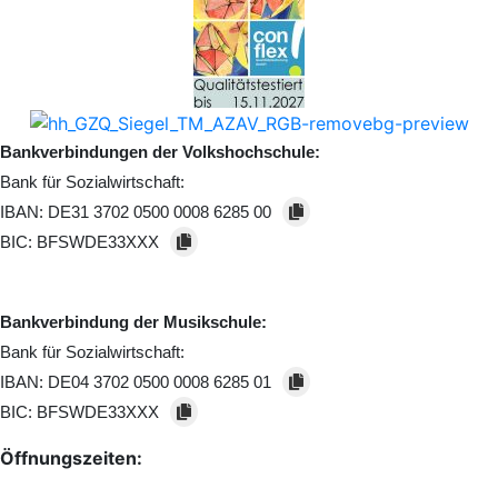
Bankverbindungen der Volkshochschule:
Bank für Sozialwirtschaft:
IBAN:
DE31 3702 0500 0008 6285 00
BIC:
BFSWDE33XXX
Bankverbindung der Musikschule:
Bank für Sozialwirtschaft:
IBAN:
DE04 3702 0500 0008 6285 01
BIC:
BFSWDE33XXX
Öffnungszeiten: