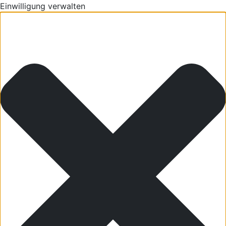
Einwilligung verwalten