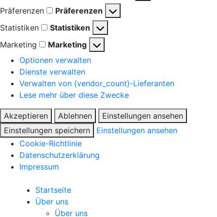
Präferenzen
Präferenzen
Statistiken
Statistiken
Marketing
Marketing
Optionen verwalten
Dienste verwalten
Verwalten von {vendor_count}-Lieferanten
Lese mehr über diese Zwecke
Akzeptieren
Ablehnen
Einstellungen ansehen
Einstellungen speichern
Einstellungen ansehen
Cookie-Richtlinie
Datenschutzerklärung
Impressum
Startseite
Über uns
Über uns