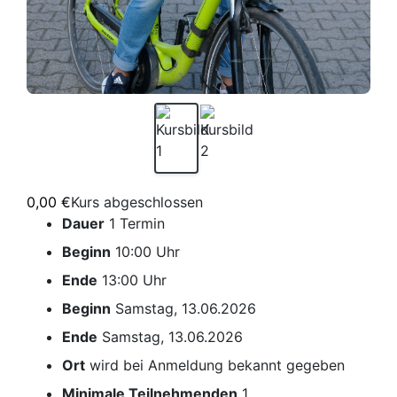
0,00 €
Kurs abgeschlossen
Dauer
1 Termin
Beginn
10:00 Uhr
Ende
13:00 Uhr
Beginn
Samstag, 13.06.2026
Ende
Samstag, 13.06.2026
Ort
wird bei Anmeldung bekannt gegeben
Minimale Teilnehmenden
1