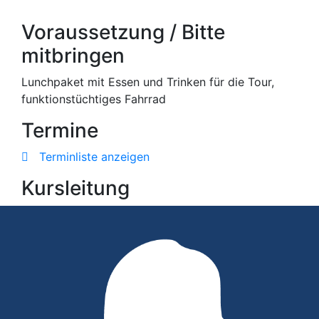
Voraussetzung / Bitte
mitbringen
Lunchpaket mit Essen und Trinken für die Tour,
funktionstüchtiges Fahrrad
Termine
Terminliste anzeigen
Kursleitung