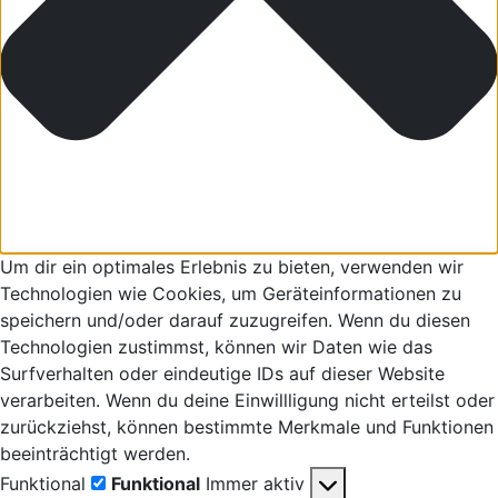
Um dir ein optimales Erlebnis zu bieten, verwenden wir
Technologien wie Cookies, um Geräteinformationen zu
speichern und/oder darauf zuzugreifen. Wenn du diesen
Technologien zustimmst, können wir Daten wie das
Surfverhalten oder eindeutige IDs auf dieser Website
verarbeiten. Wenn du deine Einwillligung nicht erteilst oder
zurückziehst, können bestimmte Merkmale und Funktionen
beeinträchtigt werden.
Funktional
Funktional
Immer aktiv