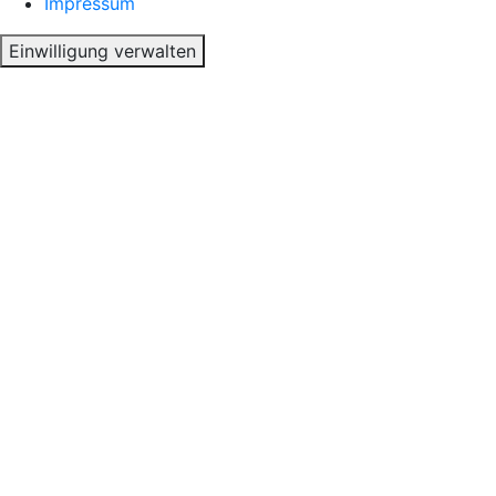
Impressum
Einwilligung verwalten