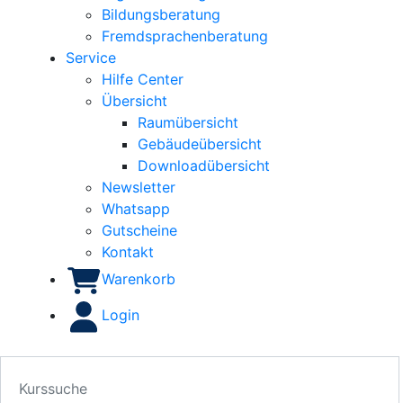
Bildungsberatung
Fremdsprachenberatung
Service
Hilfe Center
Übersicht
Raumübersicht
Gebäudeübersicht
Downloadübersicht
Newsletter
Whatsapp
Gutscheine
Kontakt
Warenkorb
Login