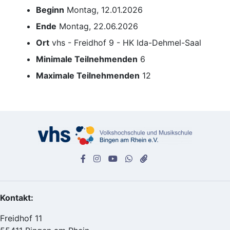
Beginn
Montag, 12.01.2026
Ende
Montag, 22.06.2026
Ort
vhs - Freidhof 9 - HK Ida-Dehmel-Saal
Minimale Teilnehmenden
6
Maximale Teilnehmenden
12
Kontakt:
Freidhof 11