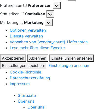
Präferenzen
Präferenzen
Statistiken
Statistiken
Marketing
Marketing
Optionen verwalten
Dienste verwalten
Verwalten von {vendor_count}-Lieferanten
Lese mehr über diese Zwecke
Akzeptieren
Ablehnen
Einstellungen ansehen
Einstellungen speichern
Einstellungen ansehen
Cookie-Richtlinie
Datenschutzerklärung
Impressum
Startseite
Über uns
Über uns