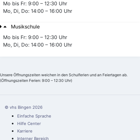
Mo bis Fr: 9:00 – 12:30 Uhr
Mo, Di, Do: 14:00 – 16:00 Uhr
Musikschule
Mo bis Fr: 9:00 – 12:30 Uhr
Mo, Di, Do: 14:00 – 16:00 Uhr
Unsere Öffnungszeiten weichen in den Schulferien und an Feiertagen ab.
(Öffnungszeiten Ferien: 9:00 – 12:30 Uhr)
© vhs Bingen
2026
Einfache Sprache
Hilfe Center
Karriere
Interner Bereich