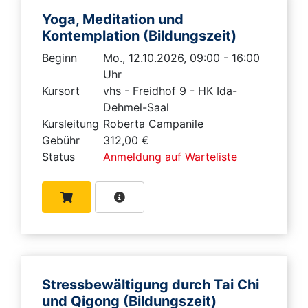
Yoga, Meditation und
Kontemplation (Bildungszeit)
Beginn
Mo., 12.10.2026, 09:00 - 16:00
Uhr
Kursort
vhs - Freidhof 9 - HK Ida-
Dehmel-Saal
Kursleitung
Roberta Campanile
Gebühr
312,00 €
Status
Anmeldung auf Warteliste
Stressbewältigung durch Tai Chi
und Qigong (Bildungszeit)