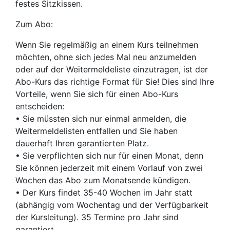
festes Sitzkissen.
Zum Abo:
Wenn Sie regelmäßig an einem Kurs teilnehmen
möchten, ohne sich jedes Mal neu anzumelden
oder auf der Weitermeldeliste einzutragen, ist der
Abo-Kurs das richtige Format für Sie! Dies sind Ihre
Vorteile, wenn Sie sich für einen Abo-Kurs
entscheiden:
• Sie müssten sich nur einmal anmelden, die
Weitermeldelisten entfallen und Sie haben
dauerhaft Ihren garantierten Platz.
• Sie verpflichten sich nur für einen Monat, denn
Sie können jederzeit mit einem Vorlauf von zwei
Wochen das Abo zum Monatsende kündigen.
• Der Kurs findet 35-40 Wochen im Jahr statt
(abhängig vom Wochentag und der Verfügbarkeit
der Kursleitung). 35 Termine pro Jahr sind
garantiert.