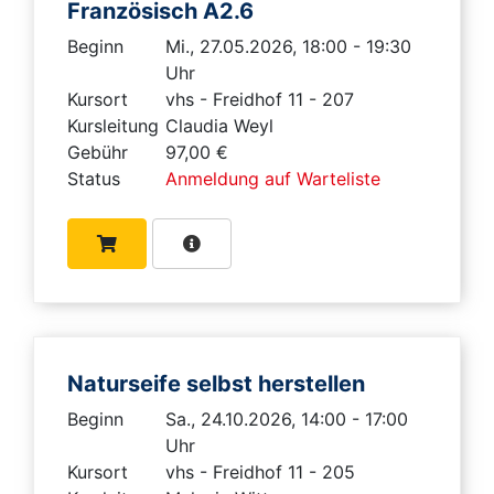
Französisch A2.6
Beginn
Mi., 27.05.2026, 18:00 - 19:30
Uhr
Kursort
vhs - Freidhof 11 - 207
Kursleitung
Claudia Weyl
Gebühr
97,00 €
Status
Anmeldung auf Warteliste
Naturseife selbst herstellen
Beginn
Sa., 24.10.2026, 14:00 - 17:00
Uhr
Kursort
vhs - Freidhof 11 - 205