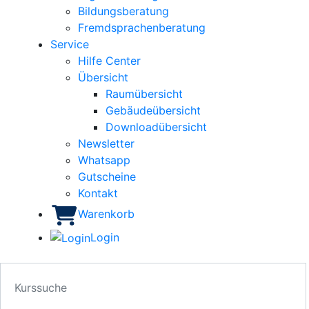
Bildungsberatung
Fremdsprachenberatung
Service
Hilfe Center
Übersicht
Raumübersicht
Gebäudeübersicht
Downloadübersicht
Newsletter
Whatsapp
Gutscheine
Kontakt
Warenkorb
Login