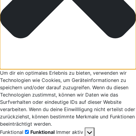
Um dir ein optimales Erlebnis zu bieten, verwenden wir
Technologien wie Cookies, um Geräteinformationen zu
speichern und/oder darauf zuzugreifen. Wenn du diesen
Technologien zustimmst, können wir Daten wie das
Surfverhalten oder eindeutige IDs auf dieser Website
verarbeiten. Wenn du deine Einwillligung nicht erteilst oder
zurückziehst, können bestimmte Merkmale und Funktionen
beeinträchtigt werden.
Funktional
Funktional
Immer aktiv