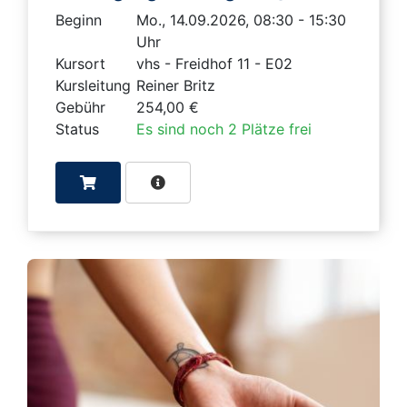
Beginn
Mo., 14.09.2026, 08:30 - 15:30
Uhr
Kursort
vhs - Freidhof 11 - E02
Kursleitung
Reiner Britz
Gebühr
254,00 €
Status
Es sind noch 2 Plätze frei