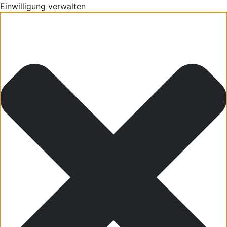
Einwilligung verwalten