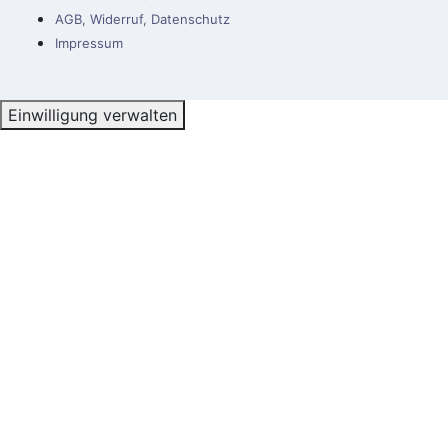
AGB, Widerruf, Datenschutz
Impressum
Einwilligung verwalten