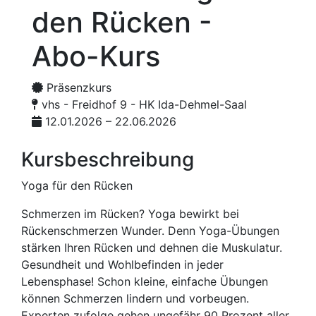
den Rücken -
Abo-Kurs
Präsenzkurs
vhs - Freidhof 9 - HK Ida-Dehmel-Saal
12.01.2026 – 22.06.2026
Kursbeschreibung
Yoga für den Rücken
Schmerzen im Rücken? Yoga bewirkt bei
Rückenschmerzen Wunder. Denn Yoga-Übungen
stärken Ihren Rücken und dehnen die Muskulatur.
Gesundheit und Wohlbefinden in jeder
Lebensphase! Schon kleine, einfache Übungen
können Schmerzen lindern und vorbeugen.
Experten zufolge gehen ungefähr 90 Prozent aller