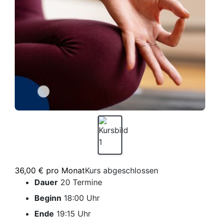
36,00 € pro Monat
Kurs abgeschlossen
Dauer
20 Termine
Beginn
18:00 Uhr
Ende
19:15 Uhr