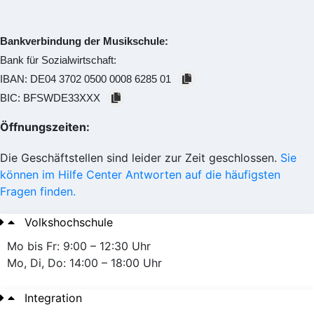
Bankverbindung der Musikschule:
Bank für Sozialwirtschaft:
IBAN:
DE04 3702 0500 0008 6285 01
BIC:
BFSWDE33XXX
Öffnungszeiten:
Die Geschäftstellen sind leider zur Zeit geschlossen.
Sie
können im Hilfe Center Antworten auf die häufigsten
Fragen finden.
Volkshochschule
Mo bis Fr: 9:00 – 12:30 Uhr
Mo, Di, Do: 14:00 – 18:00 Uhr
Integration