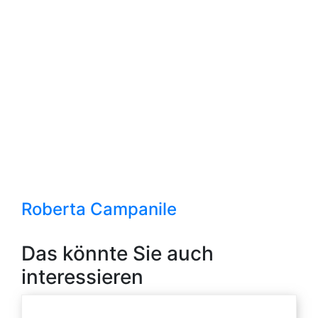
Roberta Campanile
Das könnte Sie auch
interessieren