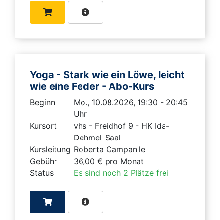
Yoga - Stark wie ein Löwe, leicht
wie eine Feder - Abo-Kurs
Beginn
Mo., 10.08.2026, 19:30 - 20:45
Uhr
Kursort
vhs - Freidhof 9 - HK Ida-
Dehmel-Saal
Kursleitung
Roberta Campanile
Gebühr
36,00 € pro Monat
Status
Es sind noch 2 Plätze frei