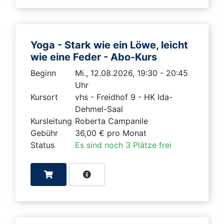
Yoga - Stark wie ein Löwe, leicht
wie eine Feder - Abo-Kurs
Beginn
Mi., 12.08.2026, 19:30 - 20:45
Uhr
Kursort
vhs - Freidhof 9 - HK Ida-
Dehmel-Saal
Kursleitung
Roberta Campanile
Gebühr
36,00 € pro Monat
Status
Es sind noch 3 Plätze frei