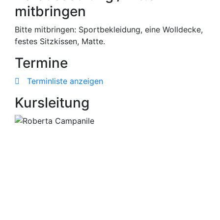
mitbringen
Bitte mitbringen: Sportbekleidung, eine Wolldecke,
festes Sitzkissen, Matte.
Termine
Terminliste anzeigen
Kursleitung