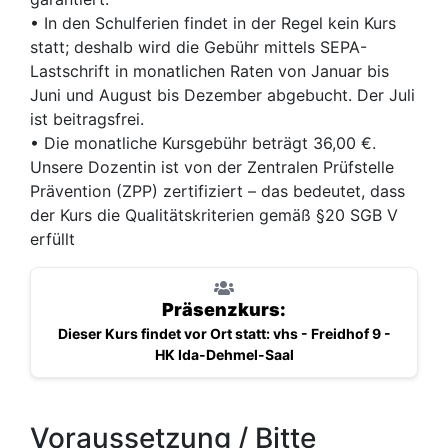
• In den Schulferien findet in der Regel kein Kurs
statt; deshalb wird die Gebühr mittels SEPA-
Lastschrift in monatlichen Raten von Januar bis
Juni und August bis Dezember abgebucht. Der Juli
ist beitragsfrei.
• Die monatliche Kursgebühr beträgt 36,00 €.
Unsere Dozentin ist von der Zentralen Prüfstelle
Prävention (ZPP) zertifiziert – das bedeutet, dass
der Kurs die Qualitätskriterien gemäß §20 SGB V
erfüllt
Präsenzkurs:
Dieser Kurs findet vor Ort statt: vhs - Freidhof 9 -
HK Ida-Dehmel-Saal
Voraussetzung / Bitte