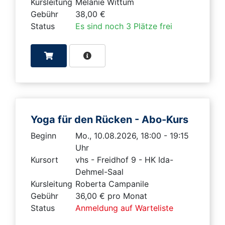
Kursleitung
Melanie Wittum
Gebühr
38,00 €
Status
Es sind noch 3 Plätze frei
Yoga für den Rücken - Abo-Kurs
Beginn
Mo., 10.08.2026, 18:00 - 19:15
Uhr
Kursort
vhs - Freidhof 9 - HK Ida-
Dehmel-Saal
Kursleitung
Roberta Campanile
Gebühr
36,00 € pro Monat
Status
Anmeldung auf Warteliste