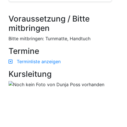
Voraussetzung / Bitte
mitbringen
Bitte mitbringen: Turnmatte, Handtuch
Termine
Terminliste anzeigen
Kursleitung