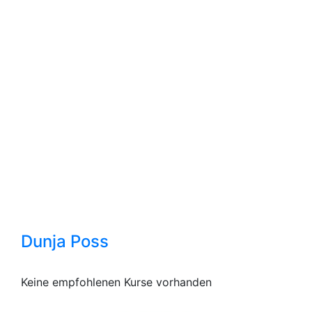
Dunja Poss
Keine empfohlenen Kurse vorhanden