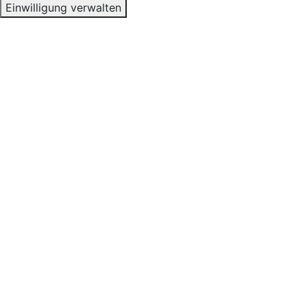
Einwilligung verwalten