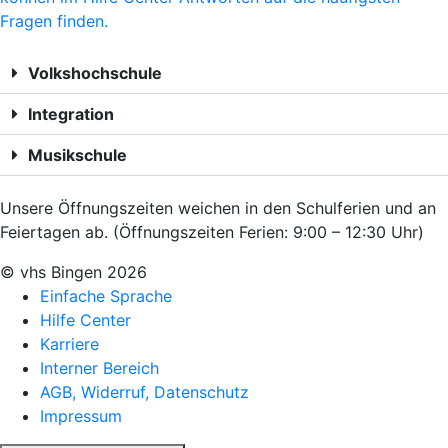
Fragen finden.
Volkshochschule
Integration
Musikschule
Unsere Öffnungszeiten weichen in den Schulferien und an
Feiertagen ab. (Öffnungszeiten Ferien: 9:00 – 12:30 Uhr)
© vhs Bingen
2026
Einfache Sprache
Hilfe Center
Karriere
Interner Bereich
AGB, Widerruf, Datenschutz
Impressum