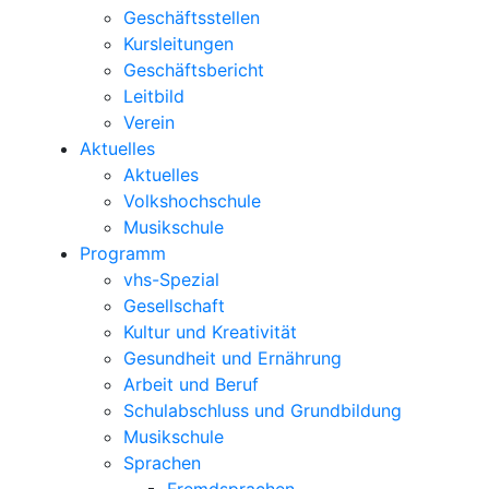
Geschäftsstellen
Kursleitungen
Geschäftsbericht
Leitbild
Verein
Aktuelles
Aktuelles
Volkshochschule
Musikschule
Programm
vhs-Spezial
Gesellschaft
Kultur und Kreativität
Gesundheit und Ernährung
Arbeit und Beruf
Schulabschluss und Grundbildung
Musikschule
Sprachen
Fremdsprachen