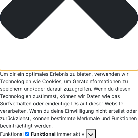
Um dir ein optimales Erlebnis zu bieten, verwenden wir
Technologien wie Cookies, um Geräteinformationen zu
speichern und/oder darauf zuzugreifen. Wenn du diesen
Technologien zustimmst, können wir Daten wie das
Surfverhalten oder eindeutige IDs auf dieser Website
verarbeiten. Wenn du deine Einwillligung nicht erteilst oder
zurückziehst, können bestimmte Merkmale und Funktionen
beeinträchtigt werden.
Funktional
Funktional
Immer aktiv