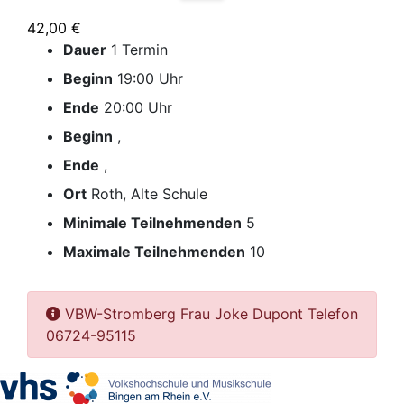
42,00 €
Dauer
1 Termin
Beginn
19:00 Uhr
Ende
20:00 Uhr
Beginn
,
Ende
,
Ort
Roth, Alte Schule
Minimale Teilnehmenden
5
Maximale Teilnehmenden
10
VBW-Stromberg Frau Joke Dupont Telefon
06724-95115