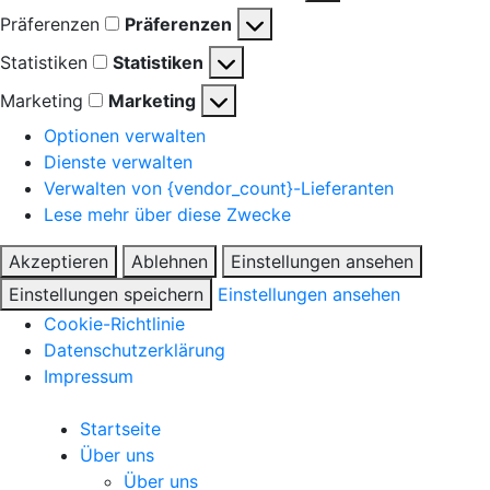
Präferenzen
Präferenzen
Statistiken
Statistiken
Marketing
Marketing
Optionen verwalten
Dienste verwalten
Verwalten von {vendor_count}-Lieferanten
Lese mehr über diese Zwecke
Akzeptieren
Ablehnen
Einstellungen ansehen
Einstellungen speichern
Einstellungen ansehen
Cookie-Richtlinie
Datenschutzerklärung
Impressum
Startseite
Über uns
Über uns