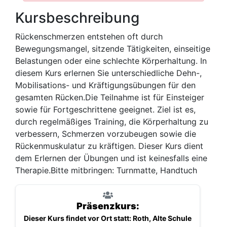
Kursbeschreibung
Rückenschmerzen entstehen oft durch
Bewegungsmangel, sitzende Tätigkeiten, einseitige
Belastungen oder eine schlechte Körperhaltung. In
diesem Kurs erlernen Sie unterschiedliche Dehn-,
Mobilisations- und Kräftigungsübungen für den
gesamten Rücken.Die Teilnahme ist für Einsteiger
sowie für Fortgeschrittene geeignet. Ziel ist es,
durch regelmäßiges Training, die Körperhaltung zu
verbessern, Schmerzen vorzubeugen sowie die
Rückenmuskulatur zu kräftigen. Dieser Kurs dient
dem Erlernen der Übungen und ist keinesfalls eine
Therapie.Bitte mitbringen: Turnmatte, Handtuch
Präsenzkurs:
Dieser Kurs findet vor Ort statt: Roth, Alte Schule