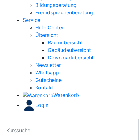
Bildungsberatung
Fremdsprachenberatung
Service
Hilfe Center
Übersicht
Raumübersicht
Gebäudeübersicht
Downloadübersicht
Newsletter
Whatsapp
Gutscheine
Kontakt
Warenkorb
Login