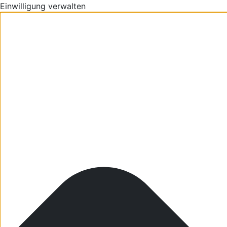
Einwilligung verwalten