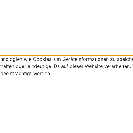
echnologien wie Cookies, um Geräteinformationen zu speich
lten oder eindeutige IDs auf dieser Website verarbeiten. W
beeinträchtigt werden.