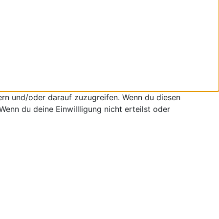
ern und/oder darauf zuzugreifen. Wenn du diesen
enn du deine Einwillligung nicht erteilst oder