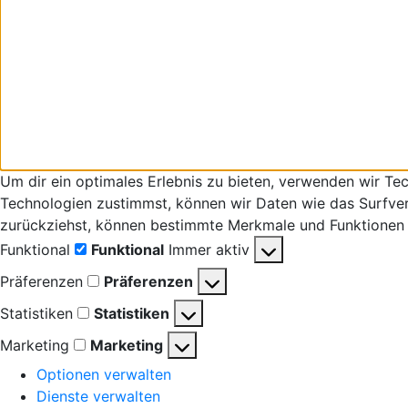
Um dir ein optimales Erlebnis zu bieten, verwenden wir T
Technologien zustimmst, können wir Daten wie das Surfverha
zurückziehst, können bestimmte Merkmale und Funktionen 
Funktional
Funktional
Immer aktiv
Präferenzen
Präferenzen
Statistiken
Statistiken
Marketing
Marketing
Optionen verwalten
Dienste verwalten