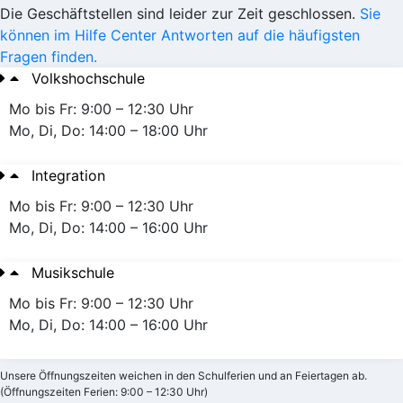
Die Geschäftstellen sind leider zur Zeit geschlossen.
Sie
können im Hilfe Center Antworten auf die häufigsten
Fragen finden.
Volkshochschule
Mo bis Fr: 9:00 – 12:30 Uhr
Mo, Di, Do: 14:00 – 18:00 Uhr
Integration
Mo bis Fr: 9:00 – 12:30 Uhr
Mo, Di, Do: 14:00 – 16:00 Uhr
Musikschule
Mo bis Fr: 9:00 – 12:30 Uhr
Mo, Di, Do: 14:00 – 16:00 Uhr
Unsere Öffnungszeiten weichen in den Schulferien und an Feiertagen ab.
(Öffnungszeiten Ferien: 9:00 – 12:30 Uhr)