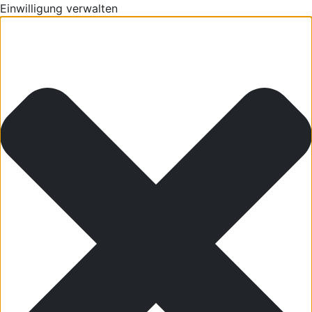
Einwilligung verwalten