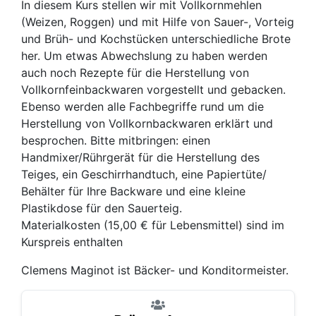
In diesem Kurs stellen wir mit Vollkornmehlen
(Weizen, Roggen) und mit Hilfe von Sauer-, Vorteig
und Brüh- und Kochstücken unterschiedliche Brote
her. Um etwas Abwechslung zu haben werden
auch noch Rezepte für die Herstellung von
Vollkornfeinbackwaren vorgestellt und gebacken.
Ebenso werden alle Fachbegriffe rund um die
Herstellung von Vollkornbackwaren erklärt und
besprochen. Bitte mitbringen: einen
Handmixer/Rührgerät für die Herstellung des
Teiges, ein Geschirrhandtuch, eine Papiertüte/
Behälter für Ihre Backware und eine kleine
Plastikdose für den Sauerteig.
Materialkosten (15,00 € für Lebensmittel) sind im
Kurspreis enthalten
Clemens Maginot ist Bäcker- und Konditormeister.