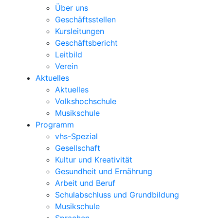
Über uns
Geschäftsstellen
Kursleitungen
Geschäftsbericht
Leitbild
Verein
Aktuelles
Aktuelles
Volkshochschule
Musikschule
Programm
vhs-Spezial
Gesellschaft
Kultur und Kreativität
Gesundheit und Ernährung
Arbeit und Beruf
Schulabschluss und Grundbildung
Musikschule
Sprachen