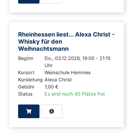
Rheinhessen liest... Alexa Christ -
Whisky für den
Weihnachtsmann
Beginn
Do., 03.12.2026, 19:00 - 21:15
Uhr
Kursort
Weinschule Hemmes
Kursleitung
Alexa Christ
Gebühr
7,00 €
Status
Es sind noch 40 Plätze frei