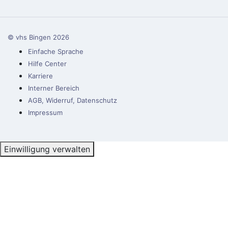
© vhs Bingen
2026
Einfache Sprache
Hilfe Center
Karriere
Interner Bereich
AGB, Widerruf, Datenschutz
Impressum
Einwilligung verwalten