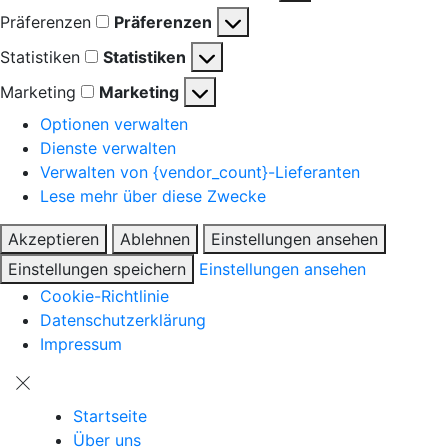
Präferenzen
Präferenzen
Statistiken
Statistiken
Marketing
Marketing
Optionen verwalten
Dienste verwalten
Verwalten von {vendor_count}-Lieferanten
Lese mehr über diese Zwecke
Akzeptieren
Ablehnen
Einstellungen ansehen
Einstellungen speichern
Einstellungen ansehen
Cookie-Richtlinie
Datenschutzerklärung
Impressum
Startseite
Über uns