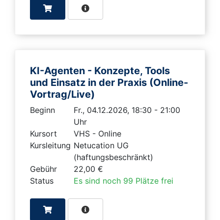
KI-Agenten - Konzepte, Tools
und Einsatz in der Praxis (Online-
Vortrag/Live)
Beginn
Fr., 04.12.2026, 18:30 - 21:00
Uhr
Kursort
VHS - Online
Kursleitung
Netucation UG
(haftungsbeschränkt)
Gebühr
22,00 €
Status
Es sind noch 99 Plätze frei