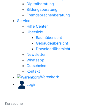
Digitalberatung
Bildungsberatung
Fremdsprachenberatung
Service
Hilfe Center
Übersicht
Raumübersicht
Gebäudeübersicht
Downloadübersicht
Newsletter
Whatsapp
Gutscheine
Kontakt
Warenkorb
Login