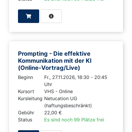
Prompting - Die effektive
Kommunikation mit der KI
(Online-Vortrag/Live)
Beginn
Fr., 27.11.2026, 18:30 - 20:45
Uhr
Kursort
VHS - Online
Kursleitung
Netucation UG
(haftungsbeschränkt)
Gebühr
22,00 €
Status
Es sind noch 99 Plätze frei