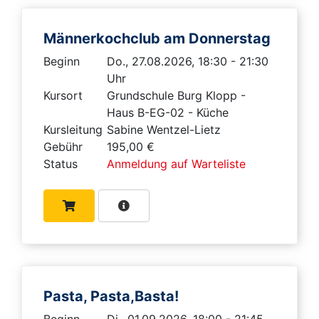
Männerkochclub am Donnerstag
Beginn
Do., 27.08.2026, 18:30 - 21:30
Uhr
Kursort
Grundschule Burg Klopp -
Haus B-EG-02 - Küche
Kursleitung
Sabine Wentzel-Lietz
Gebühr
195,00 €
Status
Anmeldung auf Warteliste
Pasta, Pasta,Basta!