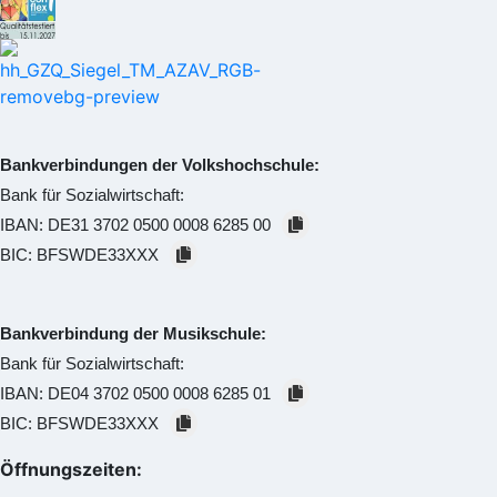
Bankverbindungen der Volkshochschule:
Bank für Sozialwirtschaft:
IBAN:
DE31 3702 0500 0008 6285 00
BIC:
BFSWDE33XXX
Bankverbindung der Musikschule:
Bank für Sozialwirtschaft:
IBAN:
DE04 3702 0500 0008 6285 01
BIC:
BFSWDE33XXX
Öffnungszeiten: