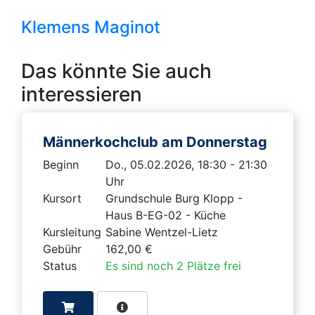
Klemens Maginot
Das könnte Sie auch
interessieren
Männerkochclub am Donnerstag
Beginn
Do., 05.02.2026, 18:30 - 21:30
Uhr
Kursort
Grundschule Burg Klopp -
Haus B-EG-02 - Küche
Kursleitung
Sabine Wentzel-Lietz
Gebühr
162,00 €
Status
Es sind noch 2 Plätze frei