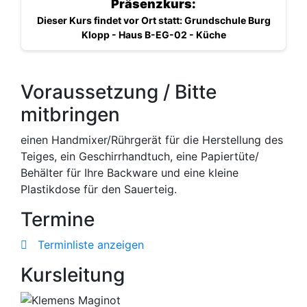
Präsenzkurs:
Dieser Kurs findet vor Ort statt: Grundschule Burg
Klopp - Haus B-EG-02 - Küche
Voraussetzung / Bitte
mitbringen
einen Handmixer/Rührgerät für die Herstellung des
Teiges, ein Geschirrhandtuch, eine Papiertüte/
Behälter für Ihre Backware und eine kleine
Plastikdose für den Sauerteig.
Termine
Terminliste anzeigen
Kursleitung