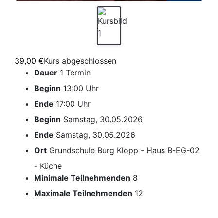
39,00 €
Kurs abgeschlossen
Dauer
1 Termin
Beginn
13:00 Uhr
Ende
17:00 Uhr
Beginn
Samstag, 30.05.2026
Ende
Samstag, 30.05.2026
Ort
Grundschule Burg Klopp - Haus B-EG-02
- Küche
Minimale Teilnehmenden
8
Maximale Teilnehmenden
12