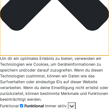
Um dir ein optimales Erlebnis zu bieten, verwenden wir
Technologien wie Cookies, um Geräteinformationen zu
speichern und/oder darauf zuzugreifen. Wenn du diesen
Technologien zustimmst, können wir Daten wie das
Surfverhalten oder eindeutige IDs auf dieser Website
verarbeiten. Wenn du deine Einwillligung nicht erteilst oder
zurückziehst, können bestimmte Merkmale und Funktionen
beeinträchtigt werden.
Funktional
Funktional
Immer aktiv