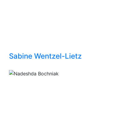
Sabine Wentzel-Lietz