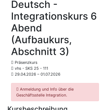
Deutsch -
Integrationskurs 6
Abend
(Aufbaukurs,
Abschnitt 3)
Präsenzkurs
vhs - SKS 25 - 111
29.04.2026 – 01.07.2026
Anmeldung und Info über die
Geschäftsstelle Integration.
Kursbeschreibung