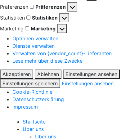
Präferenzen
Präferenzen
Statistiken
Statistiken
Marketing
Marketing
Optionen verwalten
Dienste verwalten
Verwalten von {vendor_count}-Lieferanten
Lese mehr über diese Zwecke
Akzeptieren
Ablehnen
Einstellungen ansehen
Einstellungen speichern
Einstellungen ansehen
Cookie-Richtlinie
Datenschutzerklärung
Impressum
Startseite
Über uns
Über uns