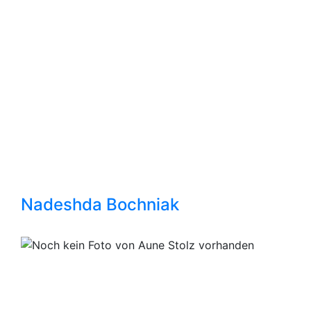
Nadeshda Bochniak