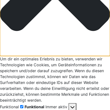
Um dir ein optimales Erlebnis zu bieten, verwenden wir
Technologien wie Cookies, um Geräteinformationen zu
speichern und/oder darauf zuzugreifen. Wenn du diesen
Technologien zustimmst, können wir Daten wie das
Surfverhalten oder eindeutige IDs auf dieser Website
verarbeiten. Wenn du deine Einwillligung nicht erteilst oder
zurückziehst, können bestimmte Merkmale und Funktionen
beeinträchtigt werden.
Funktional
Funktional
Immer aktiv