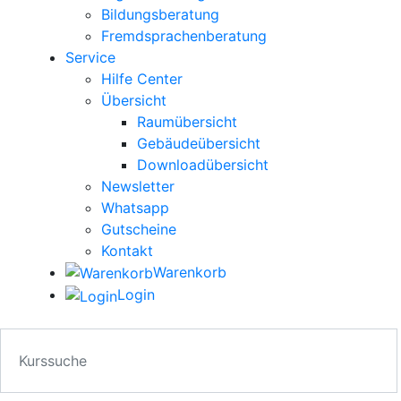
Bildungsberatung
Fremdsprachenberatung
Service
Hilfe Center
Übersicht
Raumübersicht
Gebäudeübersicht
Downloadübersicht
Newsletter
Whatsapp
Gutscheine
Kontakt
Warenkorb
Login