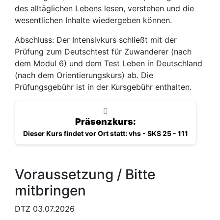
des alltäglichen Lebens lesen, verstehen und die
wesentlichen Inhalte wiedergeben können.
Abschluss: Der Intensivkurs schließt mit der
Prüfung zum Deutschtest für Zuwanderer (nach
dem Modul 6) und dem Test Leben in Deutschland
(nach dem Orientierungskurs) ab. Die
Prüfungsgebühr ist in der Kursgebühr enthalten.
Präsenzkurs:
Dieser Kurs findet vor Ort statt: vhs - SKS 25 - 111
Voraussetzung / Bitte
mitbringen
DTZ 03.07.2026