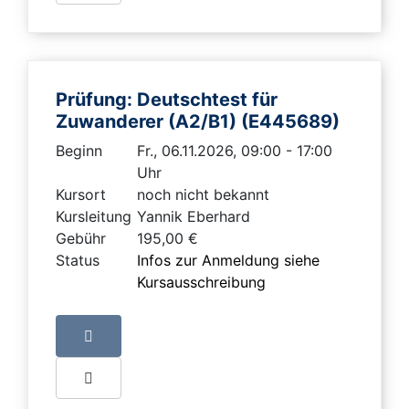
Prüfung: Deutschtest für
Zuwanderer (A2/B1) (E445689)
Beginn
Fr., 06.11.2026, 09:00 - 17:00
Uhr
Kursort
noch nicht bekannt
Kursleitung
Yannik Eberhard
Gebühr
195,00 €
Status
Infos zur Anmeldung siehe
Kursausschreibung