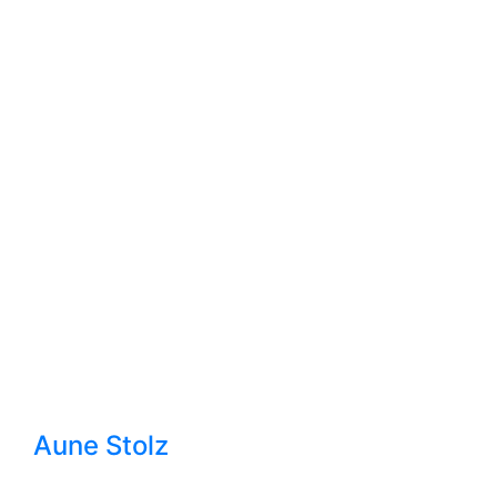
Aune Stolz