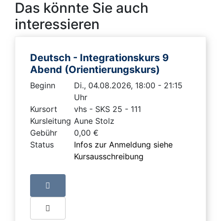
Das könnte Sie auch
interessieren
Deutsch - Integrationskurs 9
Abend (Orientierungskurs)
Beginn
Di., 04.08.2026, 18:00 - 21:15
Uhr
Kursort
vhs - SKS 25 - 111
Kursleitung
Aune Stolz
Gebühr
0,00 €
Status
Infos zur Anmeldung siehe
Kursausschreibung