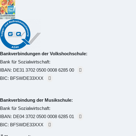
Bankverbindungen der Volkshochschule:
Bank für Sozialwirtschaft:
IBAN:
DE31 3702 0500 0008 6285 00
BIC:
BFSWDE33XXX
Bankverbindung der Musikschule:
Bank für Sozialwirtschaft:
IBAN:
DE04 3702 0500 0008 6285 01
BIC:
BFSWDE33XXX