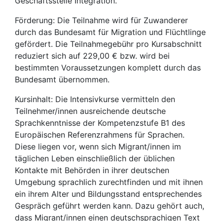
Geschäftsstelle Integration.
Förderung: Die Teilnahme wird für Zuwanderer
durch das Bundesamt für Migration und Flüchtlinge
gefördert. Die Teilnahmegebühr pro Kursabschnitt
reduziert sich auf 229,00 € bzw. wird bei
bestimmten Voraussetzungen komplett durch das
Bundesamt übernommen.
Kursinhalt: Die Intensivkurse vermitteln den
Teilnehmer/innen ausreichende deutsche
Sprachkenntnisse der Kompetenzstufe B1 des
Europäischen Referenzrahmens für Sprachen.
Diese liegen vor, wenn sich Migrant/innen im
täglichen Leben einschließlich der üblichen
Kontakte mit Behörden in ihrer deutschen
Umgebung sprachlich zurechtfinden und mit ihnen
ein ihrem Alter und Bildungsstand entsprechendes
Gespräch geführt werden kann. Dazu gehört auch,
dass Migrant/innen einen deutschsprachigen Text