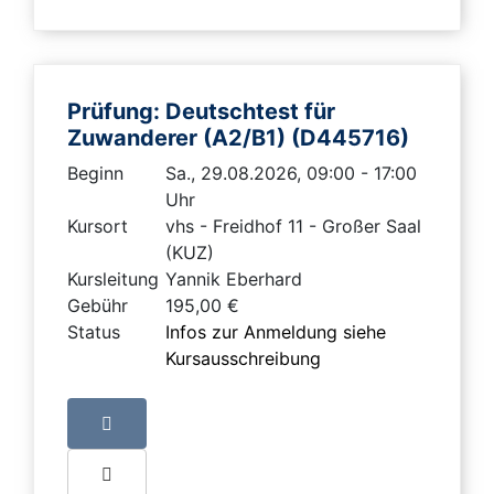
Prüfung: Deutschtest für
Zuwanderer (A2/B1) (D445716)
Beginn
Sa., 29.08.2026, 09:00 - 17:00
Uhr
Kursort
vhs - Freidhof 11 - Großer Saal
(KUZ)
Kursleitung
Yannik Eberhard
Gebühr
195,00 €
Status
Infos zur Anmeldung siehe
Kursausschreibung