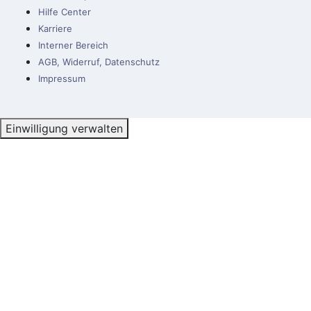
Hilfe Center
Karriere
Interner Bereich
AGB, Widerruf, Datenschutz
Impressum
Einwilligung verwalten