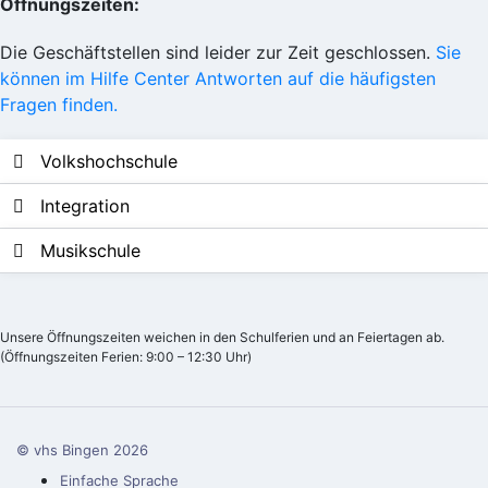
Öffnungszeiten:
Die Geschäftstellen sind leider zur Zeit geschlossen.
Sie
können im Hilfe Center Antworten auf die häufigsten
Fragen finden.
Volkshochschule
Integration
Musikschule
Unsere Öffnungszeiten weichen in den Schulferien und an Feiertagen ab.
(Öffnungszeiten Ferien: 9:00 – 12:30 Uhr)
© vhs Bingen
2026
Einfache Sprache