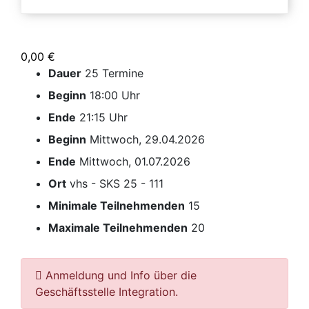
0,00 €
Dauer
25 Termine
Beginn
18:00 Uhr
Ende
21:15 Uhr
Beginn
Mittwoch, 29.04.2026
Ende
Mittwoch, 01.07.2026
Ort
vhs - SKS 25 - 111
Minimale Teilnehmenden
15
Maximale Teilnehmenden
20
Anmeldung und Info über die
Geschäftsstelle Integration.