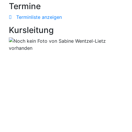
Termine
Terminliste anzeigen
Kursleitung