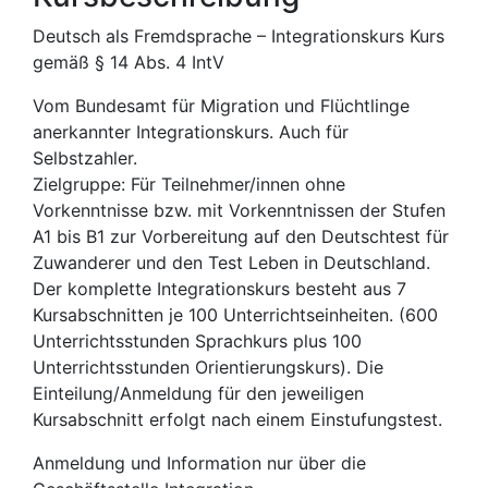
Deutsch als Fremdsprache – Integrationskurs Kurs
gemäß § 14 Abs. 4 IntV
Vom Bundesamt für Migration und Flüchtlinge
anerkannter Integrationskurs. Auch für
Selbstzahler.
Zielgruppe: Für Teilnehmer/innen ohne
Vorkenntnisse bzw. mit Vorkenntnissen der Stufen
A1 bis B1 zur Vorbereitung auf den Deutschtest für
Zuwanderer und den Test Leben in Deutschland.
Der komplette Integrationskurs besteht aus 7
Kursabschnitten je 100 Unterrichtseinheiten. (600
Unterrichtsstunden Sprachkurs plus 100
Unterrichtsstunden Orientierungskurs). Die
Einteilung/Anmeldung für den jeweiligen
Kursabschnitt erfolgt nach einem Einstufungstest.
Anmeldung und Information nur über die