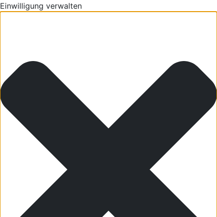
Einwilligung verwalten