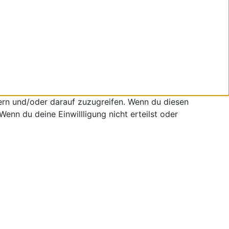
ern und/oder darauf zuzugreifen. Wenn du diesen
enn du deine Einwillligung nicht erteilst oder