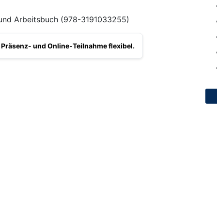
- und Arbeitsbuch (978-3191033255)
 Präsenz- und Online-Teilnahme flexibel.