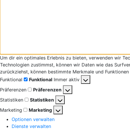
Um dir ein optimales Erlebnis zu bieten, verwenden wir T
Technologien zustimmst, können wir Daten wie das Surfverha
zurückziehst, können bestimmte Merkmale und Funktionen 
Funktional
Funktional
Immer aktiv
Präferenzen
Präferenzen
Statistiken
Statistiken
Marketing
Marketing
Optionen verwalten
Dienste verwalten