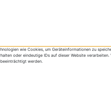
echnologien wie Cookies, um Geräteinformationen zu speich
lten oder eindeutige IDs auf dieser Website verarbeiten. W
beeinträchtigt werden.