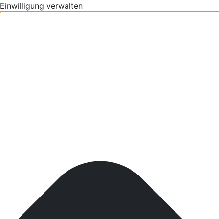
Einwilligung verwalten