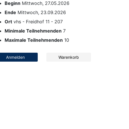
Beginn
Mittwoch, 27.05.2026
Ende
Mittwoch, 23.09.2026
Ort
vhs - Freidhof 11 - 207
Minimale Teilnehmenden
7
Maximale Teilnehmenden
10
Anmelden
Warenkorb