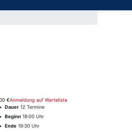
,00 €
Anmeldung auf Warteliste
Dauer
12 Termine
Beginn
18:00 Uhr
Ende
19:30 Uhr