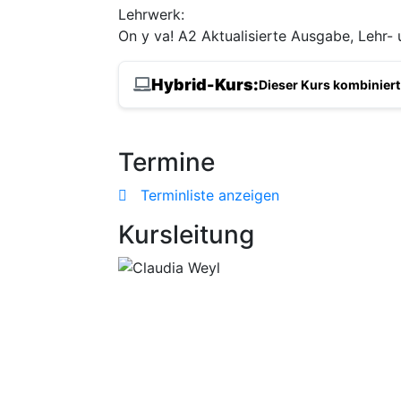
Lehrwerk:
On y va! A2 Aktualisierte Ausgabe, Lehr
Hybrid-Kurs:
Dieser Kurs kombiniert
Termine
Terminliste anzeigen
Kursleitung