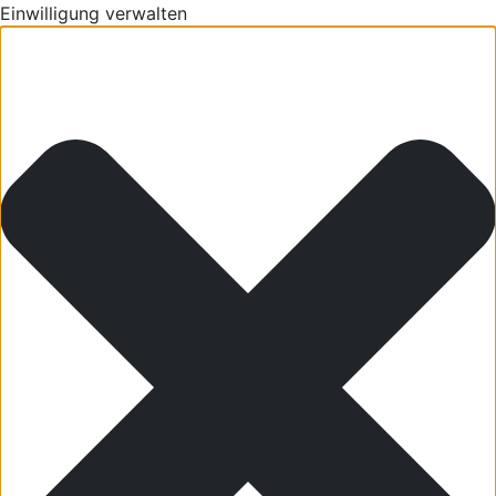
Einwilligung verwalten