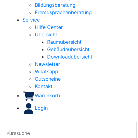
Bildungsberatung
Fremdsprachenberatung
Service
Hilfe Center
Übersicht
Raumübersicht
Gebäudeübersicht
Downloadübersicht
Newsletter
Whatsapp
Gutscheine
Kontakt
Warenkorb
Login