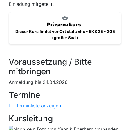
Einladung mitgeteilt.
Präsenzkurs:
Dieser Kurs findet vor Ort statt: vhs - SKS 25 - 205
(großer Saal)
Voraussetzung / Bitte
mitbringen
Anmeldung bis 24.04.2026
Termine
Terminliste anzeigen
Kursleitung