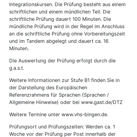
Integrationskursen. Die Prüfung besteht aus einem
schriftlichen und einem mündlichen Teil. Die
schriftliche Prüfung dauert 100 Minuten. Die
mündliche Prüfung wird in der Regel im Anschluss
an die schriftliche Prüfung ohne Vorbereitungszeit
und im Tandem abgelegt und dauert ca. 16
Minuten.
Die Auswertung der Prüfung erfolgt durch die
g.a.s.t.
Weitere Informationen zur Stufe B1 finden Sie in
der Darstellung des Europäischen
Referenzrahmens für Sprachen (Sprachen /
Allgemeine Hinweise) oder bei www.gast.de/DTZ
Weitere Termine unter www.vhs-bingen.de.
Prüfungsort und Prüfungszeiten: Werden ca. 1
Woche vor der Prüfung per Post innerhalb der