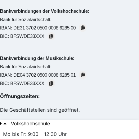
Bankverbindungen der Volkshochschule:
Bank für Sozialwirtschaft:
IBAN:
DE31 3702 0500 0008 6285 00
BIC:
BFSWDE33XXX
Bankverbindung der Musikschule:
Bank für Sozialwirtschaft:
IBAN:
DE04 3702 0500 0008 6285 01
BIC:
BFSWDE33XXX
Öffnungszeiten:
Die Geschäftstellen sind geöffnet.
Volkshochschule
Mo bis Fr: 9:00 – 12:30 Uhr