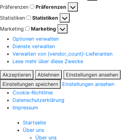
Präferenzen
Präferenzen
Statistiken
Statistiken
Marketing
Marketing
Optionen verwalten
Dienste verwalten
Verwalten von {vendor_count}-Lieferanten
Lese mehr über diese Zwecke
Akzeptieren
Ablehnen
Einstellungen ansehen
Einstellungen speichern
Einstellungen ansehen
Cookie-Richtlinie
Datenschutzerklärung
Impressum
Startseite
Über uns
Über uns