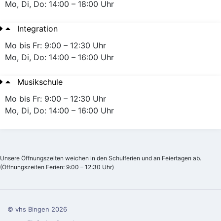
Mo, Di, Do: 14:00 – 18:00 Uhr
Integration
Mo bis Fr: 9:00 – 12:30 Uhr
Mo, Di, Do: 14:00 – 16:00 Uhr
Musikschule
Mo bis Fr: 9:00 – 12:30 Uhr
Mo, Di, Do: 14:00 – 16:00 Uhr
Unsere Öffnungszeiten weichen in den Schulferien und an Feiertagen ab.
(Öffnungszeiten Ferien: 9:00 – 12:30 Uhr)
© vhs Bingen
2026