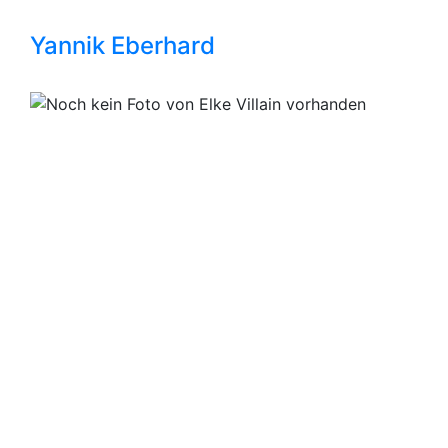
Yannik Eberhard