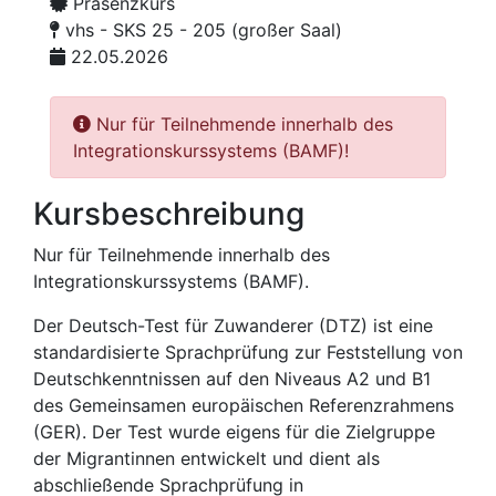
Präsenzkurs
vhs - SKS 25 - 205 (großer Saal)
22.05.2026
Nur für Teilnehmende innerhalb des
Integrationskurssystems (BAMF)!
Kursbeschreibung
Nur für Teilnehmende innerhalb des
Integrationskurssystems (BAMF).
Der Deutsch-Test für Zuwanderer (DTZ) ist eine
standardisierte Sprachprüfung zur Feststellung von
Deutschkenntnissen auf den Niveaus A2 und B1
des Gemeinsamen europäischen Referenzrahmens
(GER). Der Test wurde eigens für die Zielgruppe
der Migrantinnen entwickelt und dient als
abschließende Sprachprüfung in