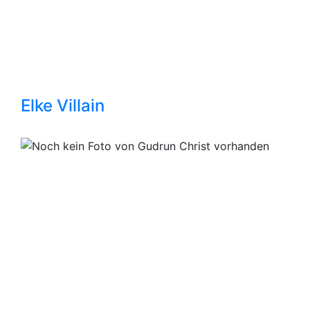
Elke Villain