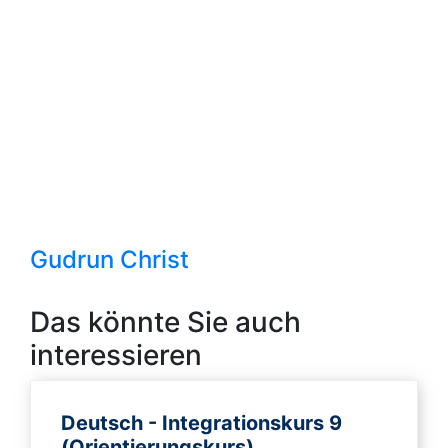
Gudrun Christ
Das könnte Sie auch
interessieren
Deutsch - Integrationskurs 9
(Orientierungskurs)