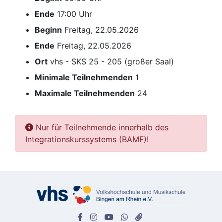
Ende
17:00 Uhr
Beginn
Freitag, 22.05.2026
Ende
Freitag, 22.05.2026
Ort
vhs - SKS 25 - 205 (großer Saal)
Minimale Teilnehmenden
1
Maximale Teilnehmenden
24
Nur für Teilnehmende innerhalb des
Integrationskurssystems (BAMF)!