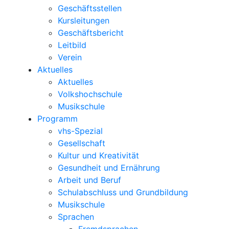
Geschäftsstellen
Kursleitungen
Geschäftsbericht
Leitbild
Verein
Aktuelles
Aktuelles
Volkshochschule
Musikschule
Programm
vhs-Spezial
Gesellschaft
Kultur und Kreativität
Gesundheit und Ernährung
Arbeit und Beruf
Schulabschluss und Grundbildung
Musikschule
Sprachen
Fremdsprachen