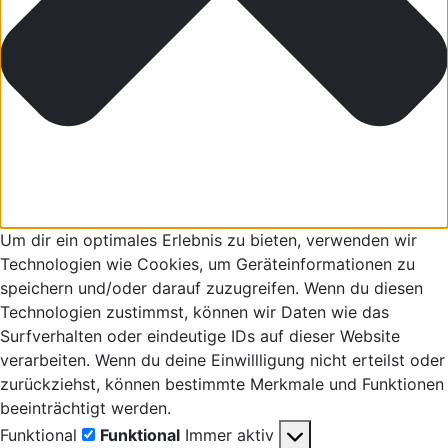
Um dir ein optimales Erlebnis zu bieten, verwenden wir
Technologien wie Cookies, um Geräteinformationen zu
speichern und/oder darauf zuzugreifen. Wenn du diesen
Technologien zustimmst, können wir Daten wie das
Surfverhalten oder eindeutige IDs auf dieser Website
verarbeiten. Wenn du deine Einwillligung nicht erteilst oder
zurückziehst, können bestimmte Merkmale und Funktionen
beeinträchtigt werden.
Funktional
Funktional
Immer aktiv