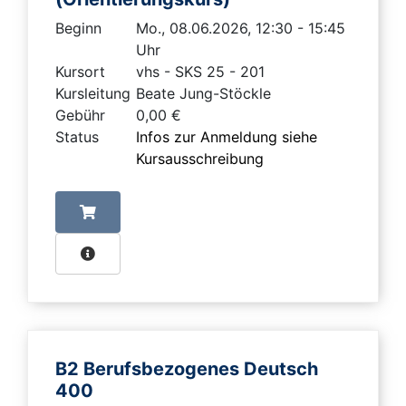
Beginn
Mo., 08.06.2026, 12:30 - 15:45
Uhr
Kursort
vhs - SKS 25 - 201
Kursleitung
Beate Jung-Stöckle
Gebühr
0,00 €
Status
Infos zur Anmeldung siehe
Kursausschreibung
B2 Berufsbezogenes Deutsch
400