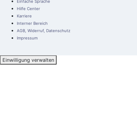
Einfache Sprache
Hilfe Center
Karriere
Interner Bereich
AGB, Widerruf, Datenschutz
Impressum
Einwilligung verwalten