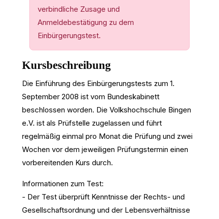
verbindliche Zusage und
Anmeldebestätigung zu dem
Einbürgerungstest.
Kursbeschreibung
Die Einführung des Einbürgerungstests zum 1.
September 2008 ist vom Bundeskabinett
beschlossen worden. Die Volkshochschule Bingen
e.V. ist als Prüfstelle zugelassen und führt
regelmäßig einmal pro Monat die Prüfung und zwei
Wochen vor dem jeweiligen Prüfungstermin einen
vorbereitenden Kurs durch.
Informationen zum Test:
- Der Test überprüft Kenntnisse der Rechts- und
Gesellschaftsordnung und der Lebensverhältnisse