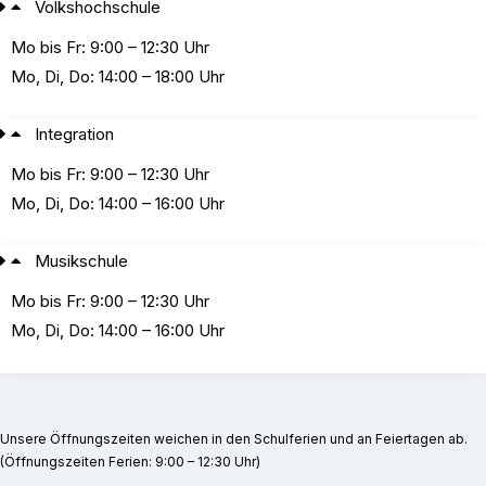
Volkshochschule
Mo bis Fr: 9:00 – 12:30 Uhr
Mo, Di, Do: 14:00 – 18:00 Uhr
Integration
Mo bis Fr: 9:00 – 12:30 Uhr
Mo, Di, Do: 14:00 – 16:00 Uhr
Musikschule
Mo bis Fr: 9:00 – 12:30 Uhr
Mo, Di, Do: 14:00 – 16:00 Uhr
Unsere Öffnungszeiten weichen in den Schulferien und an Feiertagen ab.
(Öffnungszeiten Ferien: 9:00 – 12:30 Uhr)