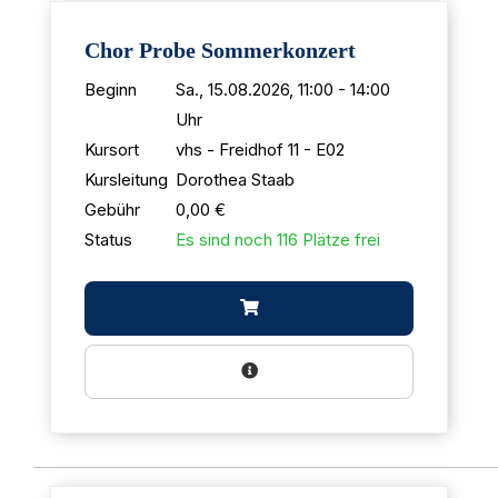
Chor Probe Sommerkonzert
Beginn
Sa., 15.08.2026, 11:00 - 14:00
Uhr
Kursort
vhs - Freidhof 11 - E02
Kursleitung
Dorothea Staab
Gebühr
0,00 €
Status
Es sind noch 116 Plätze frei