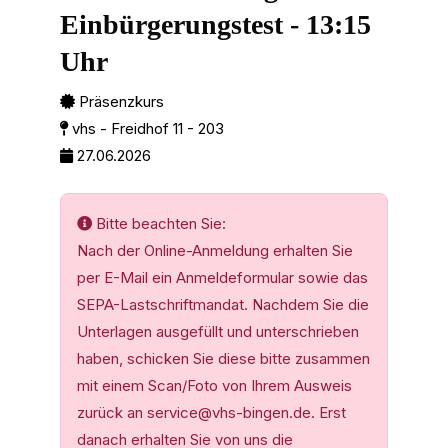
Einbürgerungstest - 13:15
Uhr
Präsenzkurs
vhs - Freidhof 11 - 203
27.06.2026
Bitte beachten Sie:
Nach der Online-Anmeldung erhalten Sie
per E-Mail ein Anmeldeformular sowie das
SEPA-Lastschriftmandat. Nachdem Sie die
Unterlagen ausgefüllt und unterschrieben
haben, schicken Sie diese bitte zusammen
mit einem Scan/Foto von Ihrem Ausweis
zurück an service@vhs-bingen.de. Erst
danach erhalten Sie von uns die