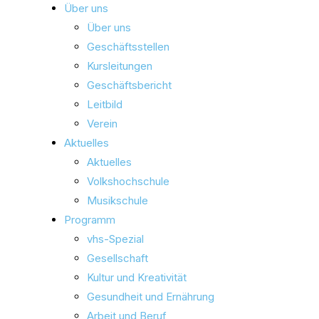
Über uns
Über uns
Geschäftsstellen
Kursleitungen
Geschäftsbericht
Leitbild
Verein
Aktuelles
Aktuelles
Volkshochschule
Musikschule
Programm
vhs-Spezial
Gesellschaft
Kultur und Kreativität
Gesundheit und Ernährung
Arbeit und Beruf