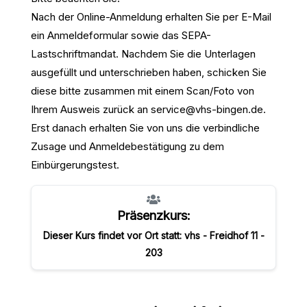
Nach der Online-Anmeldung erhalten Sie per E-Mail
ein Anmeldeformular sowie das SEPA-
Lastschriftmandat. Nachdem Sie die Unterlagen
ausgefüllt und unterschrieben haben, schicken Sie
diese bitte zusammen mit einem Scan/Foto von
Ihrem Ausweis zurück an service@vhs-bingen.de.
Erst danach erhalten Sie von uns die verbindliche
Zusage und Anmeldebestätigung zu dem
Einbürgerungstest.
Präsenzkurs:
Dieser Kurs findet vor Ort statt: vhs - Freidhof 11 -
203