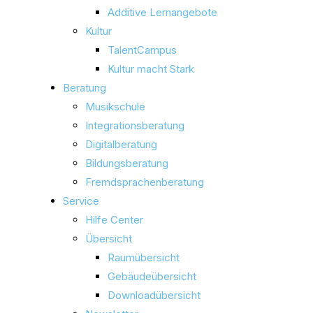
Additive Lernangebote
Kultur
TalentCampus
Kultur macht Stark
Beratung
Musikschule
Integrationsberatung
Digitalberatung
Bildungsberatung
Fremdsprachenberatung
Service
Hilfe Center
Übersicht
Raumübersicht
Gebäudeübersicht
Downloadübersicht