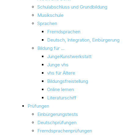
Schulabschluss und Grundbildung
Musikschule
Sprachen
Fremdsprachen
Deutsch, Integration, Einbürgerung
Bildung für …
JungeKunstwerkstatt
Junge vhs
vhs für Ältere
Bildungsfreistellung
Online lernen
Literaturschiff
Prüfungen
Einbürgerungstests
Deutschprüfungen
Fremdsprachenprüfungen