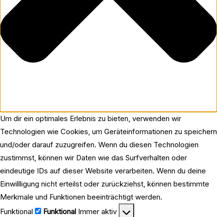
Um dir ein optimales Erlebnis zu bieten, verwenden wir
Technologien wie Cookies, um Geräteinformationen zu speichern
und/oder darauf zuzugreifen. Wenn du diesen Technologien
zustimmst, können wir Daten wie das Surfverhalten oder
eindeutige IDs auf dieser Website verarbeiten. Wenn du deine
Einwillligung nicht erteilst oder zurückziehst, können bestimmte
Merkmale und Funktionen beeinträchtigt werden.
Funktional
Funktional
Immer aktiv