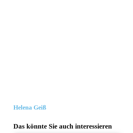
Helena Geiß
Das könnte Sie auch interessieren