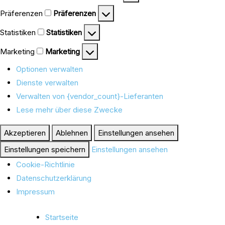
Präferenzen
Präferenzen
Statistiken
Statistiken
Marketing
Marketing
Optionen verwalten
Dienste verwalten
Verwalten von {vendor_count}-Lieferanten
Lese mehr über diese Zwecke
Akzeptieren
Ablehnen
Einstellungen ansehen
Einstellungen speichern
Einstellungen ansehen
Cookie-Richtlinie
Datenschutzerklärung
Impressum
Startseite