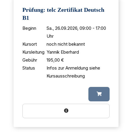
Prüfung: telc Zertifikat Deutsch
B1
Beginn
Sa., 26.09.2026, 09:00 - 17:00
Uhr
Kursort
noch nicht bekannt
Kursleitung
Yannik Eberhard
Gebühr
195,00 €
Status
Infos zur Anmeldung siehe
Kursausschreibung