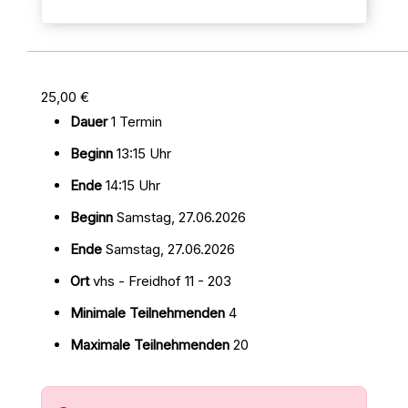
25,00 €
Dauer
1 Termin
Beginn
13:15 Uhr
Ende
14:15 Uhr
Beginn
Samstag, 27.06.2026
Ende
Samstag, 27.06.2026
Ort
vhs - Freidhof 11 - 203
Minimale Teilnehmenden
4
Maximale Teilnehmenden
20