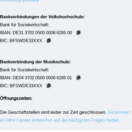
Bankverbindungen der Volkshochschule:
Bank für Sozialwirtschaft:
IBAN:
DE31 3702 0500 0008 6285 00
BIC:
BFSWDE33XXX
Bankverbindung der Musikschule:
Bank für Sozialwirtschaft:
IBAN:
DE04 3702 0500 0008 6285 01
BIC:
BFSWDE33XXX
Öffnungszeiten:
Die Geschäftstellen sind leider zur Zeit geschlossen.
Sie können
im Hilfe Center Antworten auf die häufigsten Fragen finden.