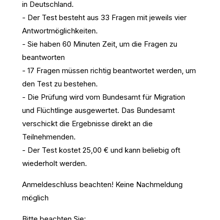
in Deutschland.
- Der Test besteht aus 33 Fragen mit jeweils vier
Antwortmöglichkeiten.
- Sie haben 60 Minuten Zeit, um die Fragen zu
beantworten
- 17 Fragen müssen richtig beantwortet werden, um
den Test zu bestehen.
- Die Prüfung wird vom Bundesamt für Migration
und Flüchtlinge ausgewertet. Das Bundesamt
verschickt die Ergebnisse direkt an die
Teilnehmenden.
- Der Test kostet 25,00 € und kann beliebig oft
wiederholt werden.
Anmeldeschluss beachten! Keine Nachmeldung
möglich
Bitte beachten Sie: