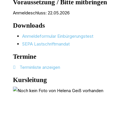
Voraussetzung / Bitte mitbringen
Anmeldeschluss: 22.05.2026
Downloads
Anmeldeformular Einbürgerungstest
SEPA Lastschriftmandat
Termine
Terminliste anzeigen
Kursleitung