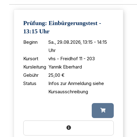
Prüfung: Einbürgerungstest -
13:15 Uhr
Beginn
Sa., 29.08.2026, 13:15 - 14:15
Uhr
Kursort
vhs - Freidhof 11 - 203
Kursleitung
Yannik Eberhard
Gebühr
25,00 €
Status
Infos zur Anmeldung siehe
Kursausschreibung