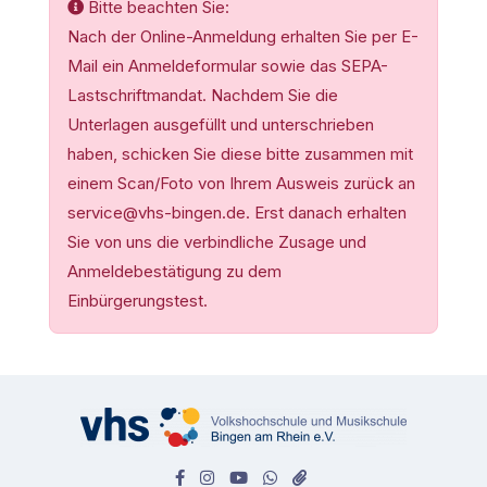
Bitte beachten Sie:
Nach der Online-Anmeldung erhalten Sie per E-
Mail ein Anmeldeformular sowie das SEPA-
Lastschriftmandat. Nachdem Sie die
Unterlagen ausgefüllt und unterschrieben
haben, schicken Sie diese bitte zusammen mit
einem Scan/Foto von Ihrem Ausweis zurück an
service@vhs-bingen.de. Erst danach erhalten
Sie von uns die verbindliche Zusage und
Anmeldebestätigung zu dem
Einbürgerungstest.