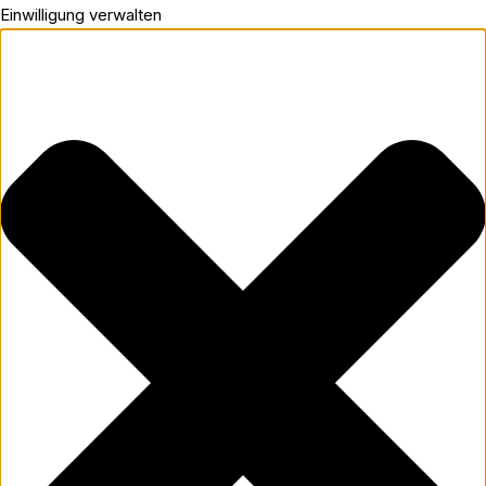
Einwilligung verwalten