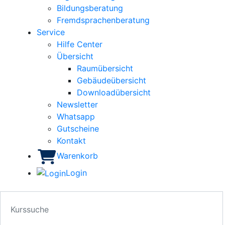
Bildungsberatung
Fremdsprachenberatung
Service
Hilfe Center
Übersicht
Raumübersicht
Gebäudeübersicht
Downloadübersicht
Newsletter
Whatsapp
Gutscheine
Kontakt
Warenkorb
Login