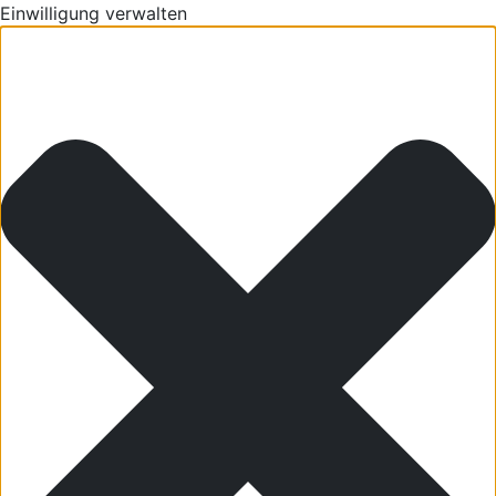
Einwilligung verwalten