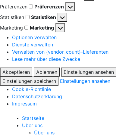
Präferenzen
Präferenzen
Statistiken
Statistiken
Marketing
Marketing
Optionen verwalten
Dienste verwalten
Verwalten von {vendor_count}-Lieferanten
Lese mehr über diese Zwecke
Akzeptieren
Ablehnen
Einstellungen ansehen
Einstellungen speichern
Einstellungen ansehen
Cookie-Richtlinie
Datenschutzerklärung
Impressum
Startseite
Über uns
Über uns