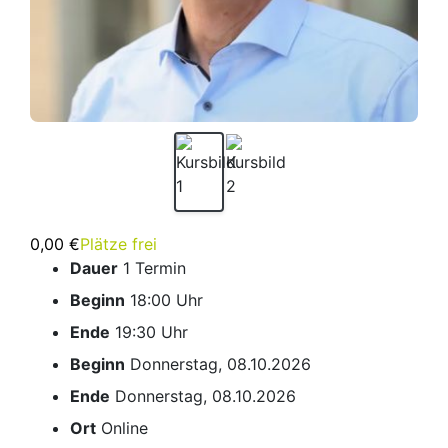
0,00 €
Plätze frei
Dauer
1 Termin
Beginn
18:00 Uhr
Ende
19:30 Uhr
Beginn
Donnerstag, 08.10.2026
Ende
Donnerstag, 08.10.2026
Ort
Online