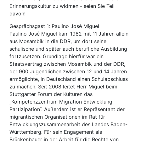
Erinnerungskultur zu widmen - seien Sie Teil
davon!
Gesprächsgast 1: Paulino José Miguel
Paulino José Miguel kam 1982 mit 11 Jahren allein
aus Mosambik in die DDR, um dort seine
schulische und später auch berufliche Ausbildung
fortzusetzen. Grundlage hierfür war ein
Staatsvertrag zwischen Mosambik und der DDR,
der 900 Jugendlichen zwischen 12 und 14 Jahren
ermöglichte, in Deutschland einen Schulabschluss
zu machen. Seit 2008 leitet Herr Miguel beim
Stuttgarter Forum der Kulturen das
„Kompetenzzentrum Migration Entwicklung
Partizipation“. Außerdem ist er Repräsentant der
migrantischen Organisationen im Rat für
Entwicklungszusammenarbeit des Landes Baden-
Württemberg. Für sein Engagement als
Brückenbauer in der Arbeit für die Rechte von