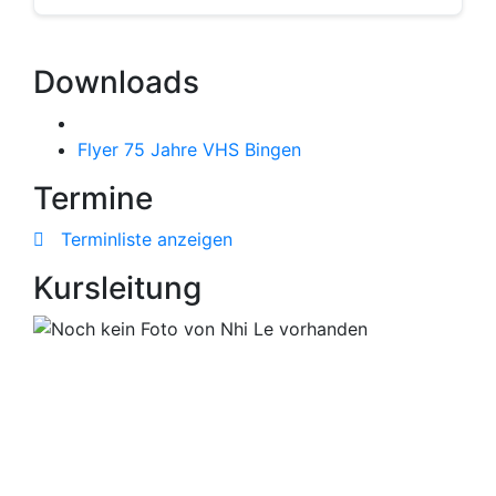
Downloads
Flyer 75 Jahre VHS Bingen
Termine
Terminliste anzeigen
Kursleitung