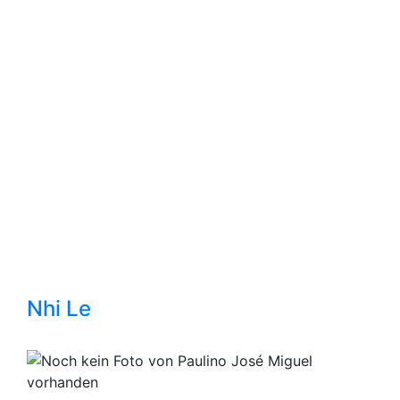
Nhi Le