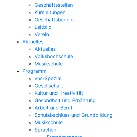
Geschäftsstellen
Kursleitungen
Geschäftsbericht
Leitbild
Verein
Aktuelles
Aktuelles
Volkshochschule
Musikschule
Programm
vhs-Spezial
Gesellschaft
Kultur und Kreativität
Gesundheit und Ernährung
Arbeit und Beruf
Schulabschluss und Grundbildung
Musikschule
Sprachen
Fremdsprachen