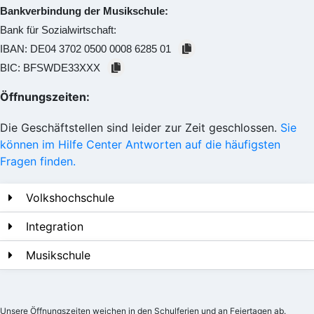
Bankverbindung der Musikschule:
Bank für Sozialwirtschaft:
IBAN:
DE04 3702 0500 0008 6285 01
BIC:
BFSWDE33XXX
Öffnungszeiten:
Die Geschäftstellen sind leider zur Zeit geschlossen.
Sie
können im Hilfe Center Antworten auf die häufigsten
Fragen finden.
Volkshochschule
Integration
Musikschule
Unsere Öffnungszeiten weichen in den Schulferien und an Feiertagen ab.