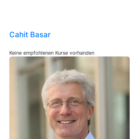
Cahit Basar
Keine empfohlenen Kurse vorhanden