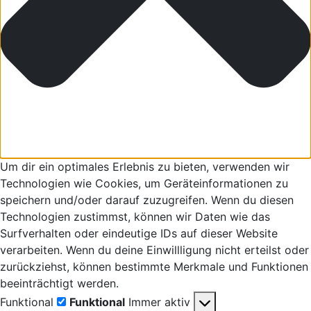
Um dir ein optimales Erlebnis zu bieten, verwenden wir
Technologien wie Cookies, um Geräteinformationen zu
speichern und/oder darauf zuzugreifen. Wenn du diesen
Technologien zustimmst, können wir Daten wie das
Surfverhalten oder eindeutige IDs auf dieser Website
verarbeiten. Wenn du deine Einwillligung nicht erteilst oder
zurückziehst, können bestimmte Merkmale und Funktionen
beeinträchtigt werden.
Funktional
Funktional
Immer aktiv