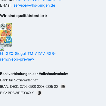
E-Mail:
service@vhs-bingen.de
Wir sind qualitätstestiert:
Bankverbindungen der Volkshochschule:
Bank für Sozialwirtschaft:
IBAN:
DE31 3702 0500 0008 6285 00
BIC:
BFSWDE33XXX