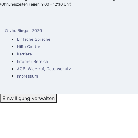
(Öffnungszeiten Ferien: 9:00 – 12:30 Uhr)
© vhs Bingen
2026
Einfache Sprache
Hilfe Center
Karriere
Interner Bereich
AGB, Widerruf, Datenschutz
Impressum
Einwilligung verwalten