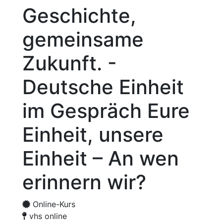
Geschichte,
gemeinsame
Zukunft. -
Deutsche Einheit
im Gespräch Eure
Einheit, unsere
Einheit – An wen
erinnern wir?
Online-Kurs
vhs online