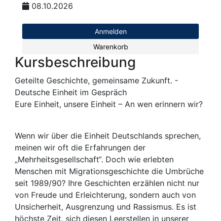
08.10.2026
Anmelden
Warenkorb
Kursbeschreibung
Geteilte Geschichte, gemeinsame Zukunft. -
Deutsche Einheit im Gespräch
Eure Einheit, unsere Einheit – An wen erinnern wir?
Wenn wir über die Einheit Deutschlands sprechen,
meinen wir oft die Erfahrungen der
„Mehrheitsgesellschaft“. Doch wie erlebten
Menschen mit Migrationsgeschichte die Umbrüche
seit 1989/90? Ihre Geschichten erzählen nicht nur
von Freude und Erleichterung, sondern auch von
Unsicherheit, Ausgrenzung und Rassismus. Es ist
höchste Zeit, sich diesen Leerstellen in unserer