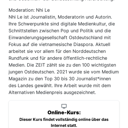
Moderation: Nhi Le
Nhi Le ist Journalistin, Moderatorin und Autorin.
Ihre Schwerpunkte sind digitale Medienkultur, die
Schnittstellen zwischen Pop und Politik und die
Einwanderungsgesellschaft Ostdeutschland mit
Fokus auf die vietnamesische Diaspora. Aktuell
arbeitet sie vor allem für den Norddeutschen
Rundfunk und für andere öffentlich-rechtliche
Medien. Die ZEIT zählt sie zu den 100 wichtigsten
jungen Ostdeutschen. 2021 wurde sie vom Medium
Magazin zu den Top 30 bis 30 Journalist*innen
des Landes gewählt. Ihre Arbeit wurde mit dem
Alternativen Medienpreis ausgezeichnet.
Online-Kurs:
Dieser Kurs findet vollständig online über das
Internet statt.