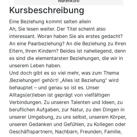
Warenkorb
Kursbeschreibung
Eine Beziehung kommt selten allein
Ah, Sie lesen weiter. Der Titel scheint also
interessant. Woran haben Sie als erstes gedacht?
An eine Paarbeziehung? An die Beziehung zu Ihren
Eltern, Ihren Kindern? Beides ist naheliegend, denn
es sind die elementarsten Beziehungen, die wir in
unserem Leben haben.
Und doch gibt es so viel mehr, was zum Thema
‚Beziehungen‘ gehört! „Alles ist Beziehung“ wird
behauptet – und genau so ist es. Unser
Alltags(er)leben ist geprägt von vielfältigen
Verbindungen. Zu unseren Talenten und Ideen, zu
beruflichen Aufgaben, zur Natur, zu den Dingen in
unserer Umgebung, zu uns selbst, unserem Körper,
unseren Gedanken und Gefühlen, zu Kollegen oder
Geschäftspartnern, Nachbarn, Freunden, Familie,