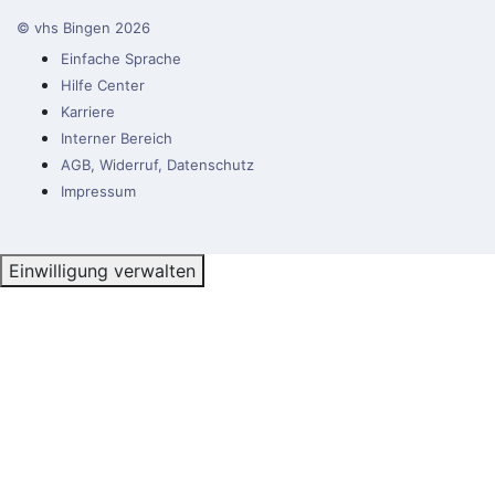
© vhs Bingen
2026
Einfache Sprache
Hilfe Center
Karriere
Interner Bereich
AGB, Widerruf, Datenschutz
Impressum
Einwilligung verwalten