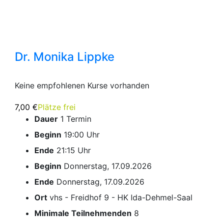
Dr. Monika Lippke
Keine empfohlenen Kurse vorhanden
7,00 €
Plätze frei
Dauer
1 Termin
Beginn
19:00 Uhr
Ende
21:15 Uhr
Beginn
Donnerstag, 17.09.2026
Ende
Donnerstag, 17.09.2026
Ort
vhs - Freidhof 9 - HK Ida-Dehmel-Saal
Minimale Teilnehmenden
8