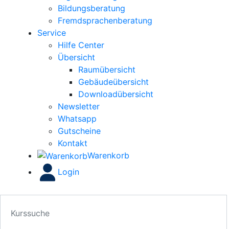
Bildungsberatung
Fremdsprachenberatung
Service
Hilfe Center
Übersicht
Raumübersicht
Gebäudeübersicht
Downloadübersicht
Newsletter
Whatsapp
Gutscheine
Kontakt
Warenkorb
Login