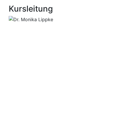
Kursleitung