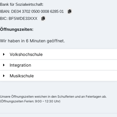
Bank für Sozialwirtschaft:
IBAN:
DE04 3702 0500 0008 6285 01
BIC:
BFSWDE33XXX
Öffnungszeiten:
Wir haben in 6 Minuten geöffnet.
Volkshochschule
Integration
Musikschule
Unsere Öffnungszeiten weichen in den Schulferien und an Feiertagen ab.
(Öffnungszeiten Ferien: 9:00 – 12:30 Uhr)