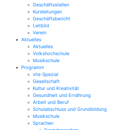
Geschäftsstellen
Kursleitungen
Geschäftsbericht
Leitbild
Verein
Aktuelles
Aktuelles
Volkshochschule
Musikschule
Programm
vhs-Spezial
Gesellschaft
Kultur und Kreativität
Gesundheit und Ernährung
Arbeit und Beruf
Schulabschluss und Grundbildung
Musikschule
Sprachen
Fremdsprachen