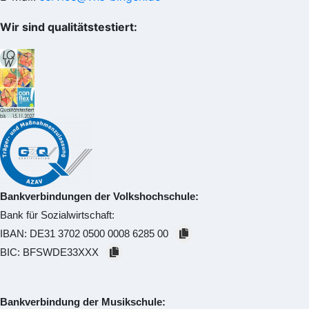
Wir sind qualitätstestiert:
Bankverbindungen der Volkshochschule:
Bank für Sozialwirtschaft:
IBAN:
DE31 3702 0500 0008 6285 00
BIC:
BFSWDE33XXX
Bankverbindung der Musikschule: