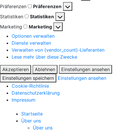
Präferenzen
Präferenzen
Statistiken
Statistiken
Marketing
Marketing
Optionen verwalten
Dienste verwalten
Verwalten von {vendor_count}-Lieferanten
Lese mehr über diese Zwecke
Akzeptieren
Ablehnen
Einstellungen ansehen
Einstellungen speichern
Einstellungen ansehen
Cookie-Richtlinie
Datenschutzerklärung
Impressum
Startseite
Über uns
Über uns