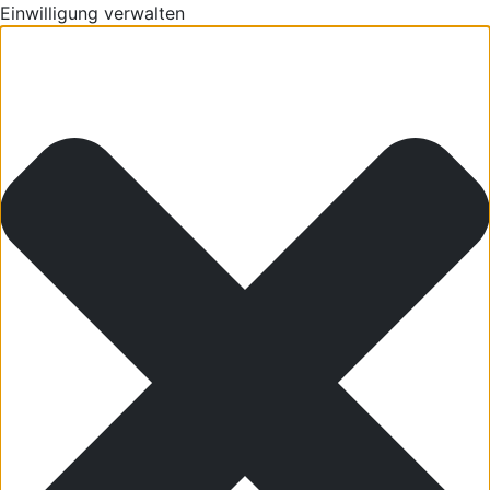
Einwilligung verwalten