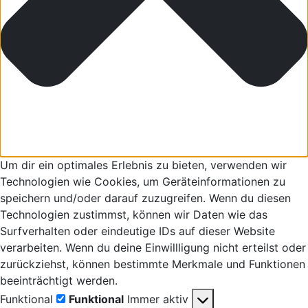
Um dir ein optimales Erlebnis zu bieten, verwenden wir
Technologien wie Cookies, um Geräteinformationen zu
speichern und/oder darauf zuzugreifen. Wenn du diesen
Technologien zustimmst, können wir Daten wie das
Surfverhalten oder eindeutige IDs auf dieser Website
verarbeiten. Wenn du deine Einwillligung nicht erteilst oder
zurückziehst, können bestimmte Merkmale und Funktionen
beeinträchtigt werden.
Funktional
Funktional
Immer aktiv