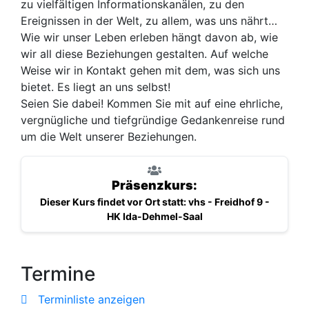
zu vielfältigen Informationskanälen, zu den
Ereignissen in der Welt, zu allem, was uns nährt…
Wie wir unser Leben erleben hängt davon ab, wie
wir all diese Beziehungen gestalten. Auf welche
Weise wir in Kontakt gehen mit dem, was sich uns
bietet. Es liegt an uns selbst!
Seien Sie dabei! Kommen Sie mit auf eine ehrliche,
vergnügliche und tiefgründige Gedankenreise rund
um die Welt unserer Beziehungen.
Präsenzkurs:
Dieser Kurs findet vor Ort statt: vhs - Freidhof 9 -
HK Ida-Dehmel-Saal
Termine
Terminliste anzeigen