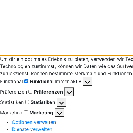
Um dir ein optimales Erlebnis zu bieten, verwenden wir T
Technologien zustimmst, können wir Daten wie das Surfverha
zurückziehst, können bestimmte Merkmale und Funktionen 
Funktional
Funktional
Immer aktiv
Präferenzen
Präferenzen
Statistiken
Statistiken
Marketing
Marketing
Optionen verwalten
Dienste verwalten