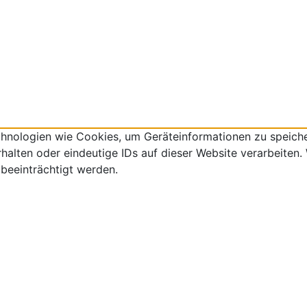
echnologien wie Cookies, um Geräteinformationen zu speich
lten oder eindeutige IDs auf dieser Website verarbeiten. W
beeinträchtigt werden.