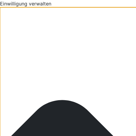
Einwilligung verwalten