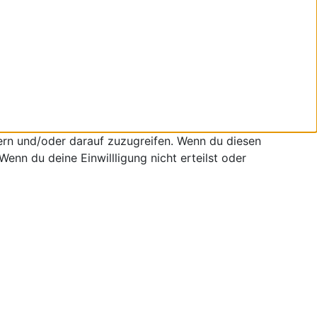
ern und/oder darauf zuzugreifen. Wenn du diesen
enn du deine Einwillligung nicht erteilst oder