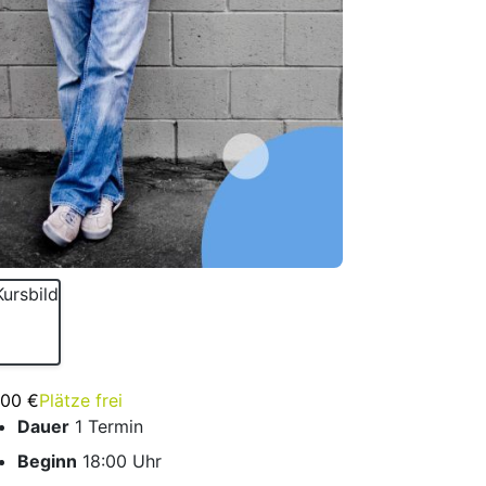
,00 €
Plätze frei
Dauer
1 Termin
Beginn
18:00 Uhr