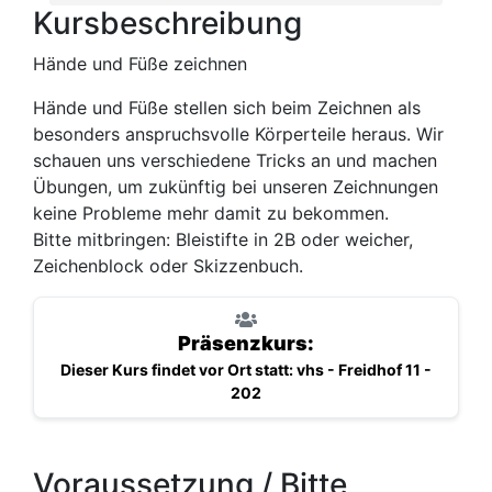
Kursbeschreibung
Hände und Füße zeichnen
Hände und Füße stellen sich beim Zeichnen als
besonders anspruchsvolle Körperteile heraus. Wir
schauen uns verschiedene Tricks an und machen
Übungen, um zukünftig bei unseren Zeichnungen
keine Probleme mehr damit zu bekommen.
Bitte mitbringen: Bleistifte in 2B oder weicher,
Zeichenblock oder Skizzenbuch.
Präsenzkurs:
Dieser Kurs findet vor Ort statt: vhs - Freidhof 11 -
202
Voraussetzung / Bitte