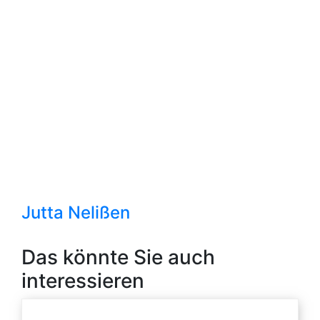
Jutta Nelißen
Das könnte Sie auch
interessieren