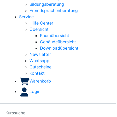
Bildungsberatung
Fremdsprachenberatung
Service
Hilfe Center
Übersicht
Raumübersicht
Gebäudeübersicht
Downloadübersicht
Newsletter
Whatsapp
Gutscheine
Kontakt
Warenkorb
Login