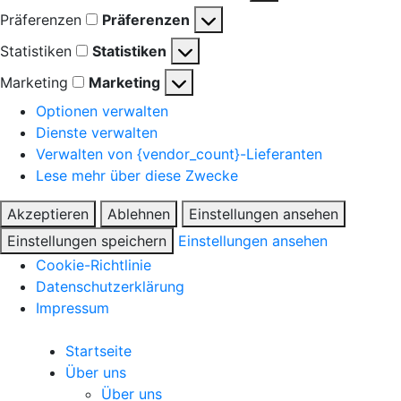
Präferenzen
Präferenzen
Statistiken
Statistiken
Marketing
Marketing
Optionen verwalten
Dienste verwalten
Verwalten von {vendor_count}-Lieferanten
Lese mehr über diese Zwecke
Akzeptieren
Ablehnen
Einstellungen ansehen
Einstellungen speichern
Einstellungen ansehen
Cookie-Richtlinie
Datenschutzerklärung
Impressum
Startseite
Über uns
Über uns