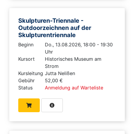
Skulpturen-Triennale -
Outdoorzeichnen auf der
Skulpturentriennale
Beginn
Do., 13.08.2026, 18:00 - 19:30
Uhr
Kursort
Historisches Museum am
Strom
Kursleitung
Jutta Nelißen
Gebühr
52,00 €
Status
Anmeldung auf Warteliste