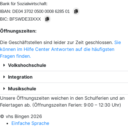
Bank für Sozialwirtschaft:
IBAN:
DE04 3702 0500 0008 6285 01
BIC:
BFSWDE33XXX
Öffnungszeiten:
Die Geschäftstellen sind leider zur Zeit geschlossen.
Sie
können im Hilfe Center Antworten auf die häufigsten
Fragen finden.
Volkshochschule
Integration
Musikschule
Unsere Öffnungszeiten weichen in den Schulferien und an
Feiertagen ab. (Öffnungszeiten Ferien: 9:00 – 12:30 Uhr)
© vhs Bingen
2026
Einfache Sprache