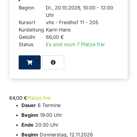
Beginn
Di., 20.10.2026, 10:00 - 12:00
Uhr
Kursort
vhs - Freidhof 11 - 205
Kursleitung
Karin Hans
Gebühr
66,00 €
Status
Es sind noch 7 Plätze frei
64,00 €
Plätze frei
Dauer
6 Termine
Beginn
19:00 Uhr
Ende
20:30 Uhr
Beginn
Donnerstag, 12.11.2026