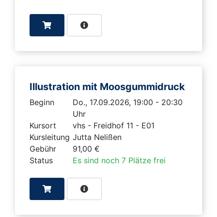
Illustration mit Moosgummidruck
Beginn
Do., 17.09.2026, 19:00 - 20:30
Uhr
Kursort
vhs - Freidhof 11 - E01
Kursleitung
Jutta Nelißen
Gebühr
91,00 €
Status
Es sind noch 7 Plätze frei