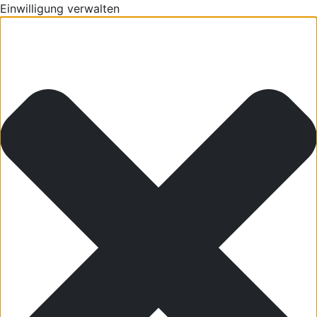
Einwilligung verwalten