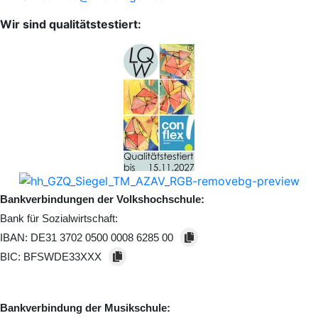
Wir sind qualitätstestiert:
Bankverbindungen der Volkshochschule:
Bank für Sozialwirtschaft:
IBAN:
DE31 3702 0500 0008 6285 00
BIC:
BFSWDE33XXX
Bankverbindung der Musikschule: