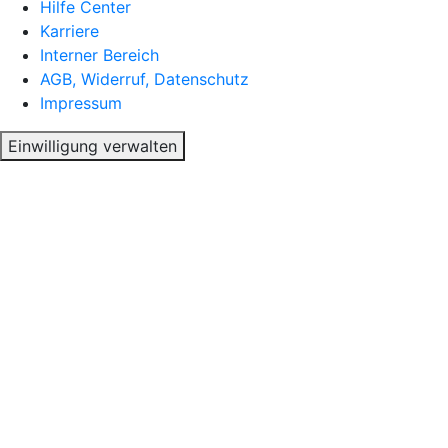
Hilfe Center
Karriere
Interner Bereich
AGB, Widerruf, Datenschutz
Impressum
Einwilligung verwalten