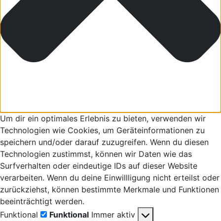
Um dir ein optimales Erlebnis zu bieten, verwenden wir
Technologien wie Cookies, um Geräteinformationen zu
speichern und/oder darauf zuzugreifen. Wenn du diesen
Technologien zustimmst, können wir Daten wie das
Surfverhalten oder eindeutige IDs auf dieser Website
verarbeiten. Wenn du deine Einwillligung nicht erteilst oder
zurückziehst, können bestimmte Merkmale und Funktionen
beeinträchtigt werden.
Funktional
Funktional
Immer aktiv