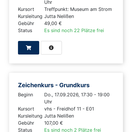
Uhr
Kursort
Treffpunkt: Museum am Strom
Kursleitung
Jutta Nelißen
Gebühr
49,00 €
Status
Es sind noch 22 Plätze frei
Zeichenkurs - Grundkurs
Beginn
Do., 17.09.2026, 17:30 - 19:00
Uhr
Kursort
vhs - Freidhof 11 - E01
Kursleitung
Jutta Nelißen
Gebühr
107,00 €
Status
Es sind noch 2 Plätze frei