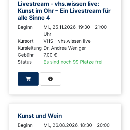
Livestream - vhs.wissen live:
Kunst im Ohr – Ein Livestream für
alle Sinne 4
Beginn
Mi., 25.11.2026, 19:30 - 21:00
Uhr
Kursort
VHS - vhs.wissen live
Kursleitung
Dr. Andrea Weniger
Gebühr
7,00 €
Status
Es sind noch 99 Plätze frei
Kunst und Wein
Beginn
Mi., 26.08.2026, 18:30 - 20:00