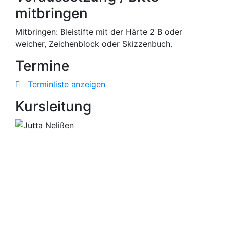
mitbringen
Mitbringen: Bleistifte mit der Härte 2 B oder
weicher, Zeichenblock oder Skizzenbuch.
Termine
Terminliste anzeigen
Kursleitung