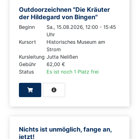
Outdoorzeichnen "Die Kräuter
der Hildegard von Bingen"
Beginn
Sa., 15.08.2026, 12:00 - 15:45
Uhr
Kursort
Historisches Museum am
Strom
Kursleitung
Jutta Nelißen
Gebühr
62,00 €
Status
Es ist noch 1 Platz frei
Nichts ist unmöglich, fange an,
jetzt!