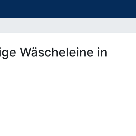
ige Wäscheleine in