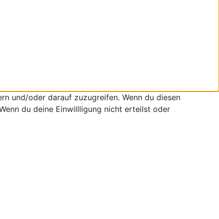
ern und/oder darauf zuzugreifen. Wenn du diesen
enn du deine Einwillligung nicht erteilst oder