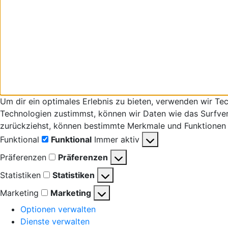
Um dir ein optimales Erlebnis zu bieten, verwenden wir T
Technologien zustimmst, können wir Daten wie das Surfverha
zurückziehst, können bestimmte Merkmale und Funktionen 
Funktional
Funktional
Immer aktiv
Präferenzen
Präferenzen
Statistiken
Statistiken
Marketing
Marketing
Optionen verwalten
Dienste verwalten