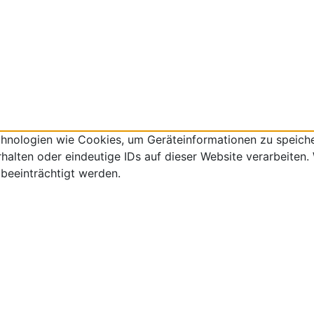
echnologien wie Cookies, um Geräteinformationen zu speich
lten oder eindeutige IDs auf dieser Website verarbeiten. W
beeinträchtigt werden.