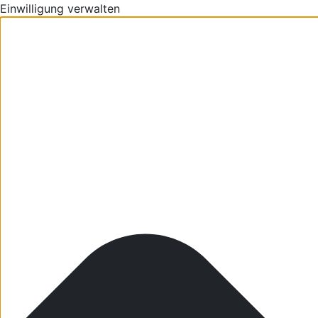
Einwilligung verwalten