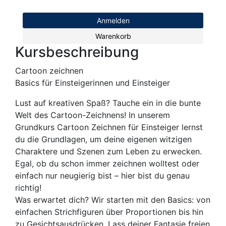
Anmelden
Warenkorb
Kursbeschreibung
Cartoon zeichnen
Basics für Einsteigerinnen und Einsteiger
Lust auf kreativen Spaß? Tauche ein in die bunte
Welt des Cartoon-Zeichnens! In unserem
Grundkurs Cartoon Zeichnen für Einsteiger lernst
du die Grundlagen, um deine eigenen witzigen
Charaktere und Szenen zum Leben zu erwecken.
Egal, ob du schon immer zeichnen wolltest oder
einfach nur neugierig bist – hier bist du genau
richtig!
Was erwartet dich? Wir starten mit den Basics: von
einfachen Strichfiguren über Proportionen bis hin
zu Gesichtsausdrücken. Lass deiner Fantasie freien