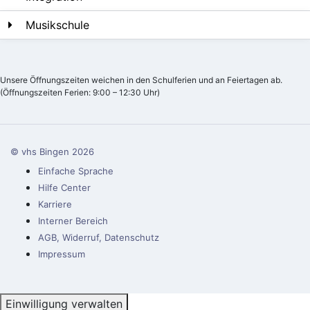
Musikschule
Unsere Öffnungszeiten weichen in den Schulferien und an Feiertagen ab.
(Öffnungszeiten Ferien: 9:00 – 12:30 Uhr)
© vhs Bingen
2026
Einfache Sprache
Hilfe Center
Karriere
Interner Bereich
AGB, Widerruf, Datenschutz
Impressum
Einwilligung verwalten