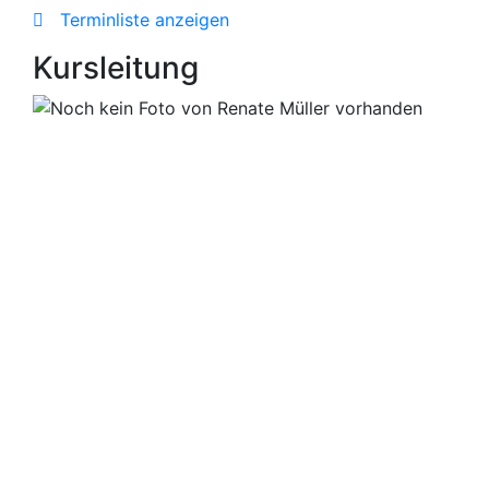
Terminliste anzeigen
Kursleitung