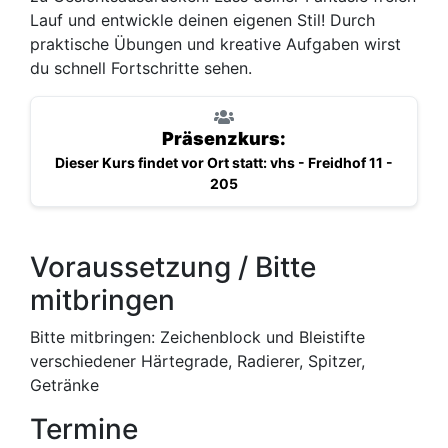
Lauf und entwickle deinen eigenen Stil! Durch
praktische Übungen und kreative Aufgaben wirst
du schnell Fortschritte sehen.
Präsenzkurs:
Dieser Kurs findet vor Ort statt: vhs - Freidhof 11 -
205
Voraussetzung / Bitte
mitbringen
Bitte mitbringen: Zeichenblock und Bleistifte
verschiedener Härtegrade, Radierer, Spitzer,
Getränke
Termine