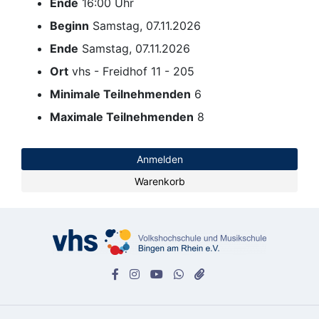
Ende
16:00 Uhr
Beginn
Samstag, 07.11.2026
Ende
Samstag, 07.11.2026
Ort
vhs - Freidhof 11 - 205
Minimale Teilnehmenden
6
Maximale Teilnehmenden
8
Anmelden
Warenkorb