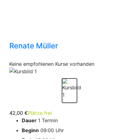
Renate Müller
Keine empfohlenen Kurse vorhanden
42,00 €
Plätze frei
Dauer
1 Termin
Beginn
09:00 Uhr