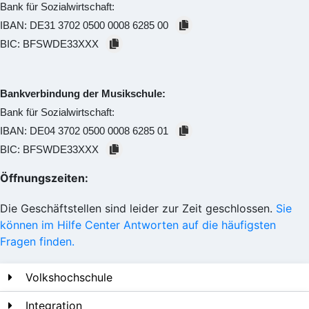
Bank für Sozialwirtschaft:
IBAN:
DE31 3702 0500 0008 6285 00
BIC:
BFSWDE33XXX
Bankverbindung der Musikschule:
Bank für Sozialwirtschaft:
IBAN:
DE04 3702 0500 0008 6285 01
BIC:
BFSWDE33XXX
Öffnungszeiten:
Die Geschäftstellen sind leider zur Zeit geschlossen.
Sie
können im Hilfe Center Antworten auf die häufigsten
Fragen finden.
Volkshochschule
Integration