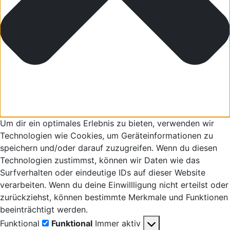
Um dir ein optimales Erlebnis zu bieten, verwenden wir
Technologien wie Cookies, um Geräteinformationen zu
speichern und/oder darauf zuzugreifen. Wenn du diesen
Technologien zustimmst, können wir Daten wie das
Surfverhalten oder eindeutige IDs auf dieser Website
verarbeiten. Wenn du deine Einwillligung nicht erteilst oder
zurückziehst, können bestimmte Merkmale und Funktionen
beeinträchtigt werden.
Funktional
Funktional
Immer aktiv