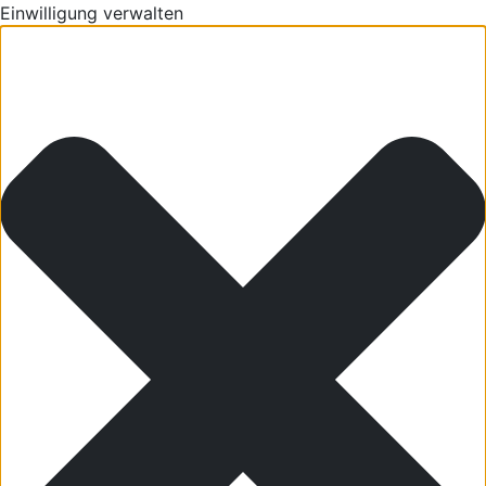
Einwilligung verwalten