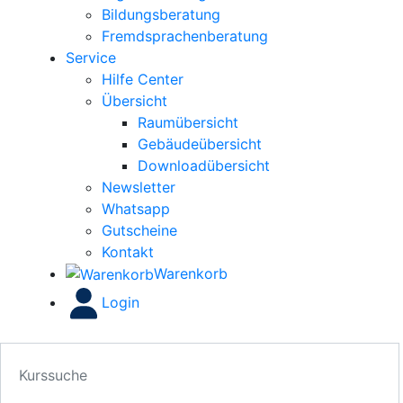
Bildungsberatung
Fremdsprachenberatung
Service
Hilfe Center
Übersicht
Raumübersicht
Gebäudeübersicht
Downloadübersicht
Newsletter
Whatsapp
Gutscheine
Kontakt
Warenkorb
Login