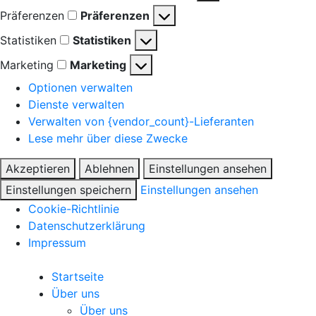
Präferenzen
Präferenzen
Statistiken
Statistiken
Marketing
Marketing
Optionen verwalten
Dienste verwalten
Verwalten von {vendor_count}-Lieferanten
Lese mehr über diese Zwecke
Akzeptieren
Ablehnen
Einstellungen ansehen
Einstellungen speichern
Einstellungen ansehen
Cookie-Richtlinie
Datenschutzerklärung
Impressum
Startseite
Über uns
Über uns