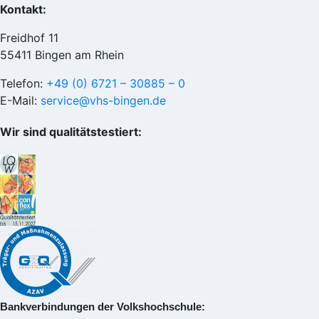
Kontakt:
Freidhof 11
55411 Bingen am Rhein
Telefon:
+49 (0) 6721 – 30885 – 0
E-Mail:
service@vhs-bingen.de
Wir sind qualitätstestiert:
Bankverbindungen der Volkshochschule: