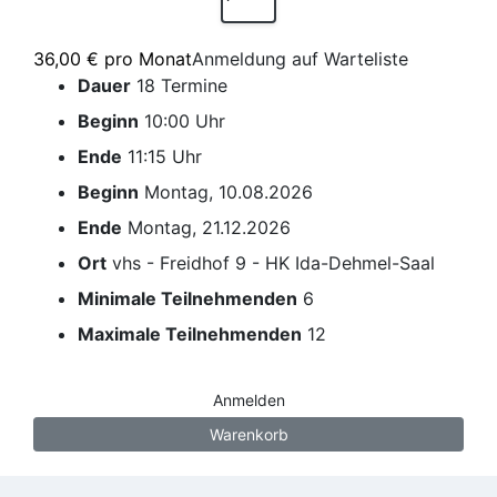
36,00 € pro Monat
Anmeldung auf Warteliste
Dauer
18 Termine
Beginn
10:00 Uhr
Ende
11:15 Uhr
Beginn
Montag, 10.08.2026
Ende
Montag, 21.12.2026
Ort
vhs - Freidhof 9 - HK Ida-Dehmel-Saal
Minimale Teilnehmenden
6
Maximale Teilnehmenden
12
Anmelden
Warenkorb