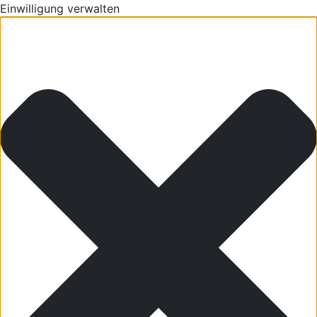
Einwilligung verwalten