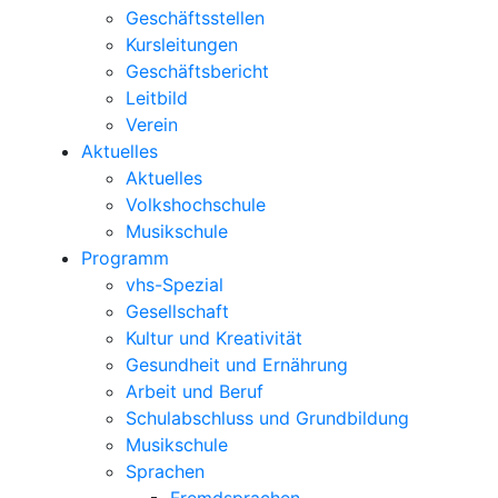
Geschäftsstellen
Kursleitungen
Geschäftsbericht
Leitbild
Verein
Aktuelles
Aktuelles
Volkshochschule
Musikschule
Programm
vhs-Spezial
Gesellschaft
Kultur und Kreativität
Gesundheit und Ernährung
Arbeit und Beruf
Schulabschluss und Grundbildung
Musikschule
Sprachen
Fremdsprachen