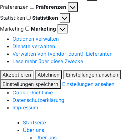
Präferenzen
Präferenzen
Statistiken
Statistiken
Marketing
Marketing
Optionen verwalten
Dienste verwalten
Verwalten von {vendor_count}-Lieferanten
Lese mehr über diese Zwecke
Akzeptieren
Ablehnen
Einstellungen ansehen
Einstellungen speichern
Einstellungen ansehen
Cookie-Richtlinie
Datenschutzerklärung
Impressum
Startseite
Über uns
Über uns