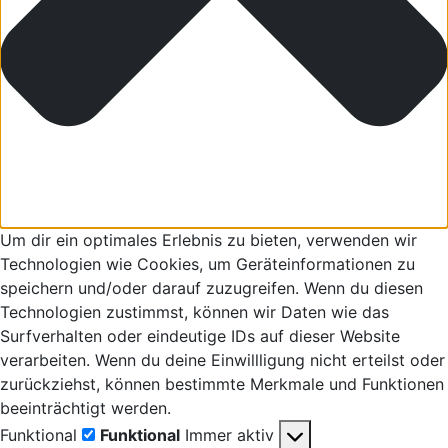
Um dir ein optimales Erlebnis zu bieten, verwenden wir
Technologien wie Cookies, um Geräteinformationen zu
speichern und/oder darauf zuzugreifen. Wenn du diesen
Technologien zustimmst, können wir Daten wie das
Surfverhalten oder eindeutige IDs auf dieser Website
verarbeiten. Wenn du deine Einwillligung nicht erteilst oder
zurückziehst, können bestimmte Merkmale und Funktionen
beeinträchtigt werden.
Funktional
Funktional
Immer aktiv