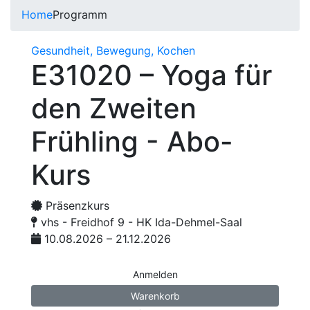
Home
Programm
Gesundheit, Bewegung, Kochen
E31020 – Yoga für
den Zweiten
Frühling - Abo-
Kurs
Präsenzkurs
vhs - Freidhof 9 - HK Ida-Dehmel-Saal
10.08.2026 – 21.12.2026
Anmelden
Warenkorb