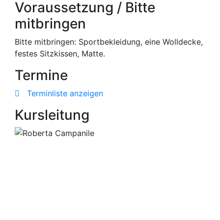
Voraussetzung / Bitte
mitbringen
Bitte mitbringen: Sportbekleidung, eine Wolldecke,
festes Sitzkissen, Matte.
Termine
Terminliste anzeigen
Kursleitung