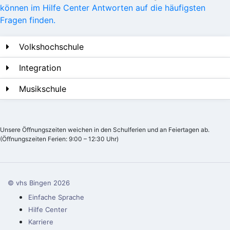
können im Hilfe Center Antworten auf die häufigsten
Fragen finden.
Volkshochschule
Integration
Musikschule
Unsere Öffnungszeiten weichen in den Schulferien und an Feiertagen ab.
(Öffnungszeiten Ferien: 9:00 – 12:30 Uhr)
© vhs Bingen
2026
Einfache Sprache
Hilfe Center
Karriere