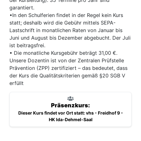
garantiert.
•In den Schulferien findet in der Regel kein Kurs
statt; deshalb wird die Gebühr mittels SEPA-
Lastschrift in monatlichen Raten von Januar bis
Juni und August bis Dezember abgebucht. Der Juli
ist beitragsfrei.
• Die monatliche Kursgebühr beträgt 31,00 €.
Unsere Dozentin ist von der Zentralen Prüfstelle
Prävention (ZPP) zertifiziert – das bedeutet, dass
der Kurs die Qualitätskriterien gemäß §20 SGB V
erfüllt
Präsenzkurs:
Dieser Kurs findet vor Ort statt: vhs - Freidhof 9 -
HK Ida-Dehmel-Saal