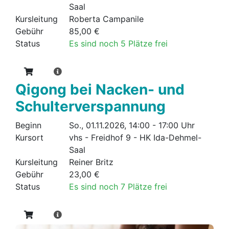
Saal
Kursleitung
Roberta Campanile
Gebühr
85,00 €
Status
Es sind noch 5 Plätze frei
Qigong bei Nacken- und
Schulterverspannung
Beginn
So., 01.11.2026, 14:00 - 17:00 Uhr
Kursort
vhs - Freidhof 9 - HK Ida-Dehmel-
Saal
Kursleitung
Reiner Britz
Gebühr
23,00 €
Status
Es sind noch 7 Plätze frei