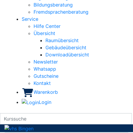
Bildungsberatung
Fremdsprachenberatung
Service
Hilfe Center
Übersicht
Raumübersicht
Gebäudeübersicht
Downloadübersicht
Newsletter
Whatsapp
Gutscheine
Kontakt
Warenkorb
Login