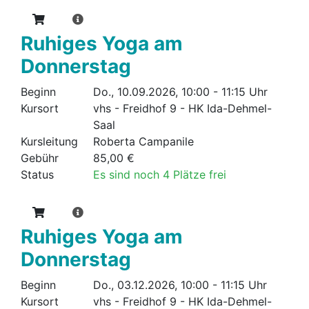
Ruhiges Yoga am
Donnerstag
Beginn
Do., 10.09.2026, 10:00 - 11:15 Uhr
Kursort
vhs - Freidhof 9 - HK Ida-Dehmel-
Saal
Kursleitung
Roberta Campanile
Gebühr
85,00 €
Status
Es sind noch 4 Plätze frei
Ruhiges Yoga am
Donnerstag
Beginn
Do., 03.12.2026, 10:00 - 11:15 Uhr
Kursort
vhs - Freidhof 9 - HK Ida-Dehmel-