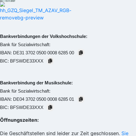
Bankverbindungen der Volkshochschule:
Bank für Sozialwirtschaft:
IBAN:
DE31 3702 0500 0008 6285 00
BIC:
BFSWDE33XXX
Bankverbindung der Musikschule:
Bank für Sozialwirtschaft:
IBAN:
DE04 3702 0500 0008 6285 01
BIC:
BFSWDE33XXX
Öffnungszeiten:
Die Geschäftstellen sind leider zur Zeit geschlossen.
Sie