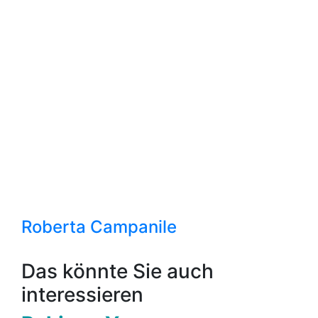
Roberta Campanile
Das könnte Sie auch
interessieren