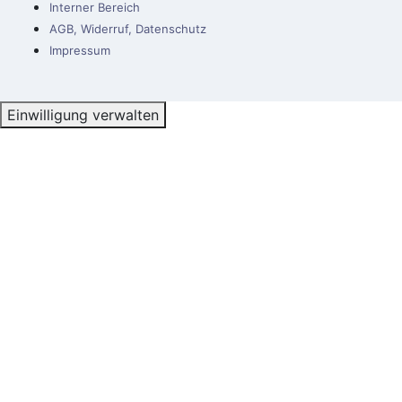
Interner Bereich
AGB, Widerruf, Datenschutz
Impressum
Einwilligung verwalten