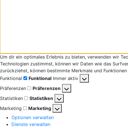
Um dir ein optimales Erlebnis zu bieten, verwenden wir T
Technologien zustimmst, können wir Daten wie das Surfverha
zurückziehst, können bestimmte Merkmale und Funktionen 
Funktional
Funktional
Immer aktiv
Präferenzen
Präferenzen
Statistiken
Statistiken
Marketing
Marketing
Optionen verwalten
Dienste verwalten