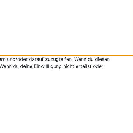
ern und/oder darauf zuzugreifen. Wenn du diesen
enn du deine Einwillligung nicht erteilst oder