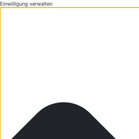
Einwilligung verwalten