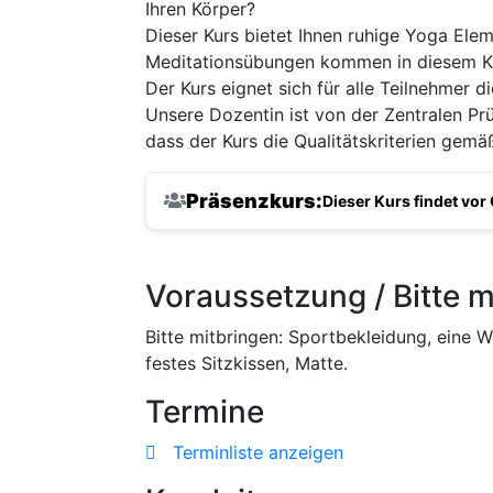
Ihren Körper?
Dieser Kurs bietet Ihnen ruhige Yoga Ele
Meditationsübungen kommen in diesem Kur
Der Kurs eignet sich für alle Teilnehmer d
Unsere Dozentin ist von der Zentralen Prüf
dass der Kurs die Qualitätskriterien gemä
Präsenzkurs:
Dieser Kurs findet vor 
Voraussetzung / Bitte m
Bitte mitbringen: Sportbekleidung, eine W
festes Sitzkissen, Matte.
Termine
Terminliste anzeigen