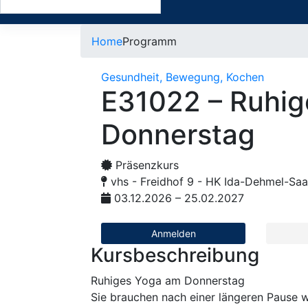
Home
Programm
Gesundheit, Bewegung, Kochen
E31022 – Ruhig
Donnerstag
Präsenzkurs
vhs - Freidhof 9 - HK Ida-Dehmel-Saa
03.12.2026 – 25.02.2027
Anmelden
Kursbeschreibung
Ruhiges Yoga am Donnerstag
Sie brauchen nach einer längeren Pause 