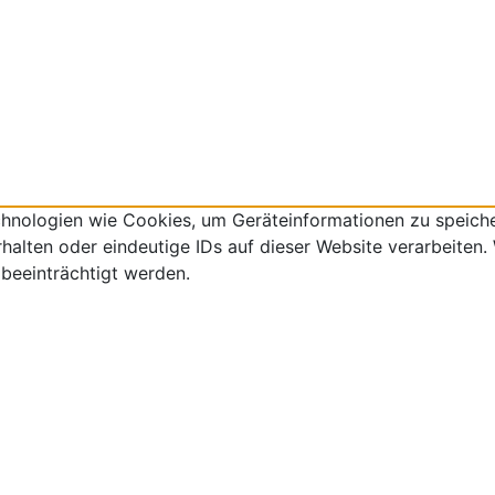
echnologien wie Cookies, um Geräteinformationen zu speich
lten oder eindeutige IDs auf dieser Website verarbeiten. W
beeinträchtigt werden.