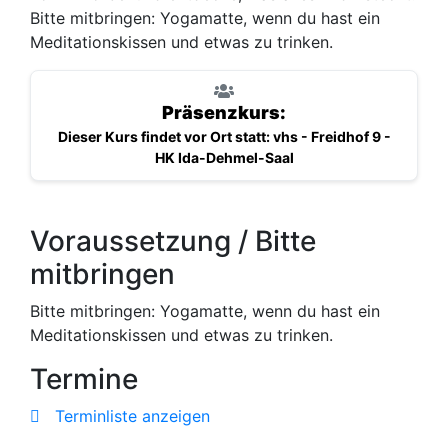
Bitte mitbringen: Yogamatte, wenn du hast ein
Meditationskissen und etwas zu trinken.
Präsenzkurs:
Dieser Kurs findet vor Ort statt: vhs - Freidhof 9 -
HK Ida-Dehmel-Saal
Voraussetzung / Bitte
mitbringen
Bitte mitbringen: Yogamatte, wenn du hast ein
Meditationskissen und etwas zu trinken.
Termine
Terminliste anzeigen