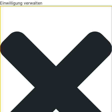
Einwilligung verwalten