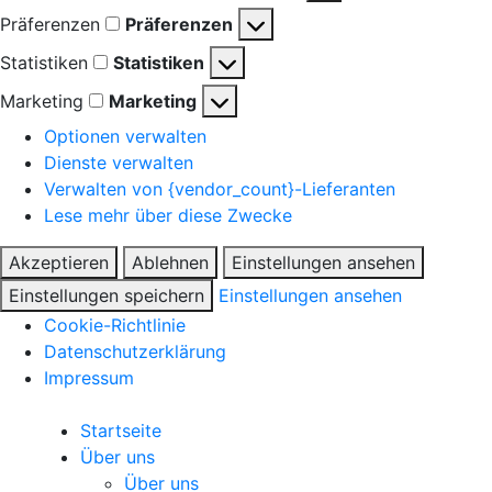
Präferenzen
Präferenzen
Statistiken
Statistiken
Marketing
Marketing
Optionen verwalten
Dienste verwalten
Verwalten von {vendor_count}-Lieferanten
Lese mehr über diese Zwecke
Akzeptieren
Ablehnen
Einstellungen ansehen
Einstellungen speichern
Einstellungen ansehen
Cookie-Richtlinie
Datenschutzerklärung
Impressum
Startseite
Über uns
Über uns