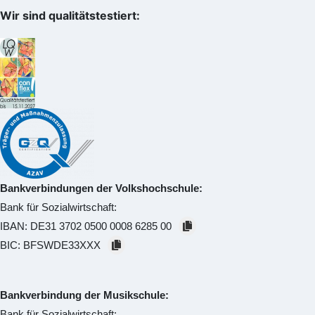
Wir sind qualitätstestiert:
Bankverbindungen der Volkshochschule:
Bank für Sozialwirtschaft:
IBAN:
DE31 3702 0500 0008 6285 00
BIC:
BFSWDE33XXX
Bankverbindung der Musikschule:
Bank für Sozialwirtschaft: