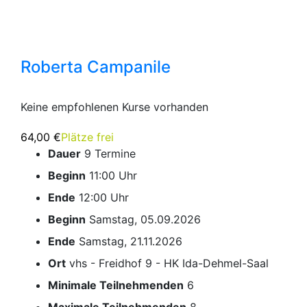
Roberta Campanile
Keine empfohlenen Kurse vorhanden
64,00 €
Plätze frei
Dauer
9 Termine
Beginn
11:00 Uhr
Ende
12:00 Uhr
Beginn
Samstag, 05.09.2026
Ende
Samstag, 21.11.2026
Ort
vhs - Freidhof 9 - HK Ida-Dehmel-Saal
Minimale Teilnehmenden
6