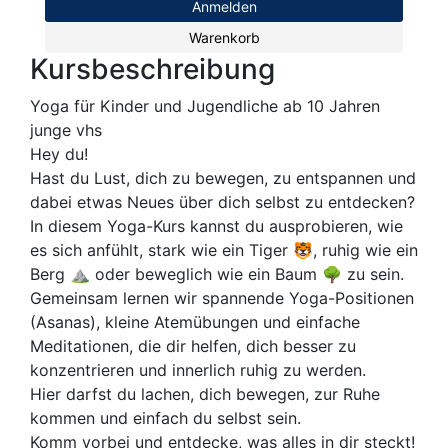
Anmelden
Warenkorb
Kursbeschreibung
Yoga für Kinder und Jugendliche ab 10 Jahren
junge vhs
Hey du!
Hast du Lust, dich zu bewegen, zu entspannen und
dabei etwas Neues über dich selbst zu entdecken?
In diesem Yoga-Kurs kannst du ausprobieren, wie
es sich anfühlt, stark wie ein Tiger 🐯, ruhig wie ein
Berg ⛰️ oder beweglich wie ein Baum 🌳 zu sein.
Gemeinsam lernen wir spannende Yoga-Positionen
(Asanas), kleine Atemübungen und einfache
Meditationen, die dir helfen, dich besser zu
konzentrieren und innerlich ruhig zu werden.
Hier darfst du lachen, dich bewegen, zur Ruhe
kommen und einfach du selbst sein.
Komm vorbei und entdecke, was alles in dir steckt!