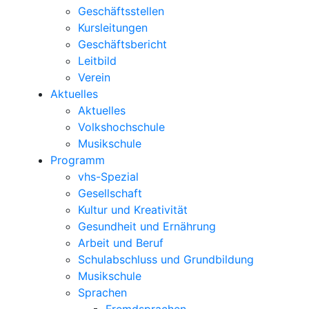
Geschäftsstellen
Kursleitungen
Geschäftsbericht
Leitbild
Verein
Aktuelles
Aktuelles
Volkshochschule
Musikschule
Programm
vhs-Spezial
Gesellschaft
Kultur und Kreativität
Gesundheit und Ernährung
Arbeit und Beruf
Schulabschluss und Grundbildung
Musikschule
Sprachen
Fremdsprachen