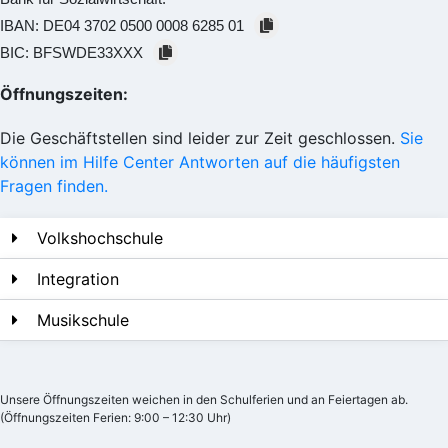
IBAN:
DE04 3702 0500 0008 6285 01
BIC:
BFSWDE33XXX
Öffnungszeiten:
Die Geschäftstellen sind leider zur Zeit geschlossen.
Sie
können im Hilfe Center Antworten auf die häufigsten
Fragen finden.
Volkshochschule
Integration
Musikschule
Unsere Öffnungszeiten weichen in den Schulferien und an Feiertagen ab.
(Öffnungszeiten Ferien: 9:00 – 12:30 Uhr)