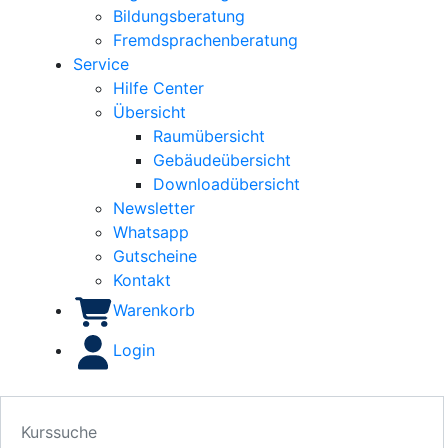
Bildungsberatung
Fremdsprachenberatung
Service
Hilfe Center
Übersicht
Raumübersicht
Gebäudeübersicht
Downloadübersicht
Newsletter
Whatsapp
Gutscheine
Kontakt
Warenkorb
Login