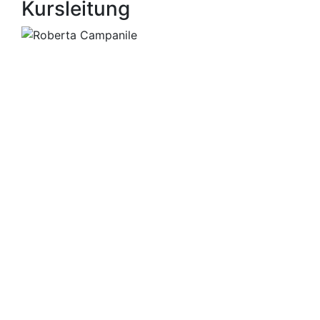
Kursleitung