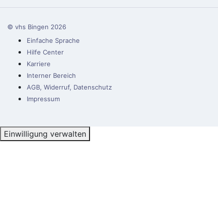
© vhs Bingen
2026
Einfache Sprache
Hilfe Center
Karriere
Interner Bereich
AGB, Widerruf, Datenschutz
Impressum
Einwilligung verwalten