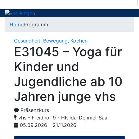
Home
Programm
Gesundheit, Bewegung, Kochen
E31045 – Yoga für
Kinder und
Jugendliche ab 10
Jahren junge vhs
Präsenzkurs
vhs - Freidhof 9 - HK Ida-Dehmel-Saal
05.09.2026 – 21.11.2026