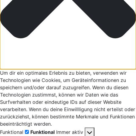
Um dir ein optimales Erlebnis zu bieten, verwenden wir
Technologien wie Cookies, um Geräteinformationen zu
speichern und/oder darauf zuzugreifen. Wenn du diesen
Technologien zustimmst, können wir Daten wie das
Surfverhalten oder eindeutige IDs auf dieser Website
verarbeiten. Wenn du deine Einwillligung nicht erteilst oder
zurückziehst, können bestimmte Merkmale und Funktionen
beeinträchtigt werden.
Funktional
Funktional
Immer aktiv