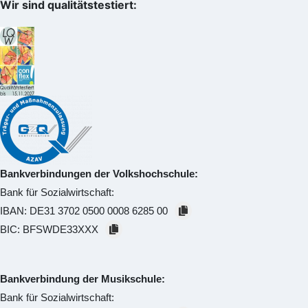
Wir sind qualitätstestiert:
Bankverbindungen der Volkshochschule:
Bank für Sozialwirtschaft:
IBAN:
DE31 3702 0500 0008 6285 00
BIC:
BFSWDE33XXX
Bankverbindung der Musikschule:
Bank für Sozialwirtschaft: