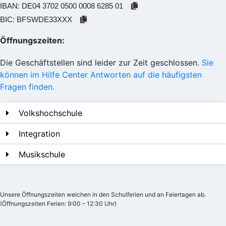
IBAN:
DE04 3702 0500 0008 6285 01
BIC:
BFSWDE33XXX
Öffnungszeiten:
Die Geschäftstellen sind leider zur Zeit geschlossen.
Sie
können im Hilfe Center Antworten auf die häufigsten
Fragen finden.
Volkshochschule
Integration
Musikschule
Unsere Öffnungszeiten weichen in den Schulferien und an Feiertagen ab.
(Öffnungszeiten Ferien: 9:00 – 12:30 Uhr)