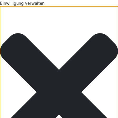
Einwilligung verwalten