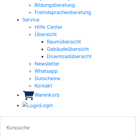
Bildungsberatung
Fremdsprachenberatung
Service
Hilfe Center
Übersicht
Raumübersicht
Gebäudeübersicht
Downloadübersicht
Newsletter
Whatsapp
Gutscheine
Kontakt
Warenkorb
Login