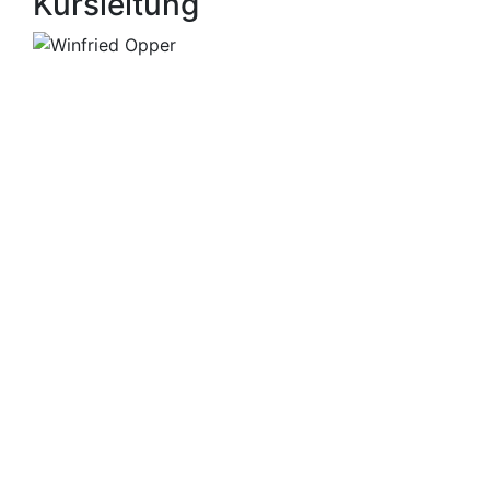
Kursleitung