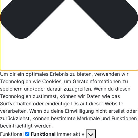
Um dir ein optimales Erlebnis zu bieten, verwenden wir
Technologien wie Cookies, um Geräteinformationen zu
speichern und/oder darauf zuzugreifen. Wenn du diesen
Technologien zustimmst, können wir Daten wie das
Surfverhalten oder eindeutige IDs auf dieser Website
verarbeiten. Wenn du deine Einwillligung nicht erteilst oder
zurückziehst, können bestimmte Merkmale und Funktionen
beeinträchtigt werden.
Funktional
Funktional
Immer aktiv