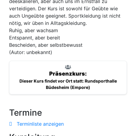
deeskalieren, aber auch uns im Ernstfall zu
verteidigen. Der Kurs ist sowohl für Geübte wie
auch Ungeübte geeignet. Sportkleidung ist nicht
nötig, wir üben in Alltagskleidung.
Ruhig, aber wachsam
Entspannt, aber bereit
Bescheiden, aber selbstbewusst
(Autor: unbekannt)
Präsenzkurs:
Dieser Kurs findet vor Ort statt: Rundsporthalle
Büdesheim (Empore)
Termine
Terminliste anzeigen