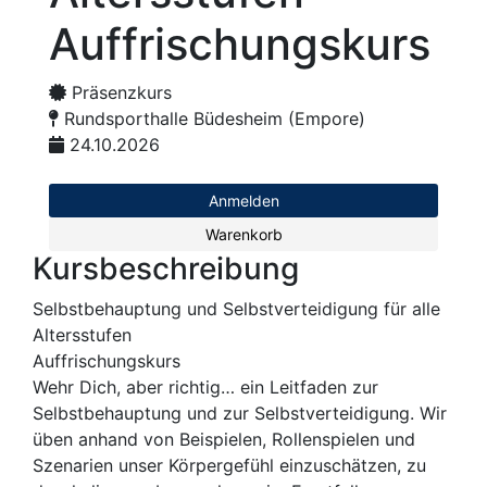
Auffrischungskurs
Präsenzkurs
Rundsporthalle Büdesheim (Empore)
24.10.2026
Anmelden
Warenkorb
Kursbeschreibung
Selbstbehauptung und Selbstverteidigung für alle
Altersstufen
Auffrischungskurs
Wehr Dich, aber richtig… ein Leitfaden zur
Selbstbehauptung und zur Selbstverteidigung. Wir
üben anhand von Beispielen, Rollenspielen und
Szenarien unser Körpergefühl einzuschätzen, zu