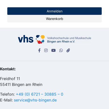
Anmelden
Warenkorb
Kontakt:
Freidhof 11
55411 Bingen am Rhein
Telefon:
+49 (0) 6721 – 30885 – 0
E-Mail:
service@vhs-bingen.de