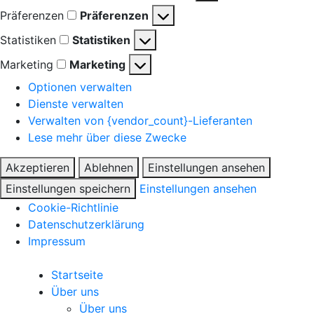
Präferenzen
Präferenzen
Statistiken
Statistiken
Marketing
Marketing
Optionen verwalten
Dienste verwalten
Verwalten von {vendor_count}-Lieferanten
Lese mehr über diese Zwecke
Akzeptieren
Ablehnen
Einstellungen ansehen
Einstellungen speichern
Einstellungen ansehen
Cookie-Richtlinie
Datenschutzerklärung
Impressum
Startseite
Über uns
Über uns