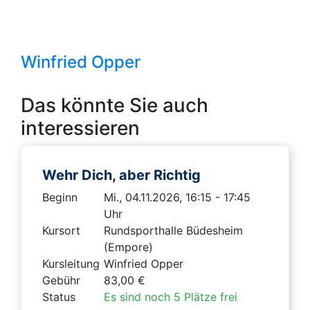
Winfried Opper
Das könnte Sie auch
interessieren
Wehr Dich, aber Richtig
Beginn
Mi., 04.11.2026, 16:15 - 17:45
Uhr
Kursort
Rundsporthalle Büdesheim
(Empore)
Kursleitung
Winfried Opper
Gebühr
83,00 €
Status
Es sind noch 5 Plätze frei