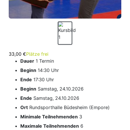
33,00 €
Plätze frei
Dauer
1 Termin
Beginn
14:30 Uhr
Ende
17:30 Uhr
Beginn
Samstag, 24.10.2026
Ende
Samstag, 24.10.2026
Ort
Rundsporthalle Büdesheim (Empore)
Minimale Teilnehmenden
3
Maximale Teilnehmenden
6