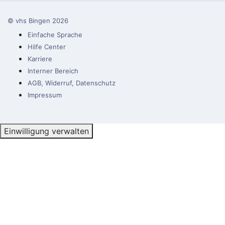
© vhs Bingen
2026
Einfache Sprache
Hilfe Center
Karriere
Interner Bereich
AGB, Widerruf, Datenschutz
Impressum
Einwilligung verwalten