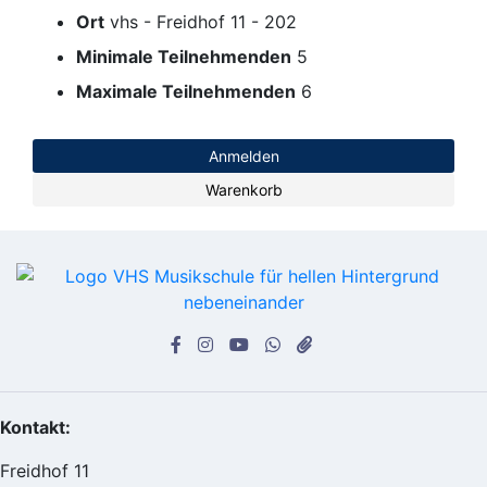
Ort
vhs - Freidhof 11 - 202
Minimale Teilnehmenden
5
Maximale Teilnehmenden
6
Anmelden
Warenkorb
Kontakt:
Freidhof 11