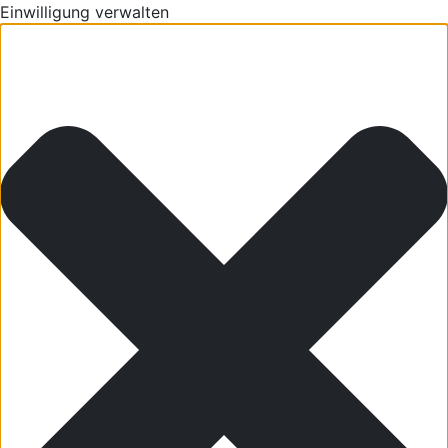
Einwilligung verwalten