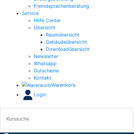
Fremdsprachenberatung
Service
Hilfe Center
Übersicht
Raumübersicht
Gebäudeübersicht
Downloadübersicht
Newsletter
Whatsapp
Gutscheine
Kontakt
Warenkorb
Login