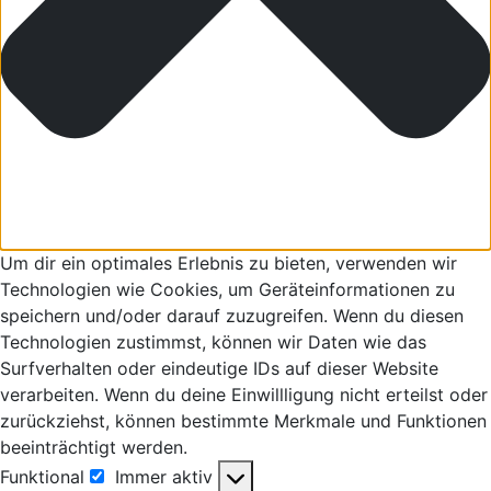
Um dir ein optimales Erlebnis zu bieten, verwenden wir
Technologien wie Cookies, um Geräteinformationen zu
speichern und/oder darauf zuzugreifen. Wenn du diesen
Technologien zustimmst, können wir Daten wie das
Surfverhalten oder eindeutige IDs auf dieser Website
verarbeiten. Wenn du deine Einwillligung nicht erteilst oder
zurückziehst, können bestimmte Merkmale und Funktionen
beeinträchtigt werden.
Funktional
Immer aktiv
Funktional