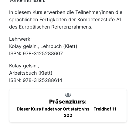
In diesem Kurs erwerben die Teilnehmer/innen die
sprachlichen Fertigkeiten der Kompetenzstufe A1
des Europäischen Referenzrahmens.
Lehrwerk:
Kolay gelsin!, Lehrbuch (Klett)
ISBN: 978-3125288607
Kolay gelsin!,
Arbeitsbuch (Klett)
ISBN: 978-3125288614
Präsenzkurs:
Dieser Kurs findet vor Ort statt: vhs - Freidhof 11 -
202