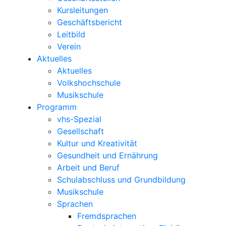
Kursleitungen
Geschäftsbericht
Leitbild
Verein
Aktuelles
Aktuelles
Volkshochschule
Musikschule
Programm
vhs-Spezial
Gesellschaft
Kultur und Kreativität
Gesundheit und Ernährung
Arbeit und Beruf
Schulabschluss und Grundbildung
Musikschule
Sprachen
Fremdsprachen