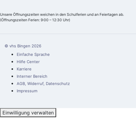
Unsere Öffnungszeiten weichen in den Schulferien und an Feiertagen ab.
(Öffnungszeiten Ferien: 9:00 – 12:30 Uhr)
© vhs Bingen
2026
Einfache Sprache
Hilfe Center
Karriere
Interner Bereich
AGB, Widerruf, Datenschutz
Impressum
Einwilligung verwalten