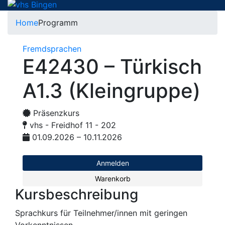
Home
Programm
Fremdsprachen
E42430 – Türkisch
A1.3 (Kleingruppe)
Präsenzkurs
vhs - Freidhof 11 - 202
01.09.2026 – 10.11.2026
Anmelden
Warenkorb
Kursbeschreibung
Sprachkurs für Teilnehmer/innen mit geringen
Vorkenntnissen.