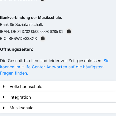
Bankverbindung der Musikschule:
Bank für Sozialwirtschaft:
IBAN:
DE04 3702 0500 0008 6285 01
BIC:
BFSWDE33XXX
Öffnungszeiten:
Die Geschäftstellen sind leider zur Zeit geschlossen.
Sie
können im Hilfe Center Antworten auf die häufigsten
Fragen finden.
Volkshochschule
Integration
Musikschule