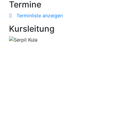
Termine
Terminliste anzeigen
Kursleitung