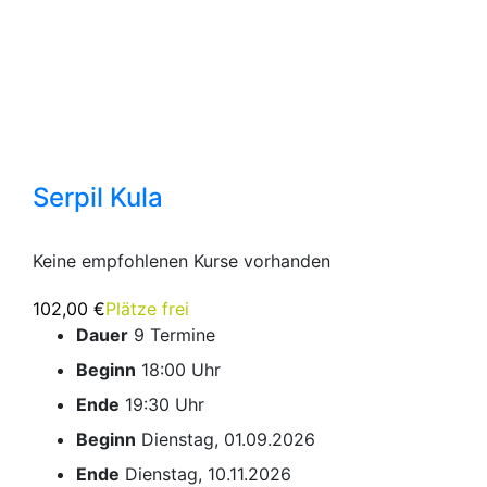
Serpil Kula
Keine empfohlenen Kurse vorhanden
102,00 €
Plätze frei
Dauer
9 Termine
Beginn
18:00 Uhr
Ende
19:30 Uhr
Beginn
Dienstag, 01.09.2026
Ende
Dienstag, 10.11.2026