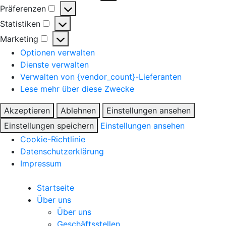
Präferenzen
Präferenzen
Statistiken
Statistiken
Marketing
Marketing
Optionen verwalten
Dienste verwalten
Verwalten von {vendor_count}-Lieferanten
Lese mehr über diese Zwecke
Akzeptieren
Ablehnen
Einstellungen ansehen
Einstellungen speichern
Einstellungen ansehen
Cookie-Richtlinie
Datenschutzerklärung
Impressum
Startseite
Über uns
Über uns
Geschäftsstellen