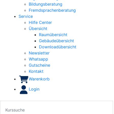
Bildungsberatung
Fremdsprachenberatung
Service
Hilfe Center
Übersicht
Raumübersicht
Gebäudeübersicht
Downloadübersicht
Newsletter
Whatsapp
Gutscheine
Kontakt
Warenkorb
Login