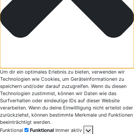
Um dir ein optimales Erlebnis zu bieten, verwenden wir
Technologien wie Cookies, um Geräteinformationen zu
speichern und/oder darauf zuzugreifen. Wenn du diesen
Technologien zustimmst, können wir Daten wie das
Surfverhalten oder eindeutige IDs auf dieser Website
verarbeiten. Wenn du deine Einwillligung nicht erteilst oder
zurückziehst, können bestimmte Merkmale und Funktionen
beeinträchtigt werden.
Funktional
Funktional
Immer aktiv