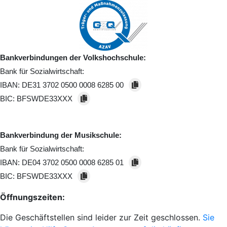
Bankverbindungen der Volkshochschule:
Bank für Sozialwirtschaft:
IBAN:
DE31 3702 0500 0008 6285 00
BIC:
BFSWDE33XXX
Bankverbindung der Musikschule:
Bank für Sozialwirtschaft:
IBAN:
DE04 3702 0500 0008 6285 01
BIC:
BFSWDE33XXX
Öffnungszeiten:
Die Geschäftstellen sind leider zur Zeit geschlossen.
Sie