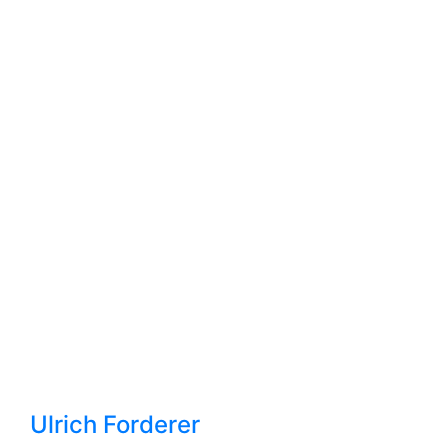
Ulrich Forderer