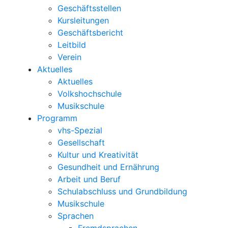
Geschäftsstellen
Kursleitungen
Geschäftsbericht
Leitbild
Verein
Aktuelles
Aktuelles
Volkshochschule
Musikschule
Programm
vhs-Spezial
Gesellschaft
Kultur und Kreativität
Gesundheit und Ernährung
Arbeit und Beruf
Schulabschluss und Grundbildung
Musikschule
Sprachen
Fremdsprachen