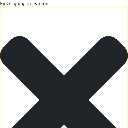
Einwilligung verwalten