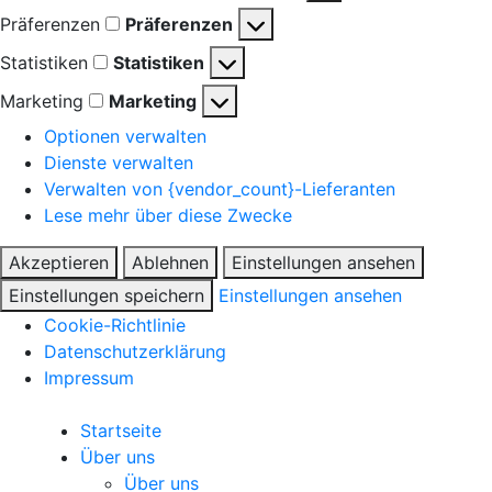
Präferenzen
Präferenzen
Statistiken
Statistiken
Marketing
Marketing
Optionen verwalten
Dienste verwalten
Verwalten von {vendor_count}-Lieferanten
Lese mehr über diese Zwecke
Akzeptieren
Ablehnen
Einstellungen ansehen
Einstellungen speichern
Einstellungen ansehen
Cookie-Richtlinie
Datenschutzerklärung
Impressum
Startseite
Über uns
Über uns