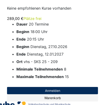
Keine empfohlenen Kurse vorhanden
289,00 €
Plätze frei
Dauer
20 Termine
Beginn
18:00 Uhr
Ende
20:15 Uhr
Beginn
Dienstag, 27.10.2026
Ende
Dienstag, 12.01.2027
Ort
vhs - SKS 25 - 209
Minimale Teilnehmenden
8
Maximale Teilnehmenden
15
Anmelden
Warenkorb