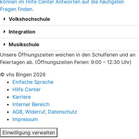
können im Hilfe Center Antworten auf die häufigsten
Fragen finden.
Volkshochschule
Integration
Musikschule
Unsere Öffnungszeiten weichen in den Schulferien und an
Feiertagen ab. (Öffnungszeiten Ferien: 9:00 – 12:30 Uhr)
© vhs Bingen
2026
Einfache Sprache
Hilfe Center
Karriere
Interner Bereich
AGB, Widerruf, Datenschutz
Impressum
Einwilligung verwalten