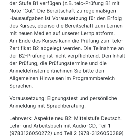
der Stufe B1 verfügen (z.B. telc-Prüfung B1 mit
Note "Gut". Die Bereitschaft zu regelmäßigen
Hausaufgaben ist Voraussetzung für den Erfolg
des Kurses, ebenso die Bereitschaft zum Lernen
mit neuen Medien auf unserer Lernplattform.
Am Ende des Kurses kann die Prüfung zum telc-
Zertifikat B2 abgelegt werden. Die Teilnahme an
der B2-Prüfung ist nicht verpflichtend. Den Inhalt
der Prüfung, die Prüfungstermine und die
Anmeldefristen entnehmen Sie bitte den
Allgemeinen Hinweisen im Programmbereich
Sprachen.
Voraussetzung: Eignungstest und persönliche
Anmeldung mit Sprachberatung.
Lehrwerk: Aspekte neu B2: Mittelstufe Deutsch.
Lehr- und Arbeitsbuch mit Audio-CD, Teil 1
(9783126050272) und Teil 2 (978-3126050289)