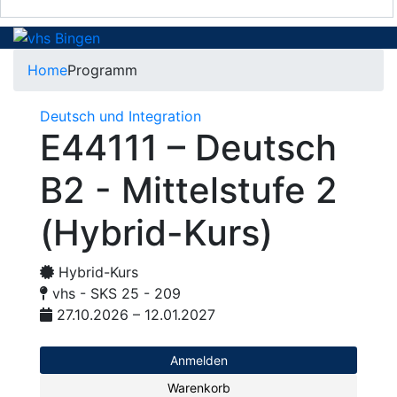
Home
Programm
Deutsch und Integration
E44111 – Deutsch
B2 - Mittelstufe 2
(Hybrid-Kurs)
Hybrid-Kurs
vhs - SKS 25 - 209
27.10.2026 – 12.01.2027
Anmelden
Warenkorb