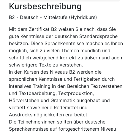
Kursbeschreibung
B2 - Deutsch - Mittelstufe (Hybridkurs)
Mit dem Zertifikat B2 weisen Sie nach, dass Sie
gute Kenntnisse der deutschen Standardsprache
besitzen. Diese Sprachkenntnisse machen es Ihnen
möglich, sich zu vielen Themen mündlich und
schriftlich weitgehend korrekt zu äußern und auch
schwierigere Texte zu verstehen.
In den Kursen des Niveaus B2 werden die
sprachlichen Kenntnisse und Fertigkeiten durch
intensives Training in den Bereichen Textverstehen
und Textbearbeitung, Textproduktion,
Hörverstehen und Grammatik ausgebaut und
vertieft sowie neue Redemittel und
Ausdrucksmöglichkeiten erarbeitet.
Die Teilnehmer/innen sollten über deutsche
Sprachkenntnisse auf fortgeschrittenem Niveau