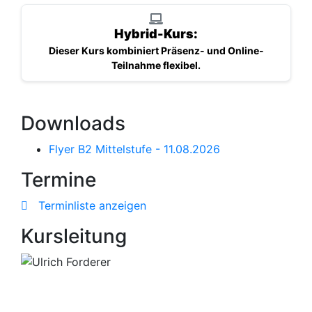
Hybrid-Kurs:
Dieser Kurs kombiniert Präsenz- und Online-
Teilnahme flexibel.
Downloads
Flyer B2 Mittelstufe - 11.08.2026
Termine
Terminliste anzeigen
Kursleitung