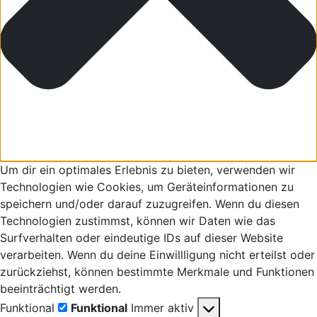
Um dir ein optimales Erlebnis zu bieten, verwenden wir
Technologien wie Cookies, um Geräteinformationen zu
speichern und/oder darauf zuzugreifen. Wenn du diesen
Technologien zustimmst, können wir Daten wie das
Surfverhalten oder eindeutige IDs auf dieser Website
verarbeiten. Wenn du deine Einwillligung nicht erteilst oder
zurückziehst, können bestimmte Merkmale und Funktionen
beeinträchtigt werden.
Funktional
Funktional
Immer aktiv