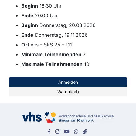
Beginn
18:30 Uhr
Ende
20:00 Uhr
Beginn
Donnerstag, 20.08.2026
Ende
Donnerstag, 19.11.2026
Ort
vhs - SKS 25 - 111
Minimale Teilnehmenden
7
Maximale Teilnehmenden
10
Anmelden
Warenkorb