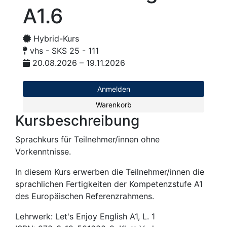
A1.6
Hybrid-Kurs
vhs - SKS 25 - 111
20.08.2026 – 19.11.2026
Anmelden
Warenkorb
Kursbeschreibung
Sprachkurs für Teilnehmer/innen ohne
Vorkenntnisse.
In diesem Kurs erwerben die Teilnehmer/innen die
sprachlichen Fertigkeiten der Kompetenzstufe A1
des Europäischen Referenzrahmens.
Lehrwerk: Let's Enjoy English A1, L. 1