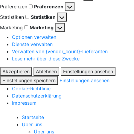
Präferenzen
Präferenzen
Statistiken
Statistiken
Marketing
Marketing
Optionen verwalten
Dienste verwalten
Verwalten von {vendor_count}-Lieferanten
Lese mehr über diese Zwecke
Akzeptieren
Ablehnen
Einstellungen ansehen
Einstellungen speichern
Einstellungen ansehen
Cookie-Richtlinie
Datenschutzerklärung
Impressum
Startseite
Über uns
Über uns