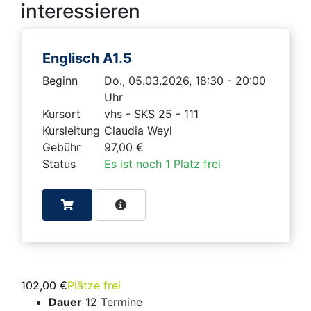
interessieren
Englisch A1.5
Beginn
Do., 05.03.2026, 18:30 - 20:00
Uhr
Kursort
vhs - SKS 25 - 111
Kursleitung
Claudia Weyl
Gebühr
97,00 €
Status
Es ist noch 1 Platz frei
102,00 €
Plätze frei
Dauer
12 Termine