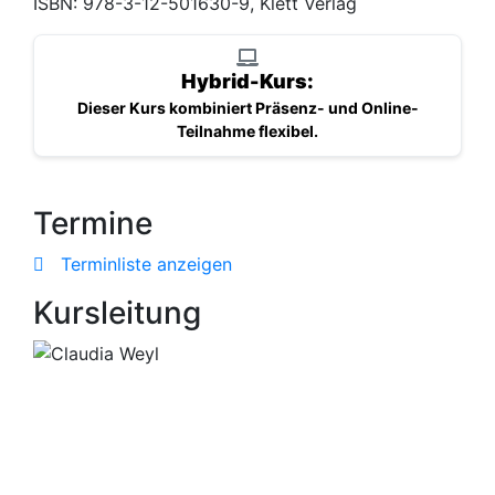
ISBN: 978-3-12-501630-9, Klett Verlag
Hybrid-Kurs:
Dieser Kurs kombiniert Präsenz- und Online-
Teilnahme flexibel.
Termine
Terminliste anzeigen
Kursleitung