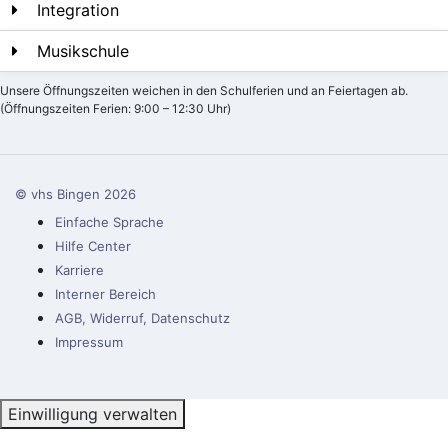
Integration
Musikschule
Unsere Öffnungszeiten weichen in den Schulferien und an Feiertagen ab.
(Öffnungszeiten Ferien: 9:00 – 12:30 Uhr)
© vhs Bingen
2026
Einfache Sprache
Hilfe Center
Karriere
Interner Bereich
AGB, Widerruf, Datenschutz
Impressum
Einwilligung verwalten