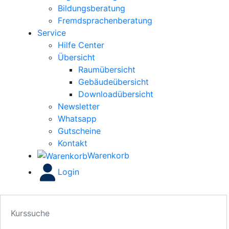
Bildungsberatung
Fremdsprachenberatung
Service
Hilfe Center
Übersicht
Raumübersicht
Gebäudeübersicht
Downloadübersicht
Newsletter
Whatsapp
Gutscheine
Kontakt
Warenkorb
Login