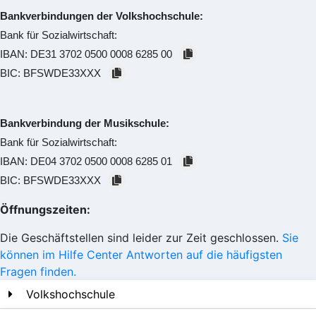
Bankverbindungen der Volkshochschule:
Bank für Sozialwirtschaft:
IBAN:
DE31 3702 0500 0008 6285 00
BIC:
BFSWDE33XXX
Bankverbindung der Musikschule:
Bank für Sozialwirtschaft:
IBAN:
DE04 3702 0500 0008 6285 01
BIC:
BFSWDE33XXX
Öffnungszeiten:
Die Geschäftstellen sind leider zur Zeit geschlossen.
Sie
können im Hilfe Center Antworten auf die häufigsten
Fragen finden.
Volkshochschule