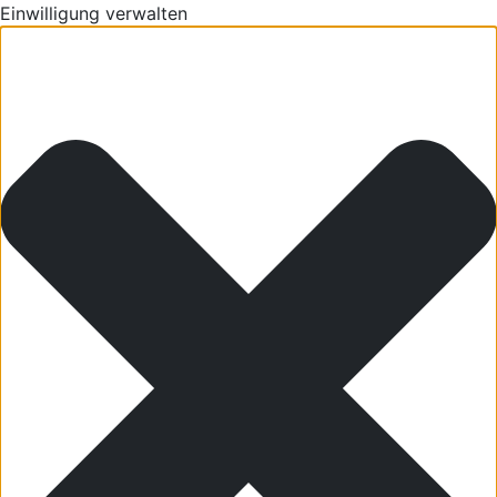
Einwilligung verwalten