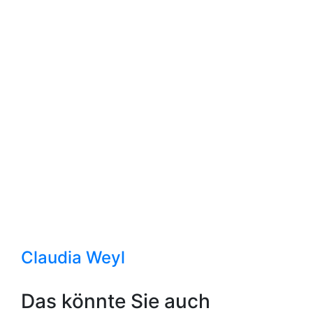
Claudia Weyl
Das könnte Sie auch