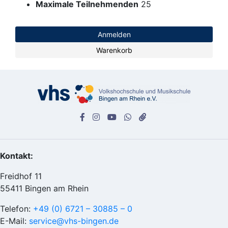
Maximale Teilnehmenden
25
Anmelden
Warenkorb
Kontakt:
Freidhof 11
55411 Bingen am Rhein
Telefon:
+49 (0) 6721 – 30885 – 0
E-Mail:
service@vhs-bingen.de