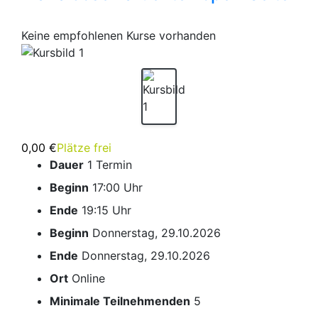
Keine empfohlenen Kurse vorhanden
0,00 €
Plätze frei
Dauer
1 Termin
Beginn
17:00 Uhr
Ende
19:15 Uhr
Beginn
Donnerstag, 29.10.2026
Ende
Donnerstag, 29.10.2026
Ort
Online
Minimale Teilnehmenden
5