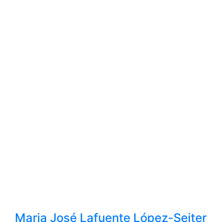
Maria José Lafuente López-Seiter