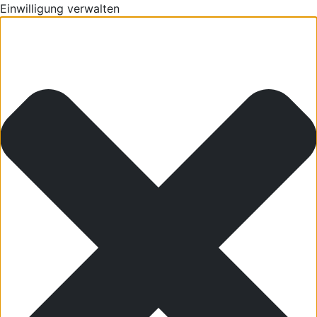
Einwilligung verwalten