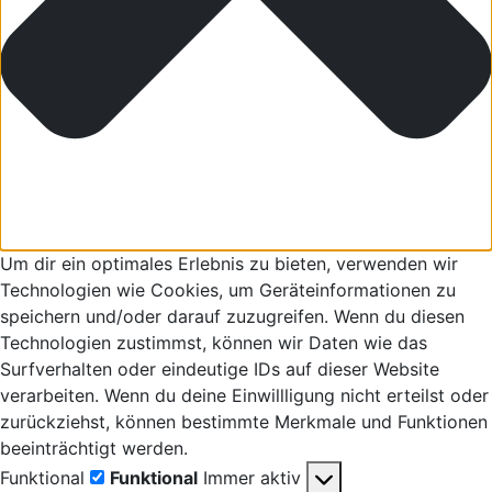
Um dir ein optimales Erlebnis zu bieten, verwenden wir
Technologien wie Cookies, um Geräteinformationen zu
speichern und/oder darauf zuzugreifen. Wenn du diesen
Technologien zustimmst, können wir Daten wie das
Surfverhalten oder eindeutige IDs auf dieser Website
verarbeiten. Wenn du deine Einwillligung nicht erteilst oder
zurückziehst, können bestimmte Merkmale und Funktionen
beeinträchtigt werden.
Funktional
Funktional
Immer aktiv