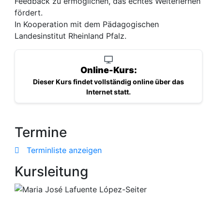
Feedback zu ermöglichen, das echtes Weiterlernen
fördert.
In Kooperation mit dem Pädagogischen
Landesinstitut Rheinland Pfalz.
Online-Kurs:
Dieser Kurs findet vollständig online über das
Internet statt.
Termine
Terminliste anzeigen
Kursleitung