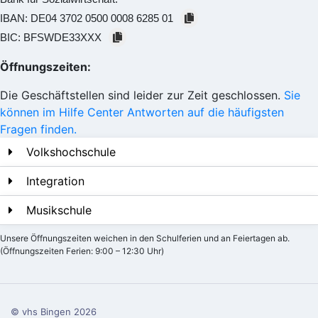
IBAN:
DE04 3702 0500 0008 6285 01
BIC:
BFSWDE33XXX
Öffnungszeiten:
Die Geschäftstellen sind leider zur Zeit geschlossen.
Sie
können im Hilfe Center Antworten auf die häufigsten
Fragen finden.
Volkshochschule
Integration
Musikschule
Unsere Öffnungszeiten weichen in den Schulferien und an Feiertagen ab.
(Öffnungszeiten Ferien: 9:00 – 12:30 Uhr)
© vhs Bingen
2026