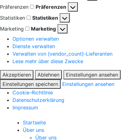
Präferenzen
Präferenzen
Statistiken
Statistiken
Marketing
Marketing
Optionen verwalten
Dienste verwalten
Verwalten von {vendor_count}-Lieferanten
Lese mehr über diese Zwecke
Akzeptieren
Ablehnen
Einstellungen ansehen
Einstellungen speichern
Einstellungen ansehen
Cookie-Richtlinie
Datenschutzerklärung
Impressum
Startseite
Über uns
Über uns