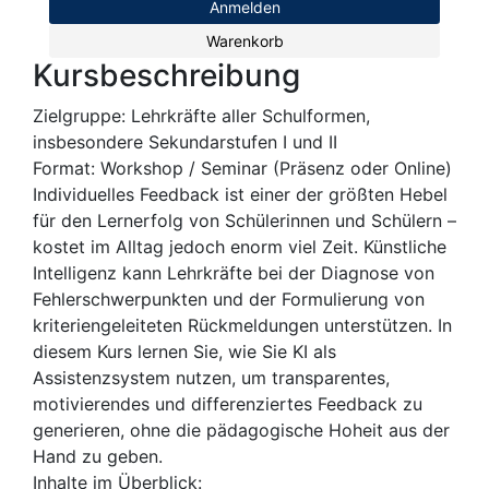
Anmelden
Warenkorb
Kursbeschreibung
Zielgruppe: Lehrkräfte aller Schulformen,
insbesondere Sekundarstufen I und II
Format: Workshop / Seminar (Präsenz oder Online)
Individuelles Feedback ist einer der größten Hebel
für den Lernerfolg von Schülerinnen und Schülern –
kostet im Alltag jedoch enorm viel Zeit. Künstliche
Intelligenz kann Lehrkräfte bei der Diagnose von
Fehlerschwerpunkten und der Formulierung von
kriteriengeleiteten Rückmeldungen unterstützen. In
diesem Kurs lernen Sie, wie Sie KI als
Assistenzsystem nutzen, um transparentes,
motivierendes und differenziertes Feedback zu
generieren, ohne die pädagogische Hoheit aus der
Hand zu geben.
Inhalte im Überblick: