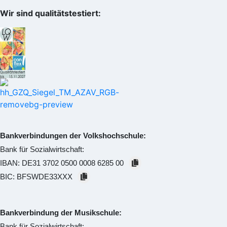
Wir sind qualitätstestiert:
Bankverbindungen der Volkshochschule:
Bank für Sozialwirtschaft:
IBAN:
DE31 3702 0500 0008 6285 00
BIC:
BFSWDE33XXX
Bankverbindung der Musikschule:
Bank für Sozialwirtschaft: