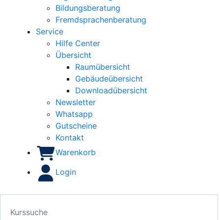
Bildungsberatung
Fremdsprachenberatung
Service
Hilfe Center
Übersicht
Raumübersicht
Gebäudeübersicht
Downloadübersicht
Newsletter
Whatsapp
Gutscheine
Kontakt
Warenkorb
Login