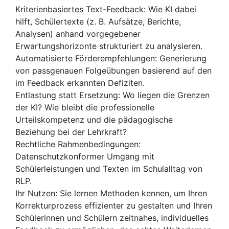
Kriterienbasiertes Text-Feedback: Wie KI dabei
hilft, Schülertexte (z. B. Aufsätze, Berichte,
Analysen) anhand vorgegebener
Erwartungshorizonte strukturiert zu analysieren.
Automatisierte Förderempfehlungen: Generierung
von passgenauen Folgeübungen basierend auf den
im Feedback erkannten Defiziten.
Entlastung statt Ersetzung: Wo liegen die Grenzen
der KI? Wie bleibt die professionelle
Urteilskompetenz und die pädagogische
Beziehung bei der Lehrkraft?
Rechtliche Rahmenbedingungen:
Datenschutzkonformer Umgang mit
Schülerleistungen und Texten im Schulalltag von
RLP.
Ihr Nutzen: Sie lernen Methoden kennen, um Ihren
Korrekturprozess effizienter zu gestalten und Ihren
Schülerinnen und Schülern zeitnahes, individuelles