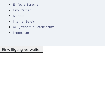
Einfache Sprache
Hilfe Center
Karriere
Interner Bereich
AGB, Widerruf, Datenschutz
Impressum
Einwilligung verwalten