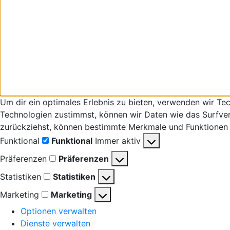
Um dir ein optimales Erlebnis zu bieten, verwenden wir T
Technologien zustimmst, können wir Daten wie das Surfverha
zurückziehst, können bestimmte Merkmale und Funktionen 
Funktional
Funktional
Immer aktiv
Präferenzen
Präferenzen
Statistiken
Statistiken
Marketing
Marketing
Optionen verwalten
Dienste verwalten