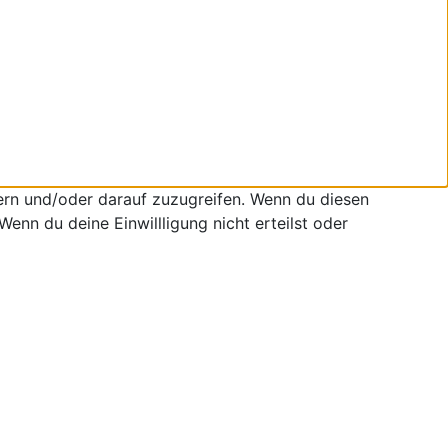
ern und/oder darauf zuzugreifen. Wenn du diesen
enn du deine Einwillligung nicht erteilst oder