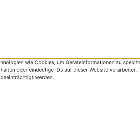
echnologien wie Cookies, um Geräteinformationen zu speich
lten oder eindeutige IDs auf dieser Website verarbeiten. W
beeinträchtigt werden.