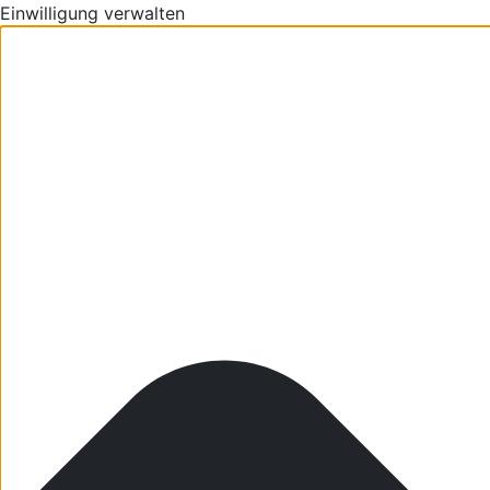
Einwilligung verwalten