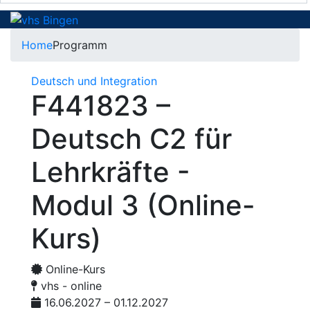
Home
Programm
Deutsch und Integration
F441823 –
Deutsch C2 für
Lehrkräfte -
Modul 3 (Online-
Kurs)
Online-Kurs
vhs - online
16.06.2027 – 01.12.2027