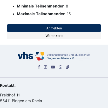
Minimale Teilnehmenden
8
Maximale Teilnehmenden
15
Anmelden
Warenkorb
Kontakt:
Freidhof 11
55411 Bingen am Rhein