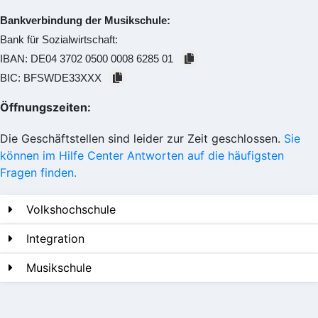
Bankverbindung der Musikschule:
Bank für Sozialwirtschaft:
IBAN:
DE04 3702 0500 0008 6285 01
BIC:
BFSWDE33XXX
Öffnungszeiten:
Die Geschäftstellen sind leider zur Zeit geschlossen.
Sie
können im Hilfe Center Antworten auf die häufigsten
Fragen finden.
Volkshochschule
Integration
Musikschule