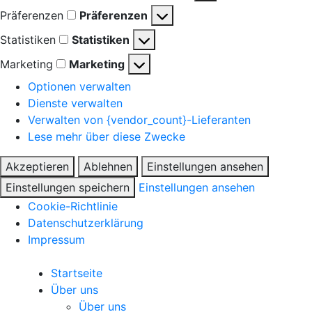
Präferenzen
Präferenzen
Statistiken
Statistiken
Marketing
Marketing
Optionen verwalten
Dienste verwalten
Verwalten von {vendor_count}-Lieferanten
Lese mehr über diese Zwecke
Akzeptieren
Ablehnen
Einstellungen ansehen
Einstellungen speichern
Einstellungen ansehen
Cookie-Richtlinie
Datenschutzerklärung
Impressum
Startseite
Über uns
Über uns