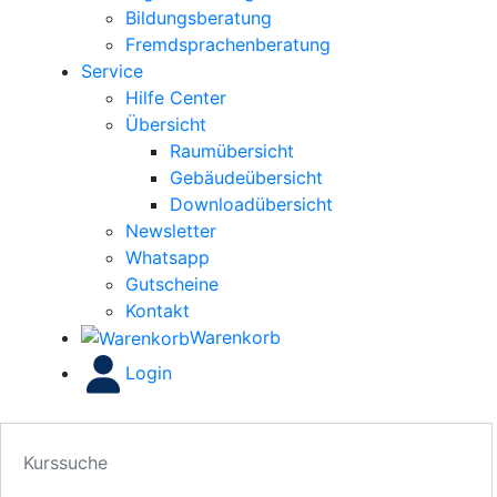
Bildungsberatung
Fremdsprachenberatung
Service
Hilfe Center
Übersicht
Raumübersicht
Gebäudeübersicht
Downloadübersicht
Newsletter
Whatsapp
Gutscheine
Kontakt
Warenkorb
Login