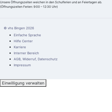
Unsere Öffnungszeiten weichen in den Schulferien und an Feiertagen ab.
(Öffnungszeiten Ferien: 9:00 – 12:30 Uhr)
© vhs Bingen
2026
Einfache Sprache
Hilfe Center
Karriere
Interner Bereich
AGB, Widerruf, Datenschutz
Impressum
Einwilligung verwalten