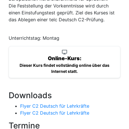
Die Feststellung der Vorkenntnisse wird durch
einen Einstufungstest geprüft. Ziel des Kurses ist
das Ablegen einer telc Deutsch C2-Prüfung.
Unterrichtstag: Montag
Online-Kurs:
Dieser Kurs findet vollständig online über das
Internet statt.
Downloads
Flyer C2 Deutsch für Lehrkräfte
Flyer C2 Deutsch für Lehrkräfte
Termine