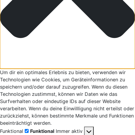
Um dir ein optimales Erlebnis zu bieten, verwenden wir
Technologien wie Cookies, um Geräteinformationen zu
speichern und/oder darauf zuzugreifen. Wenn du diesen
Technologien zustimmst, können wir Daten wie das
Surfverhalten oder eindeutige IDs auf dieser Website
verarbeiten. Wenn du deine Einwillligung nicht erteilst oder
zurückziehst, können bestimmte Merkmale und Funktionen
beeinträchtigt werden.
Funktional
Funktional
Immer aktiv