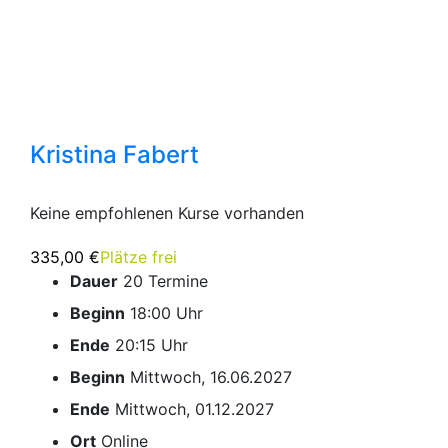
Kristina Fabert
Keine empfohlenen Kurse vorhanden
335,00 €
Plätze frei
Dauer
20 Termine
Beginn
18:00 Uhr
Ende
20:15 Uhr
Beginn
Mittwoch, 16.06.2027
Ende
Mittwoch, 01.12.2027
Ort
Online