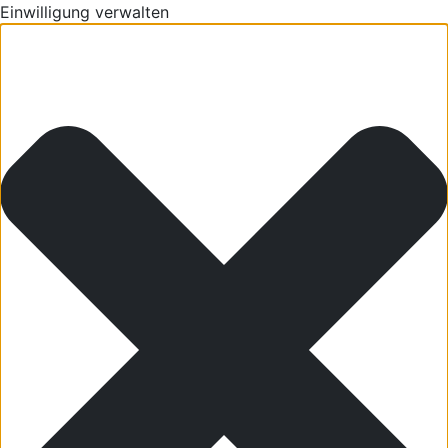
Einwilligung verwalten