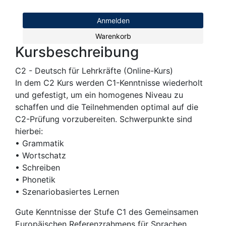
Anmelden
Warenkorb
Kursbeschreibung
C2 - Deutsch für Lehrkräfte (Online-Kurs)
In dem C2 Kurs werden C1-Kenntnisse wiederholt
und gefestigt, um ein homogenes Niveau zu
schaffen und die Teilnehmenden optimal auf die
C2-Prüfung vorzubereiten. Schwerpunkte sind
hierbei:
• Grammatik
• Wortschatz
• Schreiben
• Phonetik
• Szenariobasiertes Lernen
Gute Kenntnisse der Stufe C1 des Gemeinsamen
Europäischen Referenzrahmens für Sprachen.