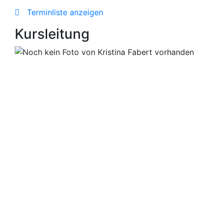
Terminliste anzeigen
Kursleitung