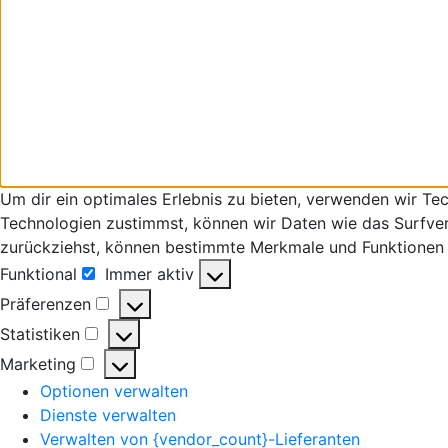
Um dir ein optimales Erlebnis zu bieten, verwenden wir T
Technologien zustimmst, können wir Daten wie das Surfverha
zurückziehst, können bestimmte Merkmale und Funktionen 
Funktional
Immer aktiv
Präferenzen
Statistiken
Marketing
Optionen verwalten
Dienste verwalten
Verwalten von {vendor_count}-Lieferanten