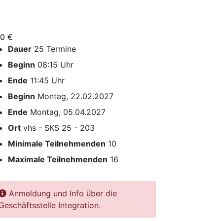
00 €
Dauer
25 Termine
Beginn
08:15 Uhr
Ende
11:45 Uhr
Beginn
Montag, 22.02.2027
Ende
Montag, 05.04.2027
Ort
vhs - SKS 25 - 203
Minimale Teilnehmenden
10
Maximale Teilnehmenden
16
Anmeldung und Info über die
Geschäftsstelle Integration.