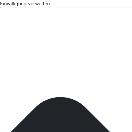
Einwilligung verwalten