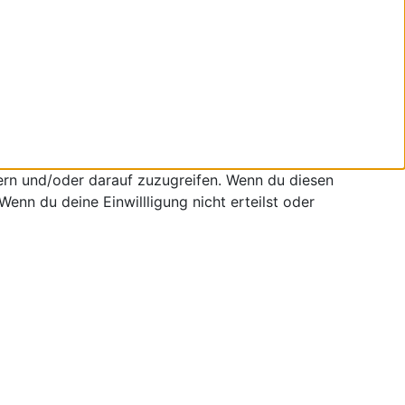
ern und/oder darauf zuzugreifen. Wenn du diesen
enn du deine Einwillligung nicht erteilst oder