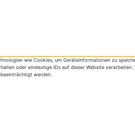
echnologien wie Cookies, um Geräteinformationen zu speich
lten oder eindeutige IDs auf dieser Website verarbeiten. W
beeinträchtigt werden.