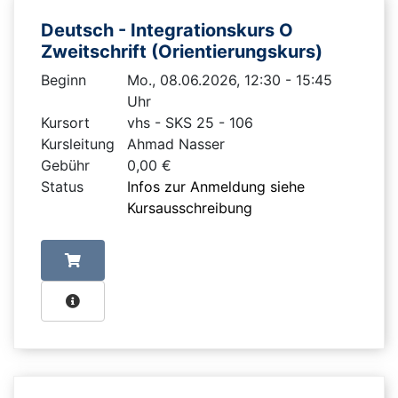
Deutsch - Integrationskurs O
Zweitschrift (Orientierungskurs)
Beginn
Mo., 08.06.2026, 12:30 - 15:45
Uhr
Kursort
vhs - SKS 25 - 106
Kursleitung
Ahmad Nasser
Gebühr
0,00 €
Status
Infos zur Anmeldung siehe
Kursausschreibung