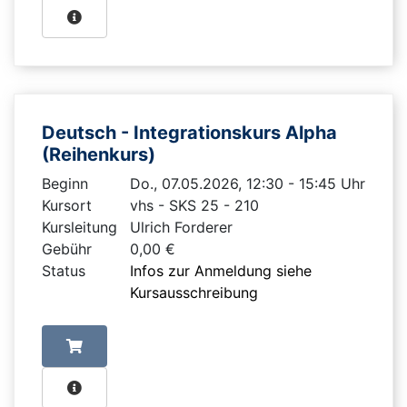
Deutsch - Integrationskurs Alpha
(Reihenkurs)
Beginn
Do., 07.05.2026, 12:30 - 15:45 Uhr
Kursort
vhs - SKS 25 - 210
Kursleitung
Ulrich Forderer
Gebühr
0,00 €
Status
Infos zur Anmeldung siehe
Kursausschreibung