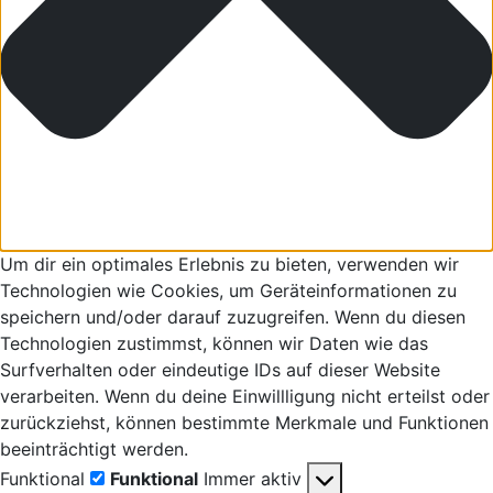
Um dir ein optimales Erlebnis zu bieten, verwenden wir
Technologien wie Cookies, um Geräteinformationen zu
speichern und/oder darauf zuzugreifen. Wenn du diesen
Technologien zustimmst, können wir Daten wie das
Surfverhalten oder eindeutige IDs auf dieser Website
verarbeiten. Wenn du deine Einwillligung nicht erteilst oder
zurückziehst, können bestimmte Merkmale und Funktionen
beeinträchtigt werden.
Funktional
Funktional
Immer aktiv