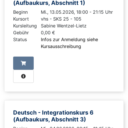
(Aufbaukurs, Abschnitt 1)
Beginn
Mi., 13.05.2026, 18:00 - 21:15 Uhr
Kursort
vhs - SKS 25 - 105
Kursleitung
Sabine Wentzel-Lietz
Gebühr
0,00 €
Status
Infos zur Anmeldung siehe
Kursausschreibung
Deutsch - Integrationskurs 6
(Aufbaukurs, Abschnitt 3)