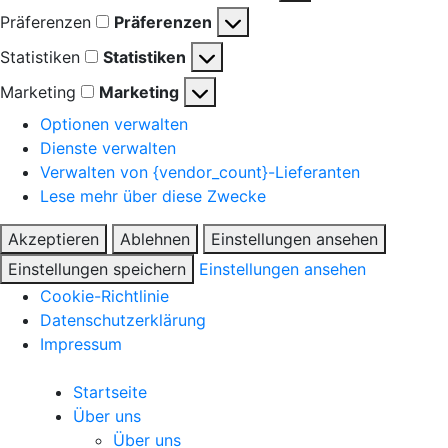
Präferenzen
Präferenzen
Statistiken
Statistiken
Marketing
Marketing
Optionen verwalten
Dienste verwalten
Verwalten von {vendor_count}-Lieferanten
Lese mehr über diese Zwecke
Akzeptieren
Ablehnen
Einstellungen ansehen
Einstellungen speichern
Einstellungen ansehen
Cookie-Richtlinie
Datenschutzerklärung
Impressum
Startseite
Über uns
Über uns