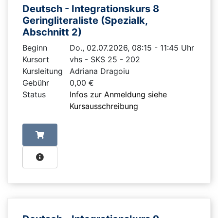
Deutsch - Integrationskurs 8
Geringliteraliste (Spezialk,
Abschnitt 2)
Beginn
Do., 02.07.2026, 08:15 - 11:45 Uhr
Kursort
vhs - SKS 25 - 202
Kursleitung
Adriana Dragoiu
Gebühr
0,00 €
Status
Infos zur Anmeldung siehe
Kursausschreibung