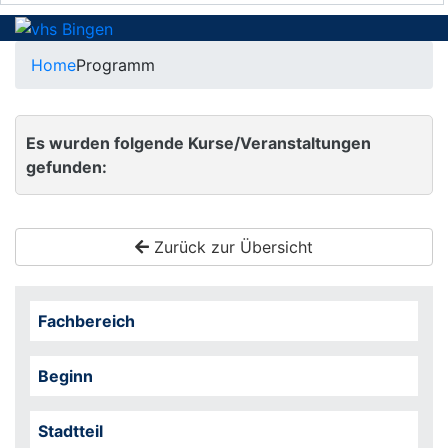
Home
Programm
Es wurden folgende Kurse/Veranstaltungen
gefunden:
Zurück zur Übersicht
Fachbereich
Beginn
Stadtteil