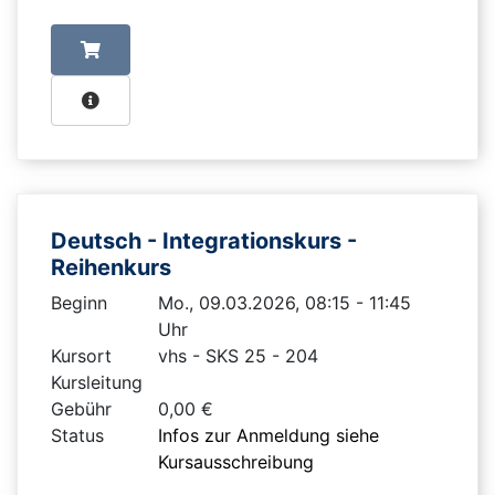
Deutsch - Integrationskurs -
Reihenkurs
Beginn
Mo., 09.03.2026, 08:15 - 11:45
Uhr
Kursort
vhs - SKS 25 - 204
Kursleitung
Gebühr
0,00 €
Status
Infos zur Anmeldung siehe
Kursausschreibung