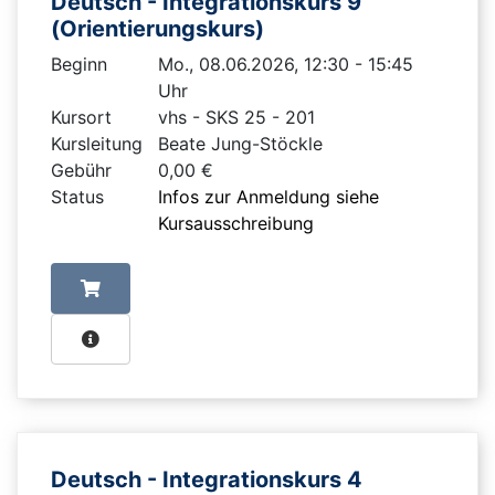
Deutsch - Integrationskurs 9
(Orientierungskurs)
Beginn
Mo., 08.06.2026, 12:30 - 15:45
Uhr
Kursort
vhs - SKS 25 - 201
Kursleitung
Beate Jung-Stöckle
Gebühr
0,00 €
Status
Infos zur Anmeldung siehe
Kursausschreibung
Deutsch - Integrationskurs 4