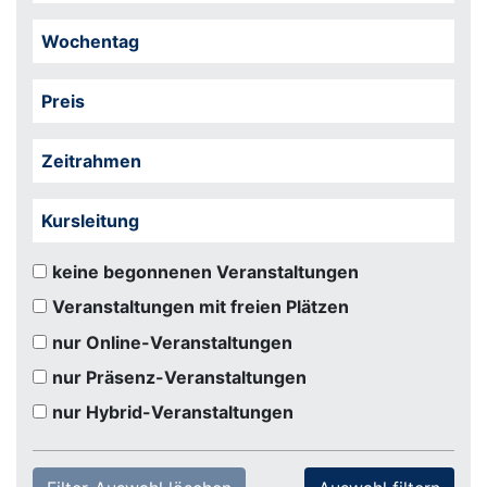
Wochentag
Preis
Zeitrahmen
Kursleitung
keine begonnenen Veranstaltungen
Veranstaltungen mit freien Plätzen
nur Online-Veranstaltungen
nur Präsenz-Veranstaltungen
nur Hybrid-Veranstaltungen