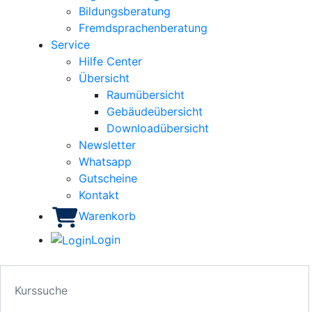
Bildungsberatung
Fremdsprachenberatung
Service
Hilfe Center
Übersicht
Raumübersicht
Gebäudeübersicht
Downloadübersicht
Newsletter
Whatsapp
Gutscheine
Kontakt
Warenkorb
Login