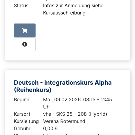
Status
Infos zur Anmeldung siehe
Kursausschreibung
Deutsch - Integrationskurs Alpha
(Reihenkurs)
Beginn
Mo., 09.02.2026, 08:15 - 11:45
Uhr
Kursort
vhs - SKS 25 - 208 (Hybrid)
Kursleitung
Verena Rotermund
Gebühr
0,00 €