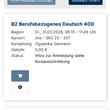
Filter-Auswahl löschen
B2 Berufsbezogenes Deutsch 400
Beginn
Di., 31.03.2026, 08:15 - 11:45 Uhr
Kursort
vhs - SKS 25 - 201
Kursleitung
Ognjenka Germann
Gebühr
0,00 €
Status
Infos zur Anmeldung siehe
Kursausschreibung