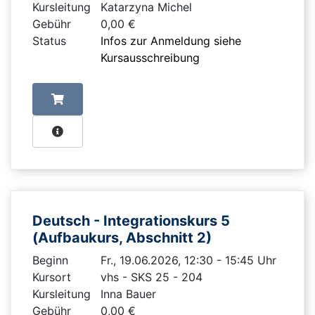
Kursleitung
Katarzyna Michel
Gebühr
0,00 €
Status
Infos zur Anmeldung siehe
Kursausschreibung
Deutsch - Integrationskurs 5
(Aufbaukurs, Abschnitt 2)
Beginn
Fr., 19.06.2026, 12:30 - 15:45 Uhr
Kursort
vhs - SKS 25 - 204
Kursleitung
Inna Bauer
Gebühr
0,00 €