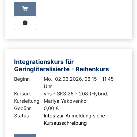
Integrationskurs für
Geringliteralisierte - Reihenkurs
Beginn
Mo., 02.03.2026, 08:15 - 11:45
Uhr
Kursort
vhs - SKS 25 - 208 (Hybrid)
Kursleitung
Mariya Yakovenko
Gebühr
0,00 €
Status
Infos zur Anmeldung siehe
Kursausschreibung