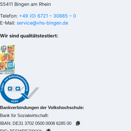
55411 Bingen am Rhein
Telefon:
+49 (0) 6721 – 30885 – 0
E-Mail:
service@vhs-bingen.de
Wir sind qualitätstestiert:
Bankverbindungen der Volkshochschule:
Bank für Sozialwirtschaft:
IBAN:
DE31 3702 0500 0008 6285 00