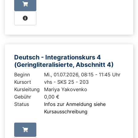
Deutsch - Integrationskurs 4
(Geringliteralisierte, Abschnitt 4)
Beginn
Mi., 01.07.2026, 08:15 - 11:45 Uhr
Kursort
vhs - SKS 25 - 203
Kursleitung
Mariya Yakovenko
Gebühr
0,00 €
Status
Infos zur Anmeldung siehe
Kursausschreibung