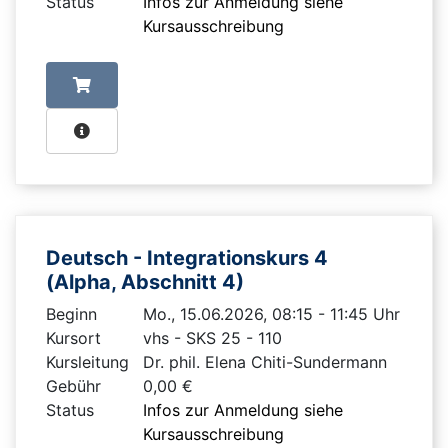
Status
Infos zur Anmeldung siehe
Kursausschreibung
Deutsch - Integrationskurs 4
(Alpha, Abschnitt 4)
Beginn
Mo., 15.06.2026, 08:15 - 11:45 Uhr
Kursort
vhs - SKS 25 - 110
Kursleitung
Dr. phil. Elena Chiti-Sundermann
Gebühr
0,00 €
Status
Infos zur Anmeldung siehe
Kursausschreibung