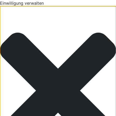
Einwilligung verwalten