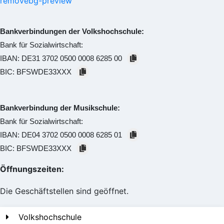
Bankverbindungen der Volkshochschule:
Bank für Sozialwirtschaft:
IBAN:
DE31 3702 0500 0008 6285 00
BIC:
BFSWDE33XXX
Bankverbindung der Musikschule:
Bank für Sozialwirtschaft:
IBAN:
DE04 3702 0500 0008 6285 01
BIC:
BFSWDE33XXX
Öffnungszeiten:
Die Geschäftstellen sind geöffnet.
Volkshochschule