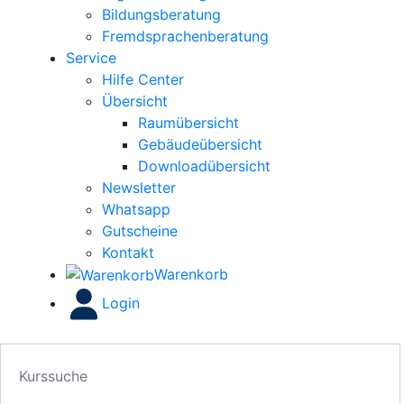
Bildungsberatung
Fremdsprachenberatung
Service
Hilfe Center
Übersicht
Raumübersicht
Gebäudeübersicht
Downloadübersicht
Newsletter
Whatsapp
Gutscheine
Kontakt
Warenkorb
Login