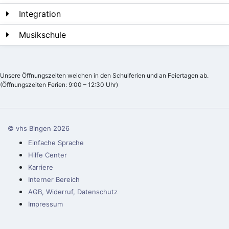
Integration
Musikschule
Unsere Öffnungszeiten weichen in den Schulferien und an Feiertagen ab.
(Öffnungszeiten Ferien: 9:00 – 12:30 Uhr)
© vhs Bingen
2026
Einfache Sprache
Hilfe Center
Karriere
Interner Bereich
AGB, Widerruf, Datenschutz
Impressum