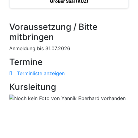
Großer Saal (KUZ)
Voraussetzung / Bitte
mitbringen
Anmeldung bis 31.07.2026
Termine
Terminliste anzeigen
Kursleitung