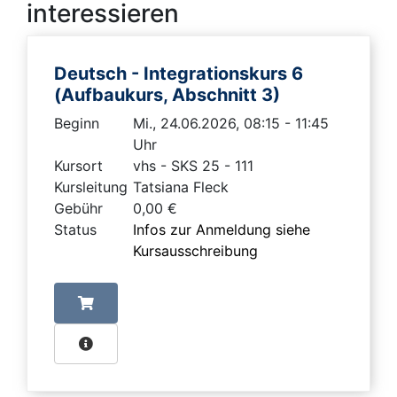
interessieren
Deutsch - Integrationskurs 6
(Aufbaukurs, Abschnitt 3)
Beginn
Mi., 24.06.2026, 08:15 - 11:45
Uhr
Kursort
vhs - SKS 25 - 111
Kursleitung
Tatsiana Fleck
Gebühr
0,00 €
Status
Infos zur Anmeldung siehe
Kursausschreibung