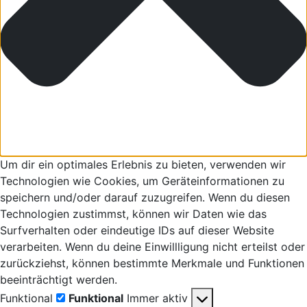
Um dir ein optimales Erlebnis zu bieten, verwenden wir
Technologien wie Cookies, um Geräteinformationen zu
speichern und/oder darauf zuzugreifen. Wenn du diesen
Technologien zustimmst, können wir Daten wie das
Surfverhalten oder eindeutige IDs auf dieser Website
verarbeiten. Wenn du deine Einwillligung nicht erteilst oder
zurückziehst, können bestimmte Merkmale und Funktionen
beeinträchtigt werden.
Funktional
Funktional
Immer aktiv