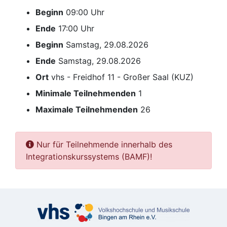
Beginn
09:00 Uhr
Ende
17:00 Uhr
Beginn
Samstag, 29.08.2026
Ende
Samstag, 29.08.2026
Ort
vhs - Freidhof 11 - Großer Saal (KUZ)
Minimale Teilnehmenden
1
Maximale Teilnehmenden
26
Nur für Teilnehmende innerhalb des
Integrationskurssystems (BAMF)!