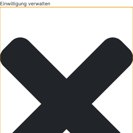
Einwilligung verwalten