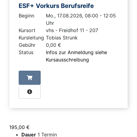
ESF+ Vorkurs Berufsreife
Beginn
Mo., 17.08.2026, 08:00 - 12:05
Uhr
Kursort
vhs - Freidhof 11 - 207
Kursleitung
Tobias Strunk
Gebühr
0,00 €
Status
Infos zur Anmeldung siehe
Kursausschreibung
195,00 €
Dauer
1 Termin