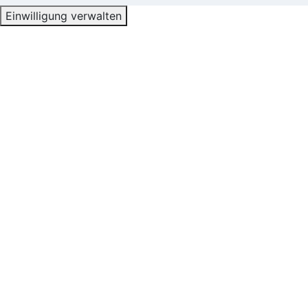
Einwilligung verwalten