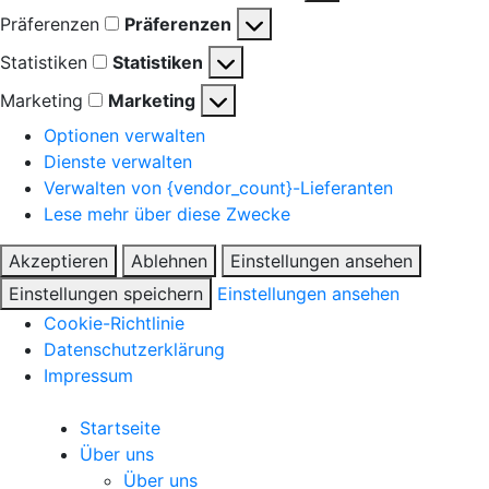
Präferenzen
Präferenzen
Statistiken
Statistiken
Marketing
Marketing
Optionen verwalten
Dienste verwalten
Verwalten von {vendor_count}-Lieferanten
Lese mehr über diese Zwecke
Akzeptieren
Ablehnen
Einstellungen ansehen
Einstellungen speichern
Einstellungen ansehen
Cookie-Richtlinie
Datenschutzerklärung
Impressum
Startseite
Über uns
Über uns