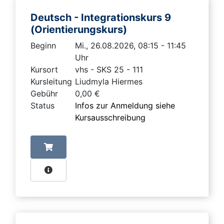
Deutsch - Integrationskurs 9
(Orientierungskurs)
Beginn
Mi., 26.08.2026, 08:15 - 11:45
Uhr
Kursort
vhs - SKS 25 - 111
Kursleitung
Liudmyla Hiermes
Gebühr
0,00 €
Status
Infos zur Anmeldung siehe
Kursausschreibung