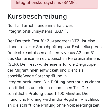
Integrationskurssystems (BAMF)!
Kursbeschreibung
Nur für Teilnehmende innerhalb des
Integrationskurssystems (BAMF).
Der Deutsch-Test für Zuwanderer (DTZ) ist eine
standardisierte Sprachprüfung zur Feststellung von
Deutschkenntnissen auf den Niveaus A2 und B1
des Gemeinsamen europäischen Referenzrahmens
(GER). Der Test wurde eigens für die Zielgruppe
der Migrantinnen entwickelt und dient als
abschließende Sprachprüfung in
Integrationskursen. Die Prüfung besteht aus einem
schriftlichen und einem mündlichen Teil. Die
schriftliche Prüfung dauert 100 Minuten. Die
mündliche Prüfung wird in der Regel im Anschluss
an die schriftliche Prüfung ohne Vorbereitungszeit