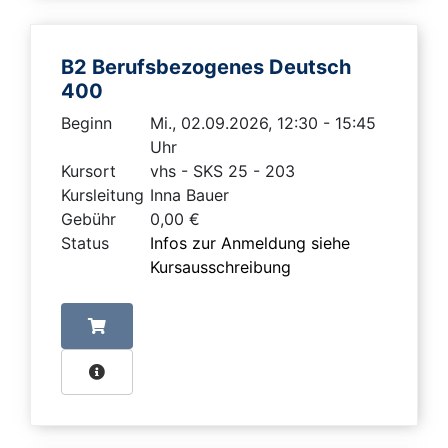
B2 Berufsbezogenes Deutsch
400
Beginn
Mi., 02.09.2026, 12:30 - 15:45
Uhr
Kursort
vhs - SKS 25 - 203
Kursleitung
Inna Bauer
Gebühr
0,00 €
Status
Infos zur Anmeldung siehe
Kursausschreibung