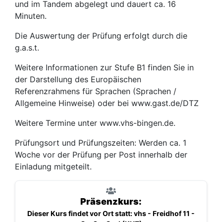
und im Tandem abgelegt und dauert ca. 16
Minuten.
Die Auswertung der Prüfung erfolgt durch die
g.a.s.t.
Weitere Informationen zur Stufe B1 finden Sie in
der Darstellung des Europäischen
Referenzrahmens für Sprachen (Sprachen /
Allgemeine Hinweise) oder bei www.gast.de/DTZ
Weitere Termine unter www.vhs-bingen.de.
Prüfungsort und Prüfungszeiten: Werden ca. 1
Woche vor der Prüfung per Post innerhalb der
Einladung mitgeteilt.
Präsenzkurs:
Dieser Kurs findet vor Ort statt: vhs - Freidhof 11 -