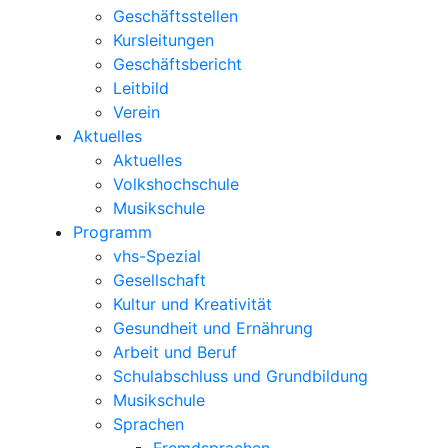
Geschäftsstellen
Kursleitungen
Geschäftsbericht
Leitbild
Verein
Aktuelles
Aktuelles
Volkshochschule
Musikschule
Programm
vhs-Spezial
Gesellschaft
Kultur und Kreativität
Gesundheit und Ernährung
Arbeit und Beruf
Schulabschluss und Grundbildung
Musikschule
Sprachen
Fremdsprachen