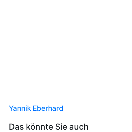
Yannik Eberhard
Das könnte Sie auch