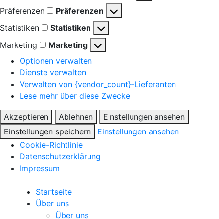
Präferenzen
Präferenzen
Statistiken
Statistiken
Marketing
Marketing
Optionen verwalten
Dienste verwalten
Verwalten von {vendor_count}-Lieferanten
Lese mehr über diese Zwecke
Akzeptieren
Ablehnen
Einstellungen ansehen
Einstellungen speichern
Einstellungen ansehen
Cookie-Richtlinie
Datenschutzerklärung
Impressum
Startseite
Über uns
Über uns