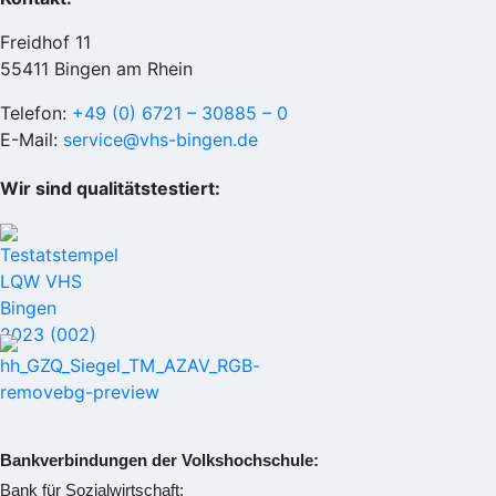
Freidhof 11
55411 Bingen am Rhein
Telefon:
+49 (0) 6721 – 30885 – 0
E-Mail:
service@vhs-bingen.de
Wir sind qualitätstestiert:
Bankverbindungen der Volkshochschule:
Bank für Sozialwirtschaft: