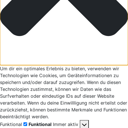
Um dir ein optimales Erlebnis zu bieten, verwenden wir
Technologien wie Cookies, um Geräteinformationen zu
speichern und/oder darauf zuzugreifen. Wenn du diesen
Technologien zustimmst, können wir Daten wie das
Surfverhalten oder eindeutige IDs auf dieser Website
verarbeiten. Wenn du deine Einwillligung nicht erteilst oder
zurückziehst, können bestimmte Merkmale und Funktionen
beeinträchtigt werden.
Funktional
Funktional
Immer aktiv