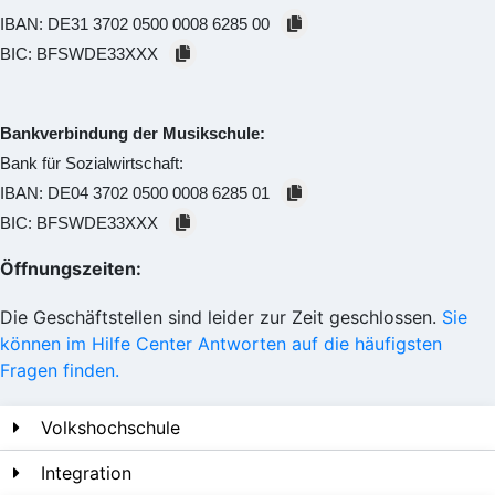
IBAN:
DE31 3702 0500 0008 6285 00
BIC:
BFSWDE33XXX
Bankverbindung der Musikschule:
Bank für Sozialwirtschaft:
IBAN:
DE04 3702 0500 0008 6285 01
BIC:
BFSWDE33XXX
Öffnungszeiten:
Die Geschäftstellen sind leider zur Zeit geschlossen.
Sie
können im Hilfe Center Antworten auf die häufigsten
Fragen finden.
Volkshochschule
Integration