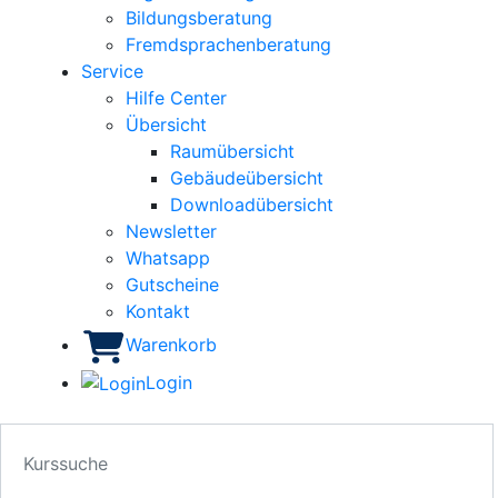
Bildungsberatung
Fremdsprachenberatung
Service
Hilfe Center
Übersicht
Raumübersicht
Gebäudeübersicht
Downloadübersicht
Newsletter
Whatsapp
Gutscheine
Kontakt
Warenkorb
Login