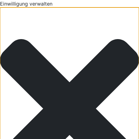
Einwilligung verwalten