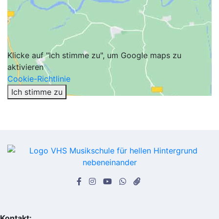
Klicke auf "Ich stimme zu", um Google maps zu
aktivieren
Cookie-Richtlinie
Ich stimme zu
Kontakt: