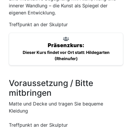
innerer Wandlung – die Kunst als Spiegel der
eigenen Entwicklung.
Treffpunkt an der Skulptur
Präsenzkurs:
Dieser Kurs findet vor Ort statt: Hildegarten
(Rheinufer)
Voraussetzung / Bitte
mitbringen
Matte und Decke und tragen Sie bequeme
Kleidung
Treffpunkt an der Skulptur