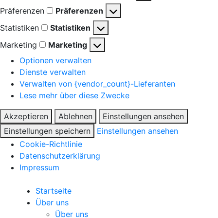
Präferenzen
Präferenzen
Statistiken
Statistiken
Marketing
Marketing
Optionen verwalten
Dienste verwalten
Verwalten von {vendor_count}-Lieferanten
Lese mehr über diese Zwecke
Akzeptieren
Ablehnen
Einstellungen ansehen
Einstellungen speichern
Einstellungen ansehen
Cookie-Richtlinie
Datenschutzerklärung
Impressum
Startseite
Über uns
Über uns