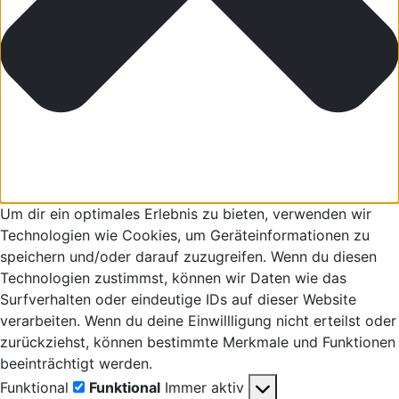
Um dir ein optimales Erlebnis zu bieten, verwenden wir
Technologien wie Cookies, um Geräteinformationen zu
speichern und/oder darauf zuzugreifen. Wenn du diesen
Technologien zustimmst, können wir Daten wie das
Surfverhalten oder eindeutige IDs auf dieser Website
verarbeiten. Wenn du deine Einwillligung nicht erteilst oder
zurückziehst, können bestimmte Merkmale und Funktionen
beeinträchtigt werden.
Funktional
Funktional
Immer aktiv