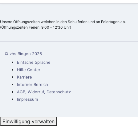
Unsere Öffnungszeiten weichen in den Schulferien und an Feiertagen ab.
(Öffnungszeiten Ferien: 9:00 – 12:30 Uhr)
© vhs Bingen
2026
Einfache Sprache
Hilfe Center
Karriere
Interner Bereich
AGB, Widerruf, Datenschutz
Impressum
Einwilligung verwalten