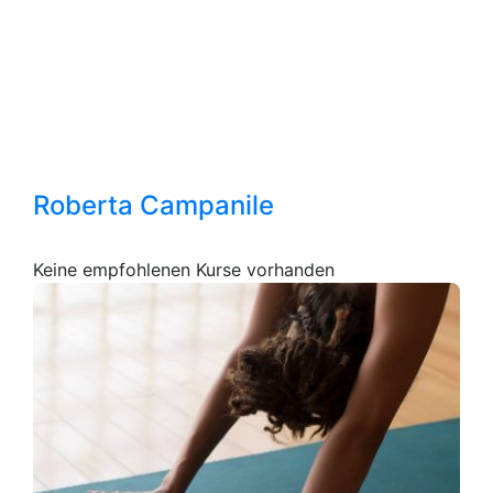
Roberta Campanile
Keine empfohlenen Kurse vorhanden