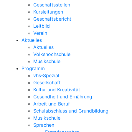
Geschäftsstellen
Kursleitungen
Geschäftsbericht
Leitbild
Verein
Aktuelles
Aktuelles
Volkshochschule
Musikschule
Programm
vhs-Spezial
Gesellschaft
Kultur und Kreativität
Gesundheit und Ernährung
Arbeit und Beruf
Schulabschluss und Grundbildung
Musikschule
Sprachen
Fremdsprachen