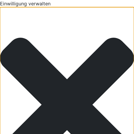
Einwilligung verwalten