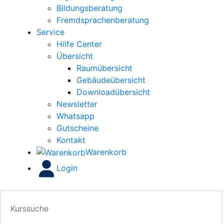
Bildungsberatung
Fremdsprachenberatung
Service
Hilfe Center
Übersicht
Raumübersicht
Gebäudeübersicht
Downloadübersicht
Newsletter
Whatsapp
Gutscheine
Kontakt
Warenkorb
Login