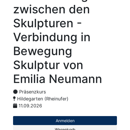
zwischen den
Skulpturen -
Verbindung in
Bewegung
Skulptur von
Emilia Neumann
Präsenzkurs
Hildegarten (Rheinufer)
11.09.2026
Anmelden
Warenkorb