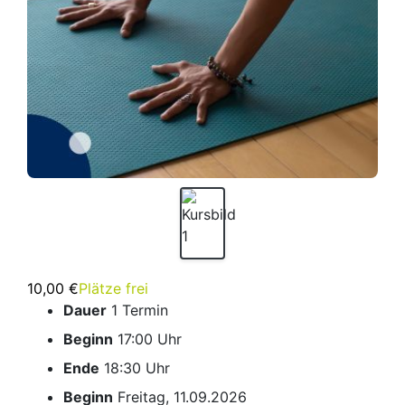
10,00 €
Plätze frei
Dauer
1 Termin
Beginn
17:00 Uhr
Ende
18:30 Uhr
Beginn
Freitag, 11.09.2026