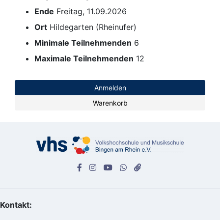
Ende
Freitag, 11.09.2026
Ort
Hildegarten (Rheinufer)
Minimale Teilnehmenden
6
Maximale Teilnehmenden
12
Anmelden
Warenkorb
Kontakt: