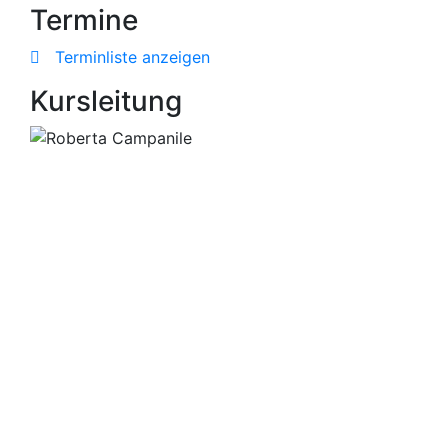
Termine
Terminliste anzeigen
Kursleitung