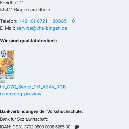
Freidhof 11
55411 Bingen am Rhein
Telefon:
+49 (0) 6721 – 30885 – 0
E-Mail:
service@vhs-bingen.de
Wir sind qualitätstestiert:
Bankverbindungen der Volkshochschule:
Bank für Sozialwirtschaft:
IBAN:
DE31 3702 0500 0008 6285 00