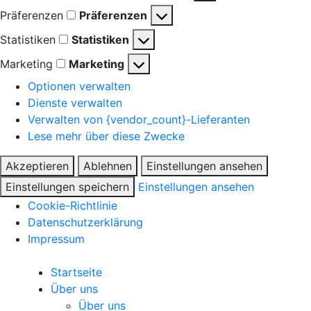
Präferenzen
Präferenzen
Statistiken
Statistiken
Marketing
Marketing
Optionen verwalten
Dienste verwalten
Verwalten von {vendor_count}-Lieferanten
Lese mehr über diese Zwecke
Akzeptieren
Ablehnen
Einstellungen ansehen
Einstellungen speichern
Einstellungen ansehen
Cookie-Richtlinie
Datenschutzerklärung
Impressum
Startseite
Über uns
Über uns