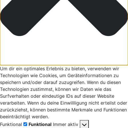
Um dir ein optimales Erlebnis zu bieten, verwenden wir
Technologien wie Cookies, um Geräteinformationen zu
speichern und/oder darauf zuzugreifen. Wenn du diesen
Technologien zustimmst, können wir Daten wie das
Surfverhalten oder eindeutige IDs auf dieser Website
verarbeiten. Wenn du deine Einwillligung nicht erteilst oder
zurückziehst, können bestimmte Merkmale und Funktionen
beeinträchtigt werden.
Funktional
Funktional
Immer aktiv