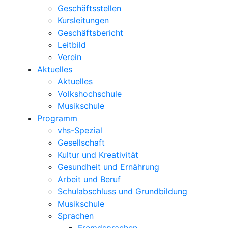
Geschäftsstellen
Kursleitungen
Geschäftsbericht
Leitbild
Verein
Aktuelles
Aktuelles
Volkshochschule
Musikschule
Programm
vhs-Spezial
Gesellschaft
Kultur und Kreativität
Gesundheit und Ernährung
Arbeit und Beruf
Schulabschluss und Grundbildung
Musikschule
Sprachen
Fremdsprachen