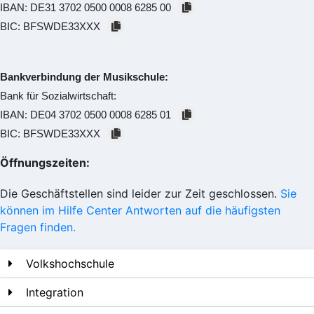
IBAN:
DE31 3702 0500 0008 6285 00
BIC:
BFSWDE33XXX
Bankverbindung der Musikschule:
Bank für Sozialwirtschaft:
IBAN:
DE04 3702 0500 0008 6285 01
BIC:
BFSWDE33XXX
Öffnungszeiten:
Die Geschäftstellen sind leider zur Zeit geschlossen.
Sie
können im Hilfe Center Antworten auf die häufigsten
Fragen finden.
Volkshochschule
Integration