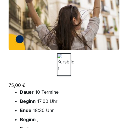
75,00 €
Dauer
10 Termine
Beginn
17:00 Uhr
Ende
18:30 Uhr
Beginn
,