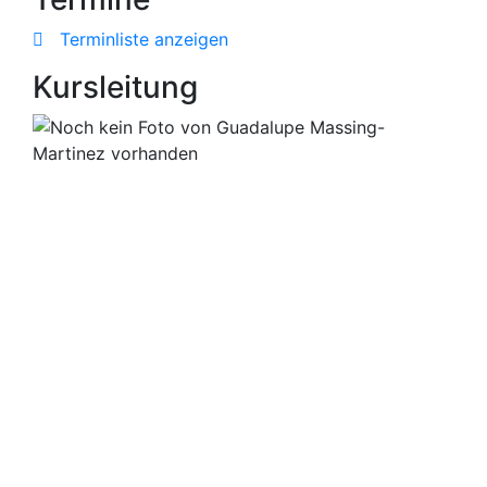
Terminliste anzeigen
Kursleitung