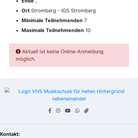
Ende
,
Ort
Stromberg - IGS Stromberg
Minimale Teilnehmenden
7
Maximale Teilnehmenden
10
Aktuell ist keine Online-Anmeldung
möglich.
Kontakt: