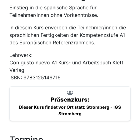
Einstieg in die spanische Sprache für
Teilnehmer/innen ohne Vorkenntnisse.
In diesem Kurs erwerben die Teilnehmer/innen die
sprachlichen Fertigkeiten der Kompetenzstufe A1
des Europäischen Referenzrahmens.
Lehrwerk:
Con gusto nuevo A1 Kurs- und Arbeitsbuch Klett
Verlag
ISBN: 9783125146716
Präsenzkurs:
Dieser Kurs findet vor Ort statt: Stromberg - IGS
Stromberg
Termine