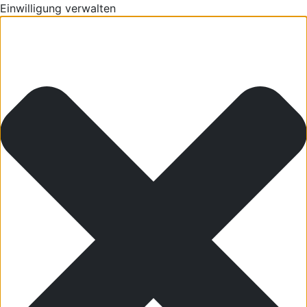
Einwilligung verwalten