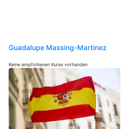
Guadalupe Massing-Martinez
Keine empfohlenen Kurse vorhanden