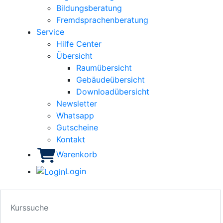
Bildungsberatung
Fremdsprachenberatung
Service
Hilfe Center
Übersicht
Raumübersicht
Gebäudeübersicht
Downloadübersicht
Newsletter
Whatsapp
Gutscheine
Kontakt
Warenkorb
Login