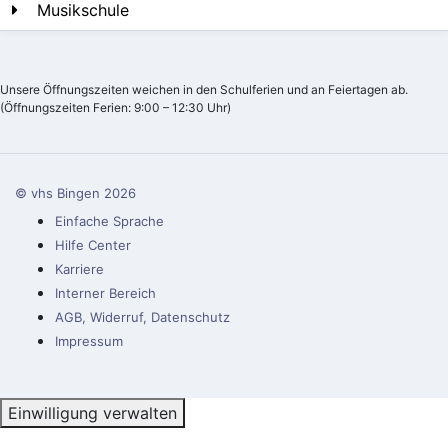
Musikschule
Unsere Öffnungszeiten weichen in den Schulferien und an Feiertagen ab.
(Öffnungszeiten Ferien: 9:00 – 12:30 Uhr)
© vhs Bingen
2026
Einfache Sprache
Hilfe Center
Karriere
Interner Bereich
AGB, Widerruf, Datenschutz
Impressum
Einwilligung verwalten